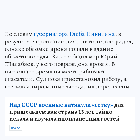
По словам
губернатора Глеба Никитина
, в
результате происшествия никто не пострадал,
однако обломки дрона попали в здание
областного суда. Как сообщил мэр Юрий
Шалабаев, у него повреждена кровля. В
настоящее время на месте работают
спасатели. Суд пока приостановил работу, а
все запланированные заседания перенесены.
Над СССР военные натянули «сетку»
для
пришельцев: как страна 13 лет тайно
искала и изучала инопланетных гостей
НАУКА