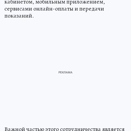
кабинетом, мобильным приложением,
сервисами онлайн-оплаты и передачи
показаний.
Важной частью этого сотрудничества является