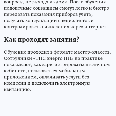
вопросы, не выходя из дома. После обучения
подопечные соцзащиты смогут легко и быстро
передавать показания приборов учета,
получать консультации специалистов и
контролировать начисления через интернет.
Как проходят занятия?
Обучение проходит в формате мастер-классов.
Сотрудники «ТНС энерго НН» на практике
показывают, как зарегистрироваться в личном
кабинете, пользоваться мобильным
приложением, оплачивать услуги без
комиссии и подключить электронную
квитанцию.