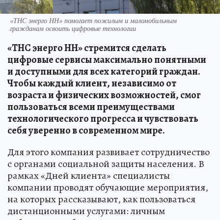
«ТНС энерго НН» помогает пожилым и маломобильным
гражданам освоить цифровые технологии
«ТНС энерго НН» стремится сделать
цифровые сервисы максимально понятными
и доступными для всех категорий граждан.
Чтобы каждый клиент, независимо от
возраста и физических возможностей, смог
пользоваться всеми преимуществами
технологического прогресса и чувствовать
себя уверенно в современном мире.
Для этого компания развивает сотрудничество
с органами социальной защиты населения. В
рамках «Дней клиента» специалисты
компании проводят обучающие мероприятия,
на которых рассказывают, как пользоваться
дистанционными услугами: личным