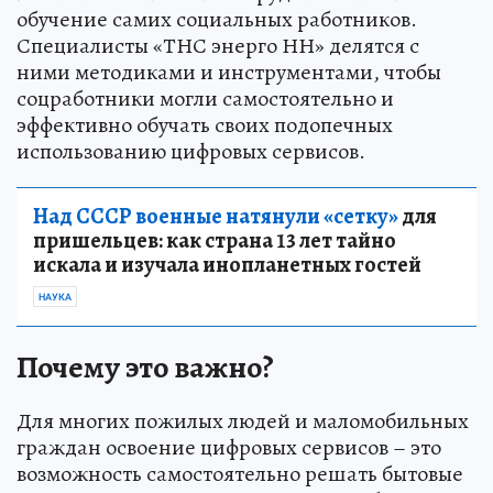
обучение самих социальных работников.
Специалисты «ТНС энерго НН» делятся с
ними методиками и инструментами, чтобы
соцработники могли самостоятельно и
эффективно обучать своих подопечных
использованию цифровых сервисов.
Над СССР военные натянули «сетку»
для
пришельцев: как страна 13 лет тайно
искала и изучала инопланетных гостей
НАУКА
Почему это важно?
Для многих пожилых людей и маломобильных
граждан освоение цифровых сервисов – это
возможность самостоятельно решать бытовые