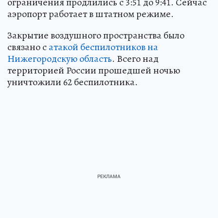
ограничения продлились с 3:51 до 9:41. Сейчас
аэропорт работает в штатном режиме.
Закрытие воздушного пространства было
связано с
атакой беспилотников на
Нижегородскую область
. Всего над
территорией России прошедшей ночью
уничтожили 62 беспилотника.