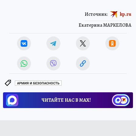
Источник:
kp.ru
Екатерина МАРКЕЛОВА
АРМИЯ И БЕЗОПАСНОСТЬ
ЧИТАЙТЕ НАС В МАХ!