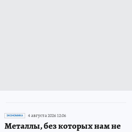
4 августа 2026 12:06
ЭКОНОМИКА
Металлы, без которых нам не