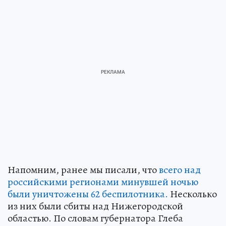
Напомним, ранее мы писали, что
всего над
российскими регионами минувшей ночью
были уничтожены 62 беспилотника.
Несколько
из них были сбиты над Нижегородской
областью. По словам губернатора Глеба