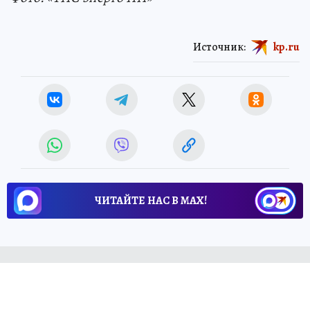
Источник:
kp.ru
ЧИТАЙТЕ НАС В МАХ!