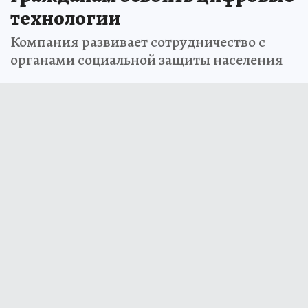
технологии
Компания развивает сотрудничество с
органами социальной защиты населения