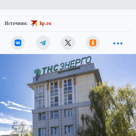
Источник:
kp.ru