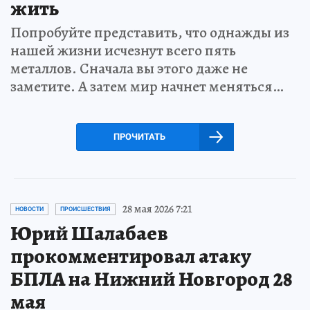
жить
Попробуйте представить, что однажды из
нашей жизни исчезнут всего пять
металлов. Сначала вы этого даже не
заметите. А затем мир начнет меняться…
ПРОЧИТАТЬ
28 мая 2026 7:21
НОВОСТИ
ПРОИСШЕСТВИЯ
Юрий Шалабаев
прокомментировал атаку
БПЛА на Нижний Новгород 28
мая