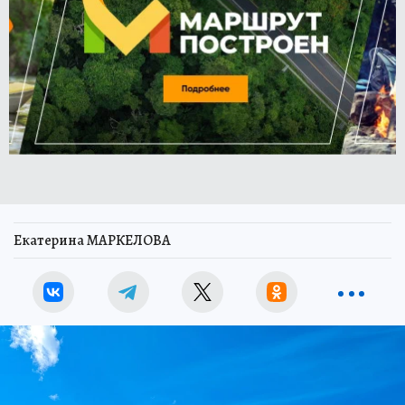
Екатерина МАРКЕЛОВА