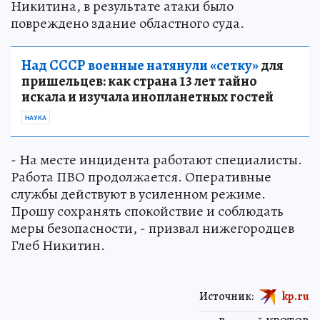
Никитина, в результате атаки было
повреждено здание областного суда.
Над СССР военные натянули «сетку»
для
пришельцев: как страна 13 лет тайно
искала и изучала инопланетных гостей
НАУКА
- На месте инцидента работают специалисты.
Работа ПВО продолжается. Оперативные
службы действуют в усиленном режиме.
Прошу сохранять спокойствие и соблюдать
меры безопасности, - призвал нижегородцев
Глеб Никитин.
Источник:
kp.ru