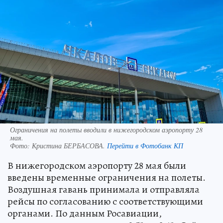
Ограничения на полеты вводили в нижегородском аэропорту 28
мая.
Фото:
Кристина БЕРБАСОВА.
Перейти в Фотобанк КП
В нижегородском аэропорту 28 мая были
введены временные ограничения на полеты.
Воздушная гавань принимала и отправляла
рейсы по согласованию с соответствующими
органами. По данным Росавиации,