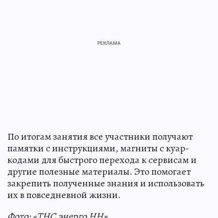
По итогам занятия все участники получают
памятки с инструкциями, магниты с куар-
кодами для быстрого перехода к сервисам и
другие полезные материалы. Это помогает
закрепить полученные знания и использовать
их в повседневной жизни.
Фото: «ТНС энерго НН»