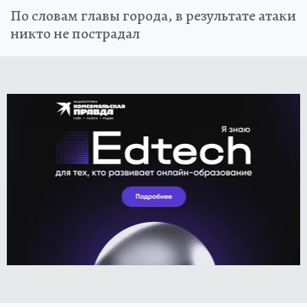
По словам главы города, в результате атаки
никто не пострадал