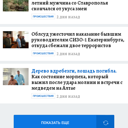
летний мужчина со Ставрополья
скончался от укуса змеи
2 дня назад
ПРОИСШЕСТВИЯ
Облсуд ужесточил наказание бывшим
руководителям СИЗО-1 Екатеринбурга,
откуда сбежали двое террористов
2 дня назад
ПРОИСШЕСТВИЯ
Дерево вдребезги, лошадь погибла.
Как состояние морпеха, который
выжил после удара молнии и встречи с
медведем на Алтае
2 дня назад
ПРОИСШЕСТВИЯ
ПОКАЗАТЬ ЕЩЕ