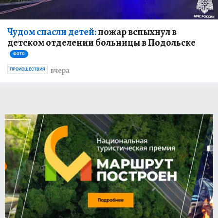
Чудом спасли детей:
пожар вспыхнул в
детском отделении больницы в Подольске
ФОТО
вчера
ПРОИСШЕСТВИЯ