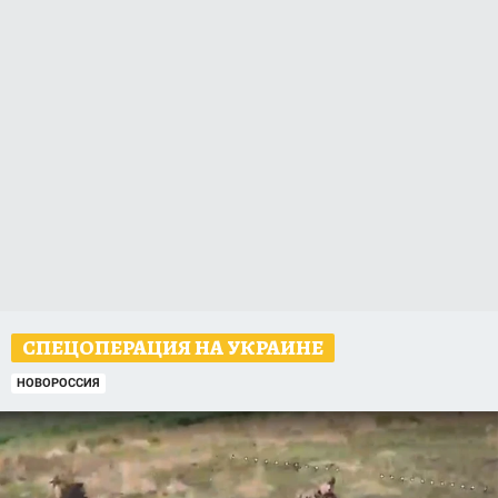
СПЕЦОПЕРАЦИЯ НА УКРАИНЕ
НОВОРОССИЯ