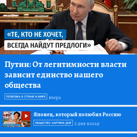
Путин:
От легитимности власти
зависит единство нашего
общества
вчера
ПОЛИТИКА В СТРАНЕ И МИРЕ
Японец, который полюбил Россию
2 дня назад
ОБЩЕСТВО: КАРТИНА ДНЯ