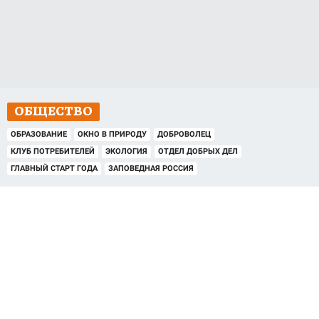
ОБЩЕСТВО
ОБРАЗОВАНИЕ
ОКНО В ПРИРОДУ
ДОБРОВОЛЕЦ
КЛУБ ПОТРЕБИТЕЛЕЙ
ЭКОЛОГИЯ
ОТДЕЛ ДОБРЫХ ДЕЛ
ГЛАВНЫЙ СТАРТ ГОДА
ЗАПОВЕДНАЯ РОССИЯ