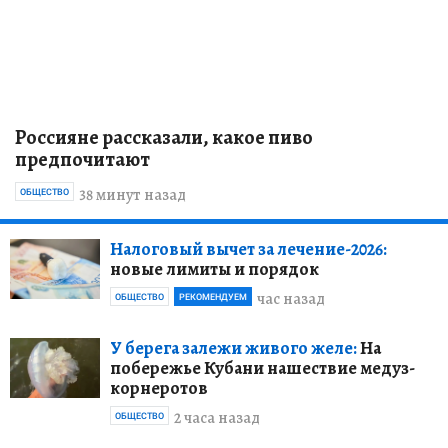
Россияне рассказали, какое пиво
предпочитают
38 минут назад
ОБЩЕСТВО
Налоговый вычет за лечение-2026:
новые лимиты и порядок
час назад
ОБЩЕСТВО
РЕКОМЕНДУЕМ
У берега залежи живого желе:
На
побережье Кубани нашествие медуз-
корнеротов
2 часа назад
ОБЩЕСТВО