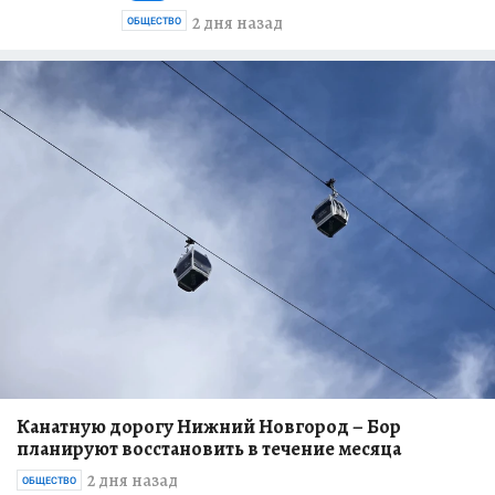
2 дня назад
ОБЩЕСТВО
Канатную дорогу Нижний Новгород – Бор
планируют восстановить в течение месяца
2 дня назад
ОБЩЕСТВО