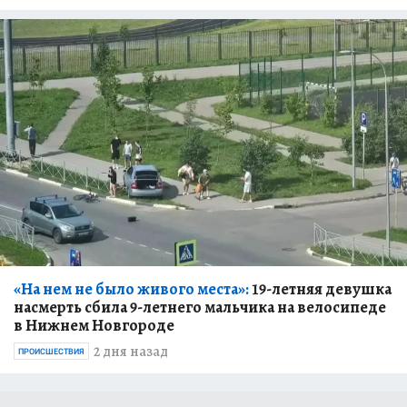
«На нем не было живого места»:
19-летняя девушка
насмерть сбила 9-летнего мальчика на велосипеде
в Нижнем Новгороде
2 дня назад
ПРОИСШЕСТВИЯ