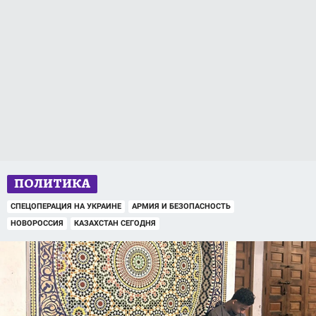
ПОЛИТИКА
СПЕЦОПЕРАЦИЯ НА УКРАИНЕ
АРМИЯ И БЕЗОПАСНОСТЬ
НОВОРОССИЯ
КАЗАХСТАН СЕГОДНЯ