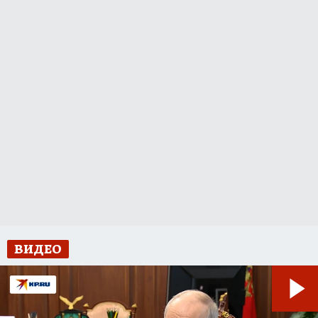
ВИДЕО