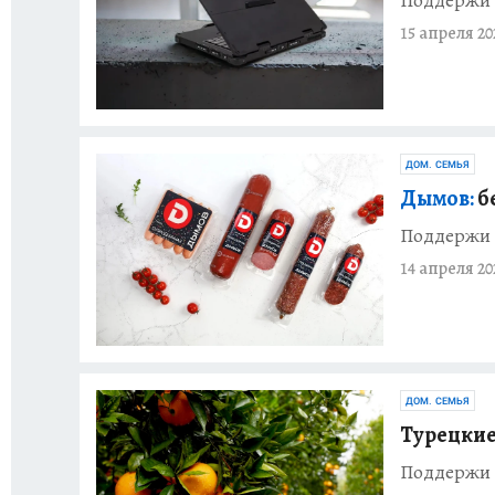
15 апреля 20
ДОМ. СЕМЬЯ
Дымов:
б
Поддержи 
14 апреля 20
ДОМ. СЕМЬЯ
Турецкие
Поддержи 