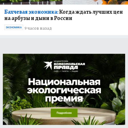
Бахчевая экономика:
Когда ждать лучших цен
на арбузы и дыни в России
9 часов назад
ЭКОНОМИКА