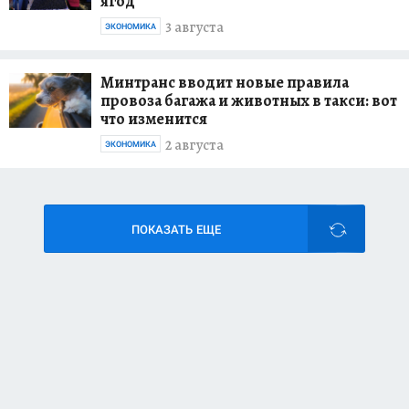
ягод
3 августа
ЭКОНОМИКА
Минтранс вводит новые правила
провоза багажа и животных в такси: вот
что изменится
2 августа
ЭКОНОМИКА
ПОКАЗАТЬ ЕЩЕ