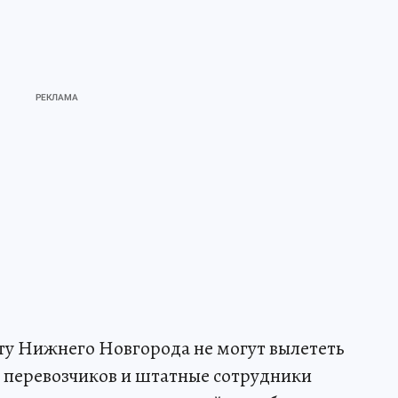
рту Нижнего Новгорода не могут вылететь
 перевозчиков и штатные сотрудники