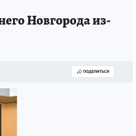
него Новгорода из-
ПОДЕЛИТЬСЯ