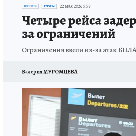
ИСПЫТАНО НА СЕБЕ
22 мая 2026 5:58
НОВОСТИ
ТУРИЗМ
Четыре рейса заде
за ограничений
Ограничения ввели из-за атак БПЛ
Валерия МУРОМЦЕВА