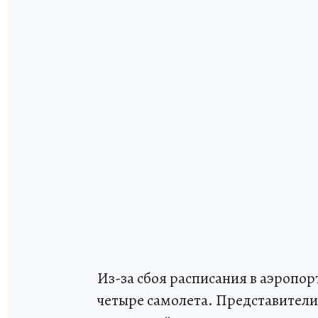
Из-за сбоя расписания в аэропо
четыре самолета. Представители