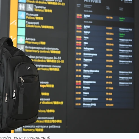
ода из-за ограничений.