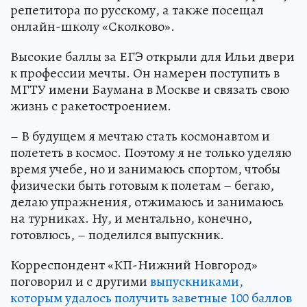
репетитора по русскому, а также посещал
онлайн-школу «Сколково».
Высокие баллы за ЕГЭ открыли для Ильи двери
к профессии мечты. Он намерен поступить в
МГТУ имени Баумана в Москве и связать свою
жизнь с ракетостроением.
– В будущем я мечтаю стать космонавтом и
полететь в космос. Поэтому я не только уделяю
время учебе, но и занимаюсь спортом, чтобы
физически быть готовым к полетам – бегаю,
делаю упражнения, отжимаюсь и занимаюсь
на турниках. Ну, и ментально, конечно,
готовлюсь, – поделился выпускник.
Корреспондент «КП-Нижний Новгород»
поговорил и с другими
выпускниками,
которым удалось получить заветные 100 баллов