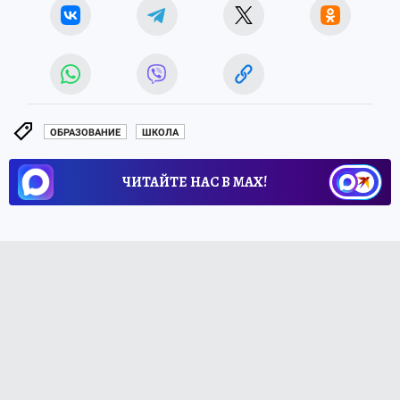
ОБРАЗОВАНИЕ
ШКОЛА
ЧИТАЙТЕ НАС В МАХ!