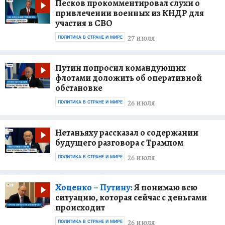
Песков прокомментировал слухи о
привлечении военных из КНДР для
участия в СВО
27 июля
ПОЛИТИКА В СТРАНЕ И МИРЕ
Путин попросил командующих
флотами доложить об оперативной
обстановке
26 июля
ПОЛИТИКА В СТРАНЕ И МИРЕ
Нетаньяху рассказал о содержании
будущего разговора с Трампом
26 июля
ПОЛИТИКА В СТРАНЕ И МИРЕ
Хоценко – Путину:
Я понимаю всю
ситуацию, которая сейчас с деньгами
происходит
26 июля
ПОЛИТИКА В СТРАНЕ И МИРЕ