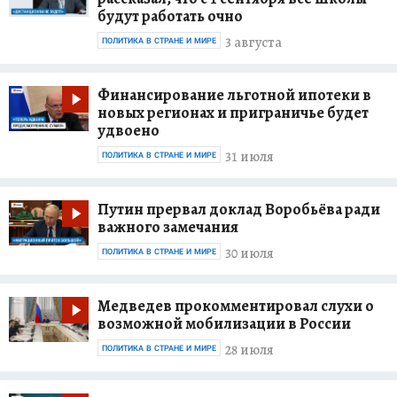
будут работать очно
3 августа
ПОЛИТИКА В СТРАНЕ И МИРЕ
Финансирование льготной ипотеки в
новых регионах и приграничье будет
удвоено
31 июля
ПОЛИТИКА В СТРАНЕ И МИРЕ
Путин прервал доклад Воробьёва ради
важного замечания
30 июля
ПОЛИТИКА В СТРАНЕ И МИРЕ
Медведев прокомментировал слухи о
возможной мобилизации в России
28 июля
ПОЛИТИКА В СТРАНЕ И МИРЕ