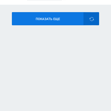
ПОКАЗАТЬ ЕЩЕ