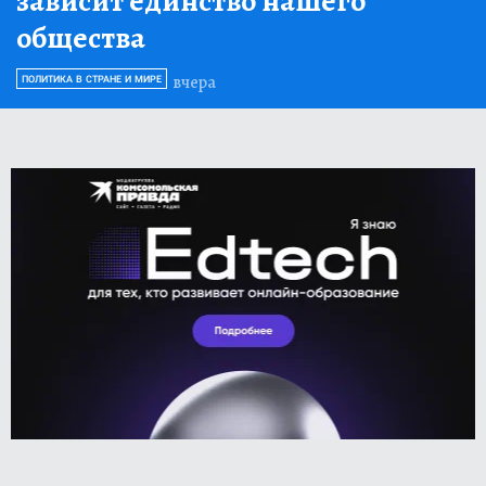
зависит единство нашего
общества
вчера
ПОЛИТИКА В СТРАНЕ И МИРЕ