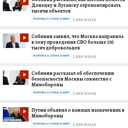
Донецку и Луганску отремонтировать
тысячи объектов
2 дня назад
ПОЛИТИКА В СТРАНЕ И МИРЕ
Собянин заявил, что Москва направила
в зону проведения СВО больше 100
тысяч добровольцев
2 дня назад
ПОЛИТИКА В СТРАНЕ И МИРЕ
Собянин рассказал об обеспечении
безопасности Москвы совместно с
Минобороны
2 дня назад
ПОЛИТИКА В СТРАНЕ И МИРЕ
Путин объявил о важных назначениях в
Минобороны
2 дня назад
ПОЛИТИКА В СТРАНЕ И МИРЕ