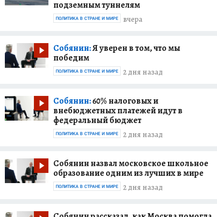
подземным туннелям
вчера
ПОЛИТИКА В СТРАНЕ И МИРЕ
Собянин:
Я уверен в том, что мы
победим
2 дня назад
ПОЛИТИКА В СТРАНЕ И МИРЕ
Собянин:
60% налоговых и
внебюджетных платежей идут в
федеральный бюджет
2 дня назад
ПОЛИТИКА В СТРАНЕ И МИРЕ
Собянин назвал московское школьное
образование одним из лучших в мире
2 дня назад
ПОЛИТИКА В СТРАНЕ И МИРЕ
Собянин рассказал, как Москва помогла