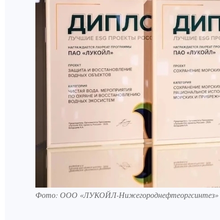
Фото: ООО «ЛУКОЙЛ-Нижегороднефтеоргсинтез»