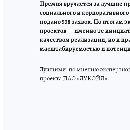
Премия вручается за лучшие пр
социального и корпоративного 
подано 538 заявок. По итогам 
проектов — именно те инициат
качеством реализации, но и п
масштабируемостью и потенци
Лучшими, по мнению экспертного 
проекта ПАО «ЛУКОЙЛ».