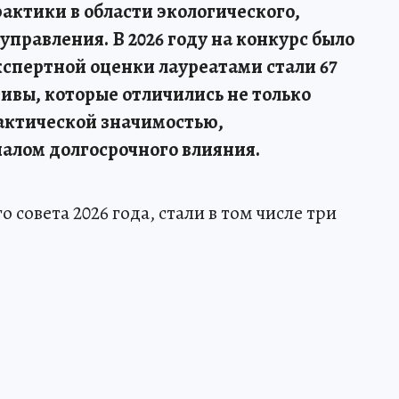
актики в области экологического,
управления. В 2026 году на конкурс было
экспертной оценки лауреатами стали 67
ивы, которые отличились не только
рактической значимостью,
алом долгосрочного влияния.
совета 2026 года, стали в том числе три