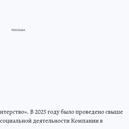
нтерство». В 2025 году было проведено свыше
 социальной деятельности Компании в