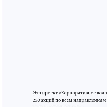
Это проект «Корпоративное воло
250 акций по всем направлениям