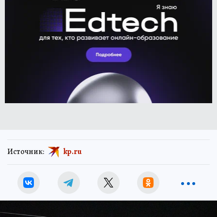
Источник:
kp.ru