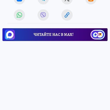
ЧИТАЙТЕ НАС В МАХ!