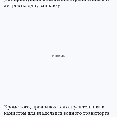
литров на одну заправку.
Кроме того, продолжается отпуск топлива в
канистры для владельцев водного транспорта