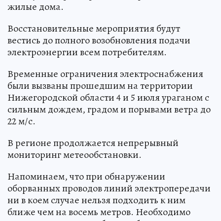
жилые дома.
Восстановительные мероприятия будут
вестись до полного возобновления подачи
электроэнергии всем потребителям.
Временные ограничения электроснабжения
были вызваны прошедшим на территории
Нижегородской области 4 и 5 июля ураганом с
сильным дождем, градом и порывами ветра до
22 м/с.
В регионе продолжается непрерывный
мониторинг метеообстановки.
Напоминаем, что при обнаружении
оборванных проводов линий электропередачи
ни в коем случае нельзя подходить к ним
ближе чем на восемь метров. Необходимо