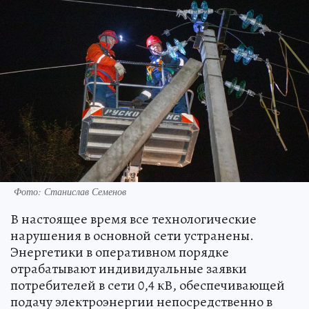
Фото: Станислав Семенов
В настоящее время все технологические
нарушения в основной сети устранены.
Энергетики в оперативном порядке
отрабатывают индивидуальные заявки
потребителей в сети 0,4 кВ, обеспечивающей
подачу электроэнергии непосредственно в