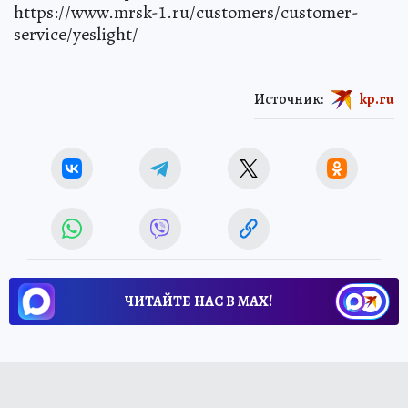
https://www.mrsk-1.ru/customers/customer-
service/yeslight/
Источник:
kp.ru
ЧИТАЙТЕ НАС В МАХ!