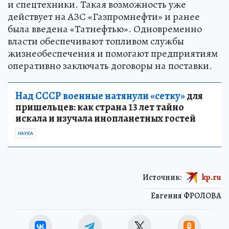
и спецтехники. Такая возможность уже
действует на АЗС «Газпромнефти» и ранее
была введена «Татнефтью». Одновременно
власти обеспечивают топливом службы
жизнеобеспечения и помогают предприятиям
оперативно заключать договоры на поставки.
Над СССР военные натянули «сетку»
для
пришельцев: как страна 13 лет тайно
искала и изучала инопланетных гостей
НАУКА
Источник:
kp.ru
Евгения ФРОЛОВА