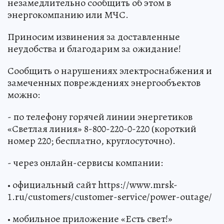
незамедлительно сообщить об этом в
энергокомпанию или МЧС.
Приносим извинения за доставленные
неудобства и благодарим за ожидание!
Сообщить о нарушениях электроснабжения и
замеченных повреждениях энергообъектов
можно:
- по телефону горячей линии энергетиков
«Светлая линия» 8-800-220-0-220 (короткий
номер 220; бесплатно, круглосуточно).
- через онлайн-сервисы компании:
• официальный сайт https://www.mrsk-
1.ru/customers/customer-service/power-outage/
• мобильное приложение «Есть свет!»