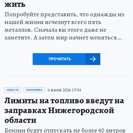
жить
Попробуйте представить, что однажды из
нашей жизни исчезнут всего пять
металлов. Сначала вы этого даже не
заметите. А затем мир начнет меняться…
ПРОЧИТАТЬ
6 июля 2026 17:54
НОВОСТИ
ЭКОНОМИКА
Лимиты на топливо введут на
заправках Нижегородской
области
Бензин будут отпускать не более 40 литров