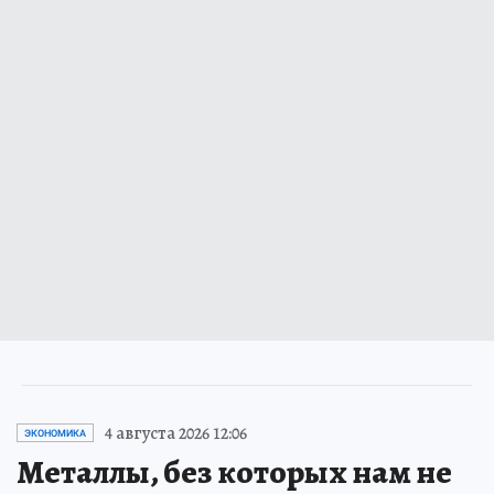
4 августа 2026 12:06
ЭКОНОМИКА
Металлы, без которых нам не