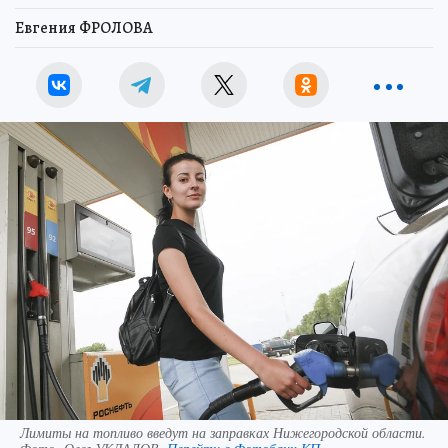
Евгения ФРОЛОВА
Лимиты на топливо введут на заправках Нижегородской области.