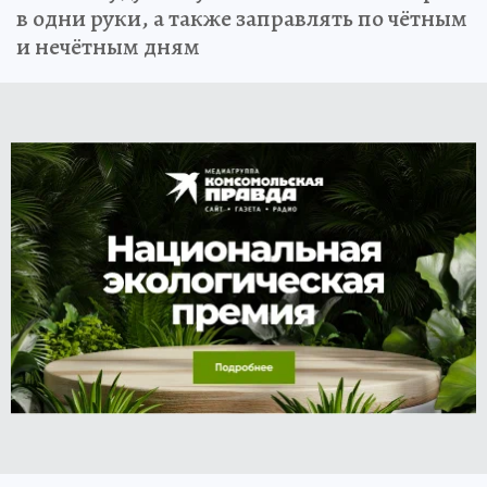
в одни руки, а также заправлять по чётным
и нечётным дням