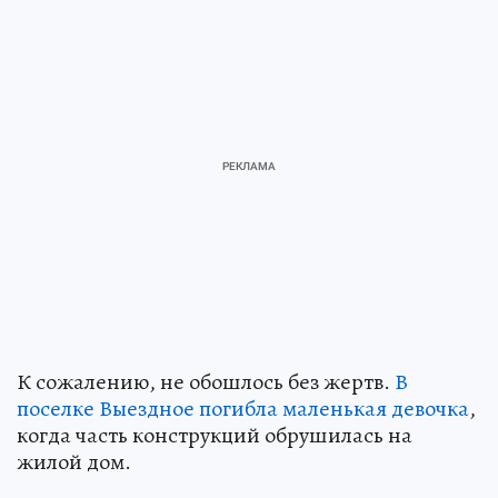
К сожалению, не обошлось без жертв.
В
поселке Выездное погибла маленькая девочка
,
когда часть конструкций обрушилась на
жилой дом.