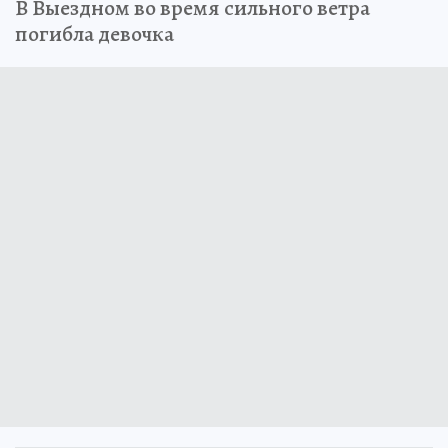
В Выездном во время сильного ветра
погибла девочка