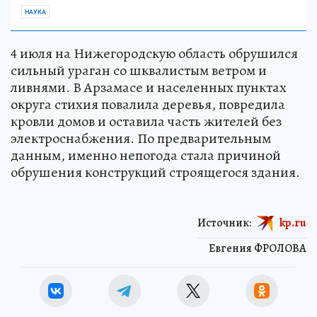
НАУКА
4 июля на Нижегородскую область обрушился
сильный ураган со шквалистым ветром и
ливнями. В Арзамасе и населенных пунктах
округа стихия повалила деревья, повредила
кровли домов и оставила часть жителей без
электроснабжения. По предварительным
данным, именно непогода стала причиной
обрушения конструкций строящегося здания.
Источник:
kp.ru
Евгения ФРОЛОВА