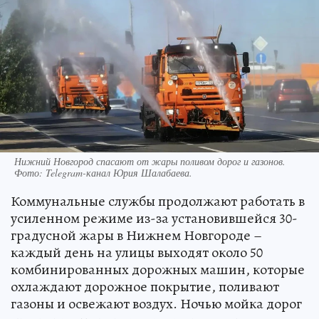
Нижний Новгород спасают от жары поливом дорог и газонов.
Фото:
Telegram-канал Юрия Шалабаева.
Коммунальные службы продолжают работать в
усиленном режиме из-за установившейся 30-
градусной жары в Нижнем Новгороде –
каждый день на улицы выходят около 50
комбинированных дорожных машин, которые
охлаждают дорожное покрытие, поливают
газоны и освежают воздух. Ночью мойка дорог