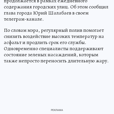
продолжается в рамках ежедневного
содержания городских улиц. Об этом сообщил
глава города Юрий Шалабаев в своем
телеграм-канале.
По словам мэра, регулярный полив помогает
снизить воздействие высоких температур на
асфальт и продлить срок его службы.
Одновременно специалисты поддерживают
состояние зеленых насаждений, которым
также непросто переносить длительную жару.