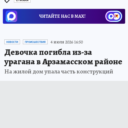
СТИХИЯ
ЧИТАЙТЕ НАС В МАХ!
4 июля 2026 16:50
НОВОСТИ
ПРОИСШЕСТВИЯ
Девочка погибла из-за
урагана в Арзамасском районе
На жилой дом упала часть конструкций