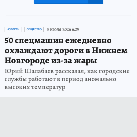
5 июля 2026 6:29
НОВОСТИ
ОБЩЕСТВО
50 спецмашин ежедневно
охлаждают дороги в Нижнем
Новгороде из-за жары
Юрий Шалабаев рассказал, как городские
службы работают в период аномально
высоких температур