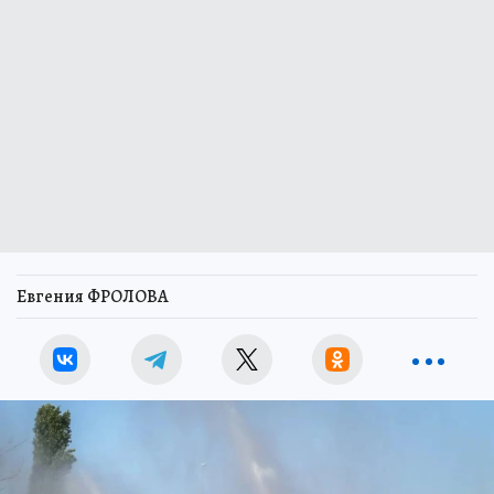
Евгения ФРОЛОВА