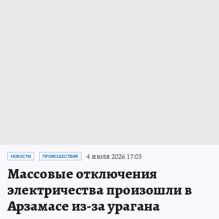
4 июля 2026 17:03
НОВОСТИ
ПРОИСШЕСТВИЯ
Массовые отключения
электричества произошли в
Арзамасе из-за урагана