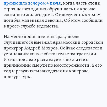
произошла вечером 4 июля
, когда часть стены
строящегося здания обрушилась на кровлю
соседнего жилого дома. От полученных травм
погибла маленькая девочка. Об этом сообщили
в пресс-службе ведомства.
На место происшествия сразу после
случившегося выезжал Арзамасский городской
прокурор Андрей Мохров. Сейчас следователи
устанавливают все обстоятельства трагедии.
Уголовное дело расследуется по статье о
причинении смерти по неосторожности, а его
ход и результаты находятся на контроле
прокуратуры.