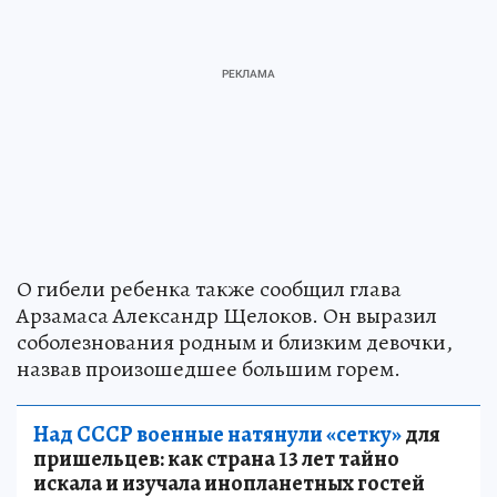
О гибели ребенка также сообщил глава
Арзамаса Александр Щелоков. Он выразил
соболезнования родным и близким девочки,
назвав произошедшее большим горем.
Над СССР военные натянули «сетку»
для
пришельцев: как страна 13 лет тайно
искала и изучала инопланетных гостей