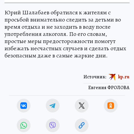
Юрий Шалабаев обратился к жителям с
просьбой внимательно следить за детьми во
время отдыха и не заходить в воду после
употребления алкоголя. По его словам,
простые меры предосторожности помогут
избежать несчастных случаев и сделать отдых
безопасным даже в самые жаркие дни.
Источник:
kp.ru
Евгения ФРОЛОВА