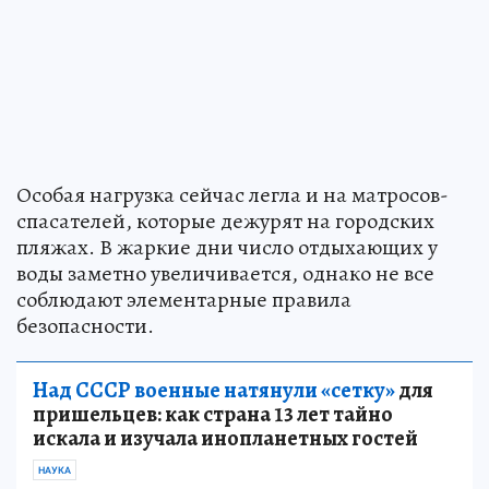
Особая нагрузка сейчас легла и на матросов-
спасателей, которые дежурят на городских
пляжах. В жаркие дни число отдыхающих у
воды заметно увеличивается, однако не все
соблюдают элементарные правила
безопасности.
Над СССР военные натянули «сетку»
для
пришельцев: как страна 13 лет тайно
искала и изучала инопланетных гостей
НАУКА