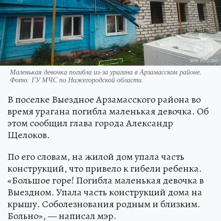
Маленькая девочка погибла из-за урагана в Арзамасском районе.
Фото:
ГУ МЧС по Нижегородской области.
В поселке Выездное Арзамасского района во
время урагана погибла маленькая девочка. Об
этом сообщил глава города Александр
Щелоков.
По его словам, на жилой дом упала часть
конструкций, что привело к гибели ребенка.
«Большое горе! Погибла маленькая девочка в
Выездном. Упала часть конструкций дома на
крышу. Соболезнования родным и близким.
Больно», — написал мэр.