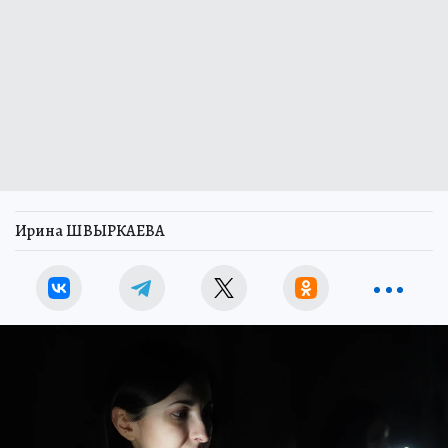
Ирина ШВЫРКАЕВА