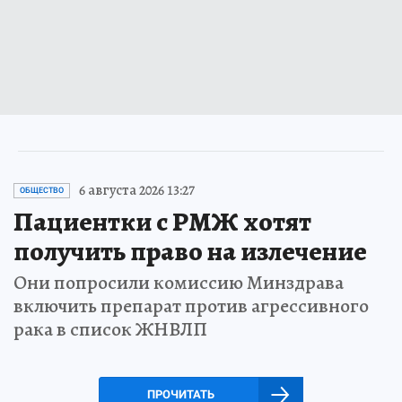
6 августа 2026 13:27
ОБЩЕСТВО
Пациентки с РМЖ хотят
получить право на излечение
Они попросили комиссию Минздрава
включить препарат против агрессивного
рака в список ЖНВЛП
ПРОЧИТАТЬ