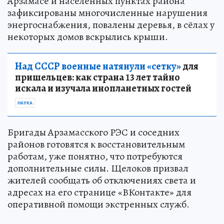
Арзамасе и населённых пунктах района
зафиксированы многочисленные нарушения
энергоснабжения, повалены деревья, в сёлах у
некоторых домов вскрылись крыши.
Над СССР военные натянули «сетку»
для
пришельцев: как страна 13 лет тайно
искала и изучала инопланетных гостей
НАУКА
Бригады Арзамасского РЭС и соседних
районов готовятся к восстановительным
работам, уже понятно, что потребуются
дополнительные силы. Щелоков призвал
жителей сообщать об отключениях света и
адресах на его странице «ВКонтакте» для
оперативной помощи экстренных служб.