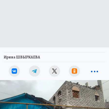
Ирина ШВЫРКАЕВА