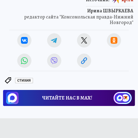
Ирина ШВЫРКАЕВА
редактор сайта "Комсомольская правда-Нижний
Новгород"
СТИХИЯ
ЧИТАЙТЕ НАС В МАХ!