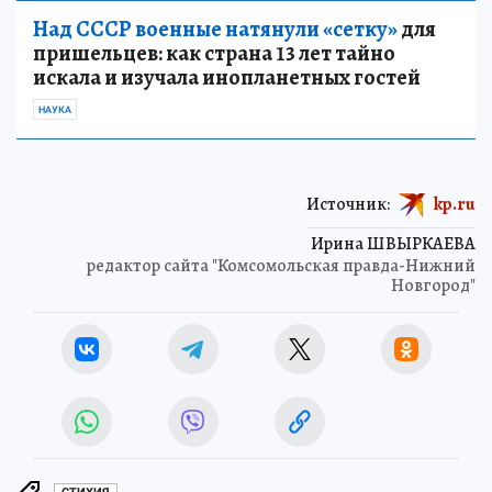
Над СССР военные натянули «сетку»
для
пришельцев: как страна 13 лет тайно
искала и изучала инопланетных гостей
НАУКА
Источник:
kp.ru
Ирина ШВЫРКАЕВА
редактор сайта "Комсомольская правда-Нижний
Новгород"