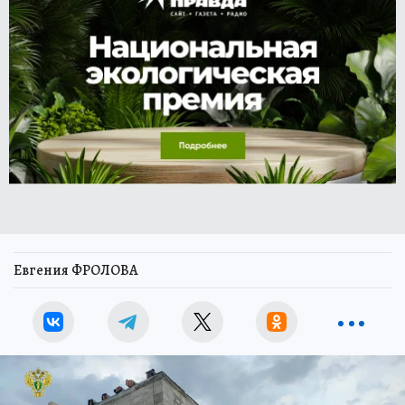
Евгения ФРОЛОВА