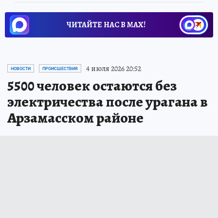
ЧИТАЙТЕ НАС В МАХ!
4 июля 2026 20:52
НОВОСТИ
ПРОИСШЕСТВИЯ
5500 человек остаются без
электричества после урагана в
Арзамасском районе