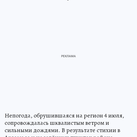
Непогода, обрушившаяся на регион 4 июля,
сопровождалась шквалистым ветром и
сильными дождями. В результате стихии в