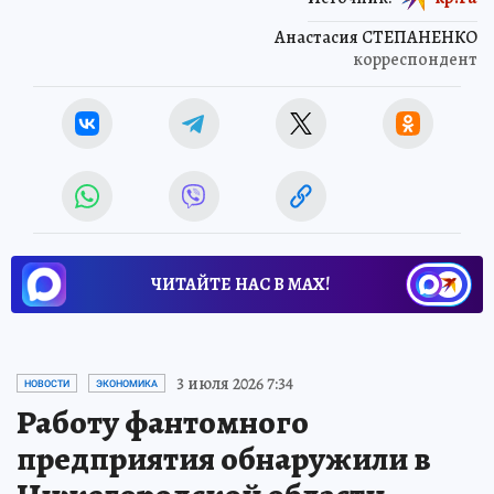
Анастасия СТЕПАНЕНКО
корреспондент
ЧИТАЙТЕ НАС В МАХ!
3 июля 2026 7:34
НОВОСТИ
ЭКОНОМИКА
Работу фантомного
предприятия обнаружили в