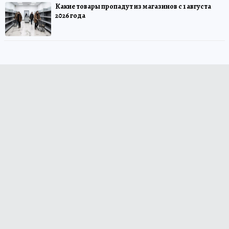
Какие товары пропадут из магазинов с 1 августа
2026 года