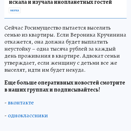
искала и изучала инопланетных гостей
НАУКА
Сейчас Росимущество пытается выселить
семью из квартиры. Если Вероника Кручинина
откажется, она должна будет выплатить
неустойку – одна тысяча рублей за каждый
день проживания в квартире. Адвокат семьи
утверждает, если женщину с детьми все же
выселят, идти им будет некуда.
Еще больше оперативных новостей смотрите
в наших группах и подписывайтесь!
-
вконтакте
-
одноклассники