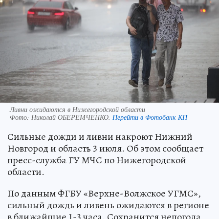
Ливни ожидаются в Нижегородской области
Фото:
Николай ОБЕРЕМЧЕНКО.
Перейти в Фотобанк КП
Сильные дожди и ливни накроют Нижний
Новгород и область 3 июля. Об этом сообщает
пресс-служба ГУ МЧС по Нижегородской
области.
По данным ФГБУ «Верхне-Волжское УГМС»,
сильный дождь и ливень ожидаются в регионе
в ближайшие 1-3 часа. Сохранится непогода