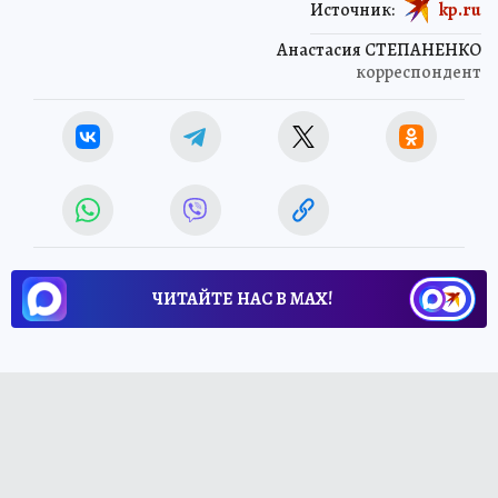
Источник:
kp.ru
Анастасия СТЕПАНЕНКО
корреспондент
ЧИТАЙТЕ НАС В МАХ!