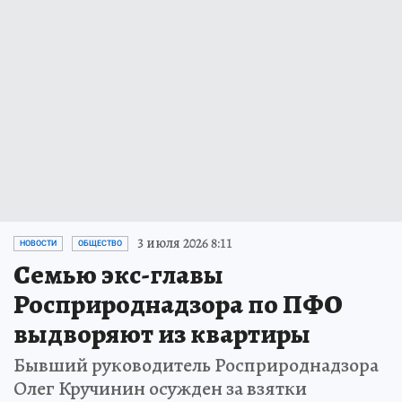
3 июля 2026 8:11
НОВОСТИ
ОБЩЕСТВО
Семью экс-главы
Росприроднадзора по ПФО
выдворяют из квартиры
Бывший руководитель Росприроднадзора
Олег Кручинин осужден за взятки