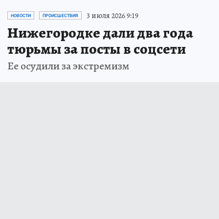
3 июля 2026 9:19
НОВОСТИ
ПРОИСШЕСТВИЯ
Нижегородке дали два года
тюрьмы за посты в соцсети
Ее осудили за экстремизм