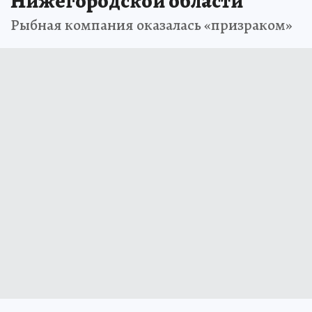
Нижегородской области
Рыбная компания оказалась «призраком»