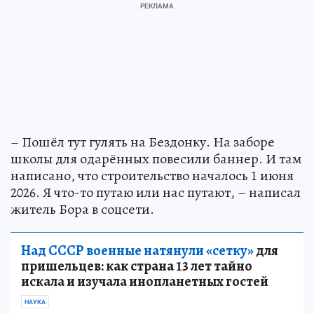
– Пошёл тут гулять на Бездонку. На заборе
школы для одарённых повесили баннер. И там
написано, что строительство началось 1 июня
2026. Я что-то путаю или нас путают, – написал
житель Бора в соцсети.
Над СССР военные натянули «сетку»
для
пришельцев: как страна 13 лет тайно
искала и изучала инопланетных гостей
НАУКА