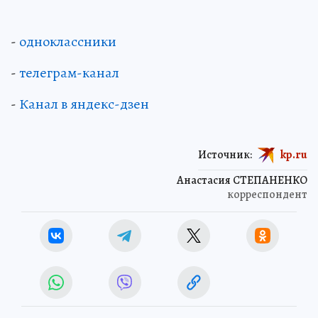
-
одноклассники
-
телеграм-канал
-
Канал в яндекс-дзен
Источник:
kp.ru
Анастасия СТЕПАНЕНКО
корреспондент