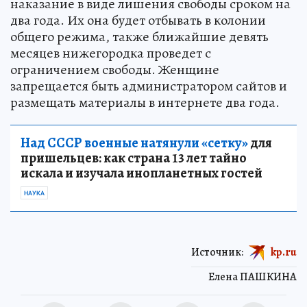
наказание в виде лишения свободы сроком на
два года. Их она будет отбывать в колонии
общего режима, также ближайшие девять
месяцев нижегородка проведет с
ограничением свободы. Женщине
запрещается быть администратором сайтов и
размещать материалы в интернете два года.
Над СССР военные натянули «сетку»
для
пришельцев: как страна 13 лет тайно
искала и изучала инопланетных гостей
НАУКА
Источник:
kp.ru
Елена ПАШКИНА