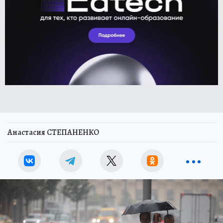
Анастасия СТЕПАНЕНКО