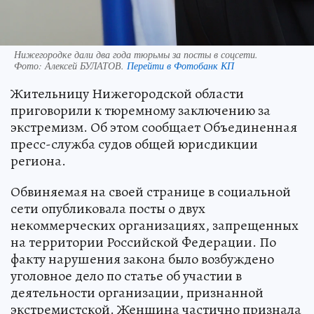
Нижегородке дали два года тюрьмы за посты в соцсети.
Фото:
Алексей БУЛАТОВ.
Перейти в Фотобанк КП
Жительницу Нижегородской области
приговорили к тюремному заключению за
экстремизм. Об этом сообщает Объединенная
пресс-служба судов общей юрисдикции
региона.
Обвиняемая на своей странице в социальной
сети опубликовала посты о двух
некоммерческих организациях, запрещенных
на территории Российской Федерации. По
факту нарушения закона было возбуждено
уголовное дело по статье об участии в
деятельности организации, признанной
экстремистской. Женщина частично признала