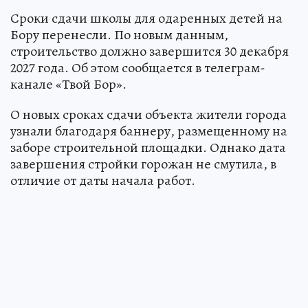
Сроки сдачи школы для одаренных детей на
Бору перенесли. По новым данным,
строительство должно завершится 30 декабря
2027 года. Об этом сообщается в телеграм-
канале «Твой Бор».
О новых сроках сдачи объекта жители города
узнали благодаря баннеру, размещенному на
заборе строительной площадки. Однако дата
завершения стройки горожан не смутила, в
отличие от даты начала работ.