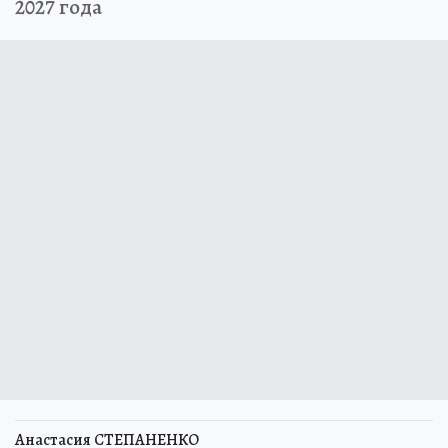
2027 года
Анастасия СТЕПАНЕНКО