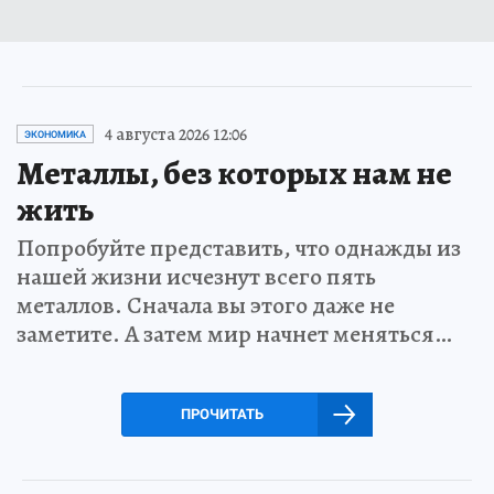
4 августа 2026 12:06
ЭКОНОМИКА
Металлы, без которых нам не
жить
Попробуйте представить, что однажды из
нашей жизни исчезнут всего пять
металлов. Сначала вы этого даже не
заметите. А затем мир начнет меняться…
ПРОЧИТАТЬ