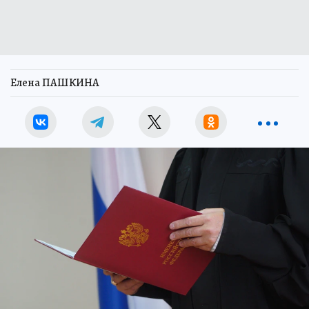
Елена ПАШКИНА