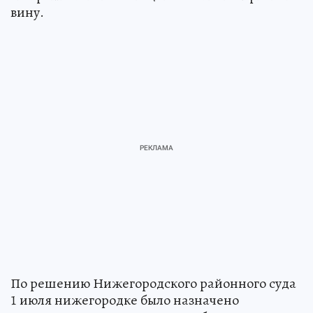
вину.
По решению Нижегородского районного суда
1 июля нижегородке было назначено