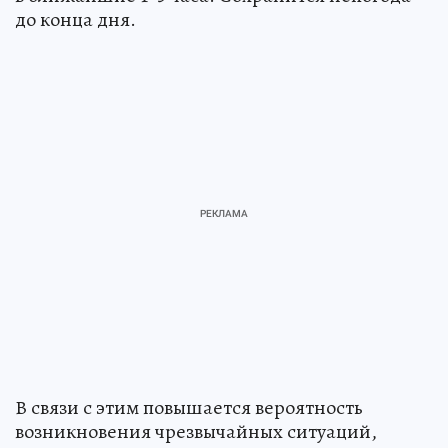
до конца дня.
В связи с этим повышается вероятность
возникновения чрезвычайных ситуаций,