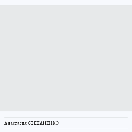
Анастасия СТЕПАНЕНКО