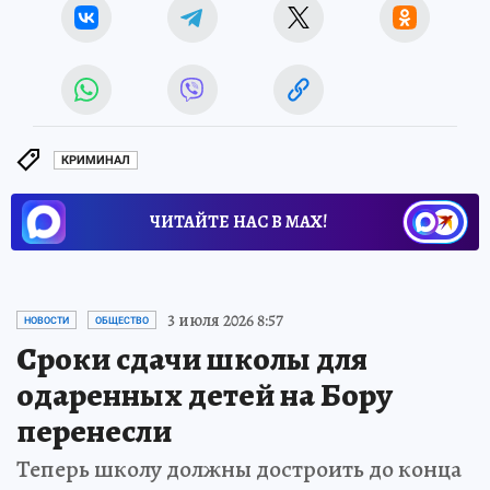
КРИМИНАЛ
ЧИТАЙТЕ НАС В МАХ!
3 июля 2026 8:57
НОВОСТИ
ОБЩЕСТВО
Сроки сдачи школы для
одаренных детей на Бору
перенесли
Теперь школу должны достроить до конца