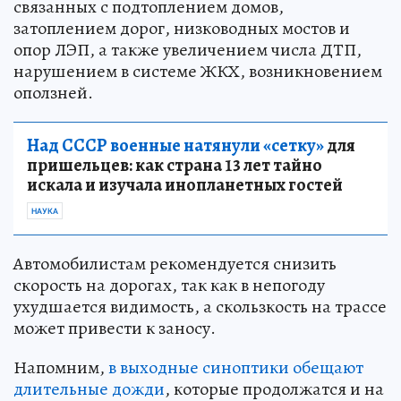
связанных с подтоплением домов,
затоплением дорог, низководных мостов и
опор ЛЭП, а также увеличением числа ДТП,
нарушением в системе ЖКХ, возникновением
оползней.
Над СССР военные натянули «сетку»
для
пришельцев: как страна 13 лет тайно
искала и изучала инопланетных гостей
НАУКА
Автомобилистам рекомендуется снизить
скорость на дорогах, так как в непогоду
ухудшается видимость, а скользкость на трассе
может привести к заносу.
Напомним,
в выходные синоптики обещают
длительные дожди
, которые продолжатся и на