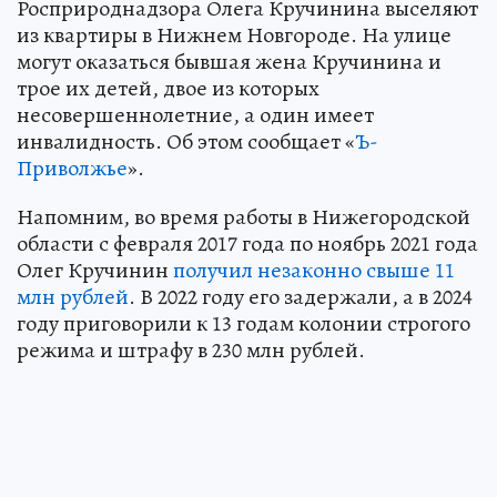
Росприроднадзора Олега Кручинина выселяют
из квартиры в Нижнем Новгороде. На улице
могут оказаться бывшая жена Кручинина и
трое их детей, двое из которых
несовершеннолетние, а один имеет
инвалидность. Об этом сообщает «
Ъ-
Приволжье
».
Напомним, во время работы в Нижегородской
области с февраля 2017 года по ноябрь 2021 года
Олег Кручинин
получил незаконно свыше 11
млн рублей
. В 2022 году его задержали, а в 2024
году приговорили к 13 годам колонии строгого
режима и штрафу в 230 млн рублей.