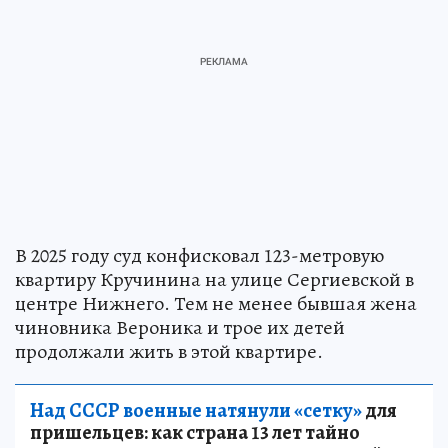
В 2025 году суд конфисковал 123-метровую
квартиру Кручинина на улице Сергиевской в
центре Нижнего. Тем не менее бывшая жена
чиновника Вероника и трое их детей
продолжали жить в этой квартире.
Над СССР военные натянули «сетку»
для
пришельцев: как страна 13 лет тайно