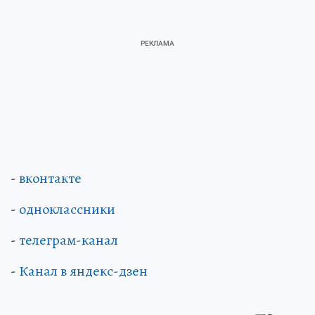
-
вконтакте
-
одноклассники
-
телеграм-канал
-
Канал в яндекс-дзен