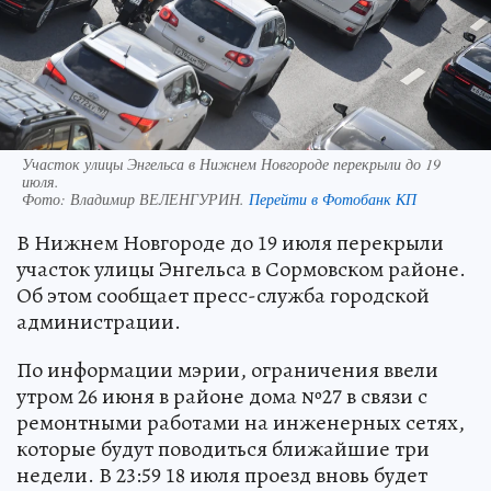
Участок улицы Энгельса в Нижнем Новгороде перекрыли до 19
июля.
Фото:
Владимир ВЕЛЕНГУРИН.
Перейти в Фотобанк КП
В Нижнем Новгороде до 19 июля перекрыли
участок улицы Энгельса в Сормовском районе.
Об этом сообщает пресс-служба городской
администрации.
По информации мэрии, ограничения ввели
утром 26 июня в районе дома №27 в связи с
ремонтными работами на инженерных сетях,
которые будут поводиться ближайшие три
недели. В 23:59 18 июля проезд вновь будет