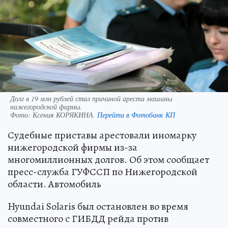
Долг в 19 млн рублей стал причиной ареста машины
нижегородской фирмы.
Фото:
Ксения КОРЯКИНА.
Перейти в Фотобанк КП
Судебные приставы арестовали иномарку
нижегородской фирмы из-за
многомиллионных долгов. Об этом сообщает
пресс-служба ГУФССП по Нижегородской
области. Автомобиль
Hyundai Solaris был остановлен во время
совместного с ГИБДД рейда против