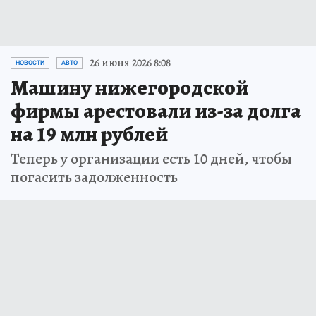
26 июня 2026 8:08
НОВОСТИ
АВТО
Машину нижегородской
фирмы арестовали из-за долга
на 19 млн рублей
Теперь у организации есть 10 дней, чтобы
погасить задолженность