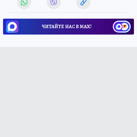
ЧИТАЙТЕ НАС В МАХ!