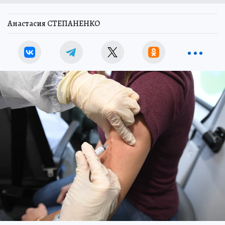
Анастасия СТЕПАНЕНКО