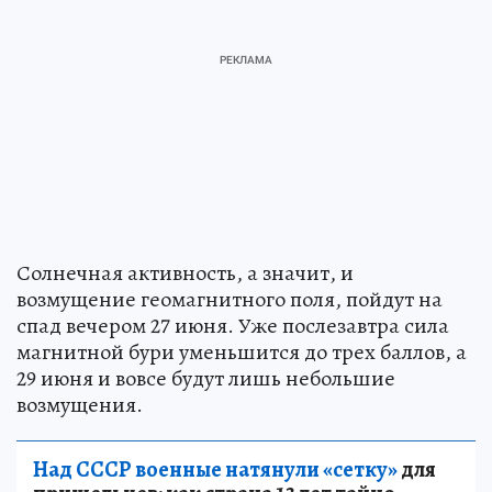
Солнечная активность, а значит, и
возмущение геомагнитного поля, пойдут на
спад вечером 27 июня. Уже послезавтра сила
магнитной бури уменьшится до трех баллов, а
29 июня и вовсе будут лишь небольшие
возмущения.
Над СССР военные натянули «сетку»
для