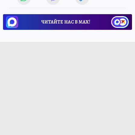
ЧИТАЙТЕ НАС В МАХ!