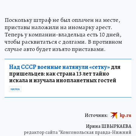
Поскольку штраф не был оплачен на месте,
приставы наложили на иномарку арест.
Теперь у компании-владельца есть 10 дней,
чтобы расквитаться с долгами. В противном
случае авто будет изъято приставами.
Над СССР военные натянули «сетку»
для
пришельцев: как страна 13 лет тайно
искала и изучала инопланетных гостей
НАУКА
Источник:
kp.ru
Ирина ШВЫРКАЕВА
редактор сайта "Комсомольская правда-Нижний