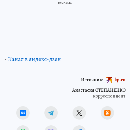
-
Канал в яндекс-дзен
Источник:
kp.ru
Анастасия СТЕПАНЕНКО
корреспондент