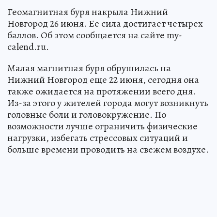
Геомагнитная буря накрыла Нижний
Новгород 26 июня. Ее сила достигает четырех
баллов. Об этом сообщается на сайте my-
calend.ru.
Малая магнитная буря обрушилась на
Нижний Новгород еще 22 июня, сегодня она
также ожидается на протяжении всего дня.
Из-за этого у жителей города могут возникнуть
головные боли и головокружение. По
возможности лучше ограничить физические
нагрузки, избегать стрессовых ситуаций и
больше времени проводить на свежем воздухе.