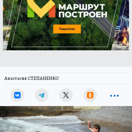
Анастасия СТЕПАНЕНКО