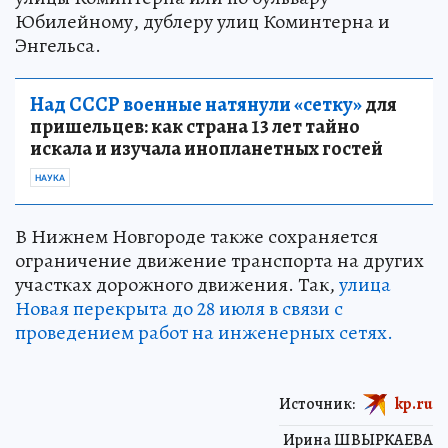
Юбилейному, дублеру улиц Коминтерна и
Энгельса.
Над СССР военные натянули «сетку»
для
пришельцев: как страна 13 лет тайно
искала и изучала инопланетных гостей
НАУКА
В Нижнем Новгороде также сохраняется
ограничение движение транспорта на других
участках дорожного движения. Так,
улица
Новая перекрыта до 28 июля в связи с
проведением работ на инженерных сетях.
Источник:
kp.ru
Ирина ШВЫРКАЕВА