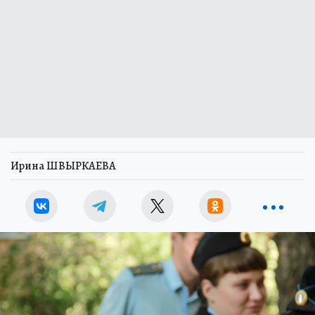
Ирина ШВЫРКАЕВА