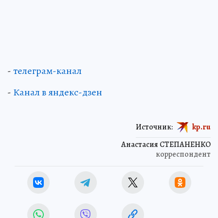
-
телеграм-канал
-
Канал в яндекс-дзен
Источник:
kp.ru
Анастасия СТЕПАНЕНКО
корреспондент