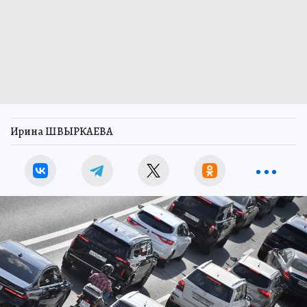
Ирина ШВЫРКАЕВА