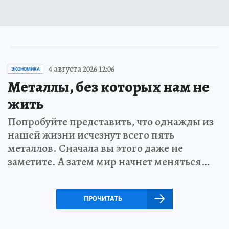
4 августа 2026 12:06
ЭКОНОМИКА
Металлы, без которых нам не
жить
Попробуйте представить, что однажды из
нашей жизни исчезнут всего пять
металлов. Сначала вы этого даже не
заметите. А затем мир начнет меняться…
ПРОЧИТАТЬ