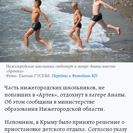
Нижегородские школьники отдохнут в лагере Анапы вместо
«Артека»
Фото:
Евгения ГУСЕВА.
Перейти в Фотобанк КП
Часть нижегородских школьников, не
попавших в «Артек», отдохнут в лагере Анапы.
Об этом сообщили в министерстве
образования Нижегородской области.
Напомним, в Крыму было принято решение о
приостановке детского отдыха. Согласно указу