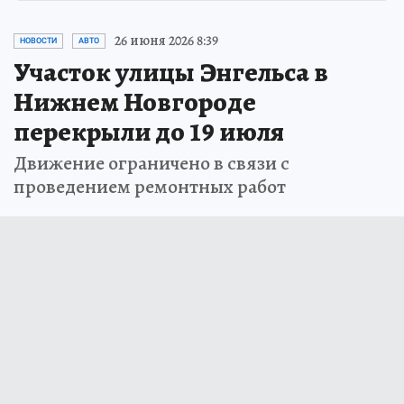
26 июня 2026 8:39
НОВОСТИ
АВТО
Участок улицы Энгельса в
Нижнем Новгороде
перекрыли до 19 июля
Движение ограничено в связи с
проведением ремонтных работ