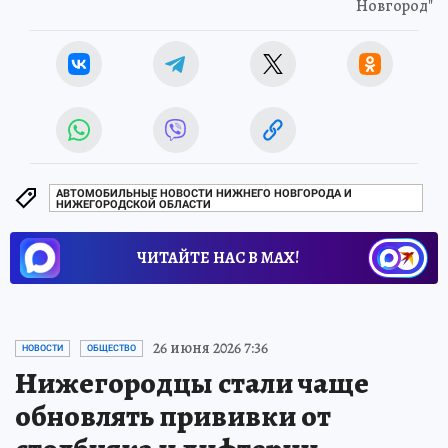
Новгород"
АВТОМОБИЛЬНЫЕ НОВОСТИ НИЖНЕГО НОВГОРОДА И
НИЖЕГОРОДСКОЙ ОБЛАСТИ
ЧИТАЙТЕ НАС В МАХ!
26 июня 2026 7:36
НОВОСТИ
ОБЩЕСТВО
Нижегородцы стали чаще
обновлять прививки от