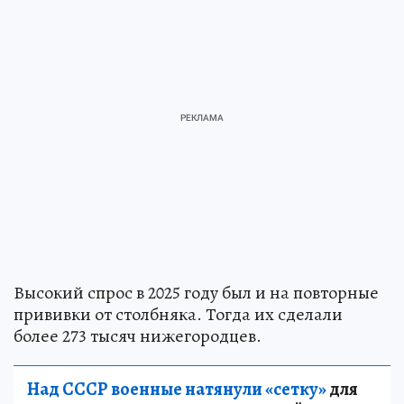
Высокий спрос в 2025 году был и на повторные
прививки от столбняка. Тогда их сделали
более 273 тысяч нижегородцев.
Над СССР военные натянули «сетку»
для