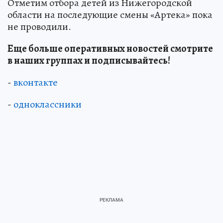
Отметим отбора детей из Нижегородской
области на последующие смены «Артека» пока
не проводили.
Еще больше оперативных новостей смотрите
в наших группах и подписывайтесь!
-
вконтакте
-
одноклассники