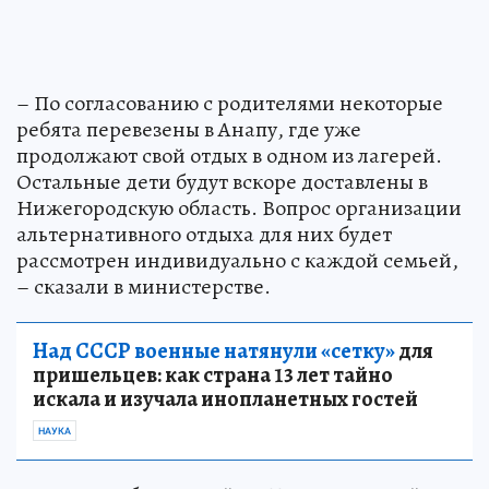
– По согласованию с родителями некоторые
ребята перевезены в Анапу, где уже
продолжают свой отдых в одном из лагерей.
Остальные дети будут вскоре доставлены в
Нижегородскую область. Вопрос организации
альтернативного отдыха для них будет
рассмотрен индивидуально с каждой семьей,
– сказали в министерстве.
Над СССР военные натянули «сетку»
для
пришельцев: как страна 13 лет тайно
искала и изучала инопланетных гостей
НАУКА