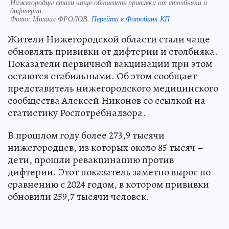
Нижегородцы стали чаще обновлять прививки от столбняка и
дифтерии
Фото:
Михаил ФРОЛОВ.
Перейти в Фотобанк КП
Жители Нижегородской области стали чаще
обновлять прививки от дифтерии и столбняка.
Показатели первичной вакцинации при этом
остаются стабильными. Об этом сообщает
представитель нижегородского медицинского
сообщества Алексей Никонов со ссылкой на
статистику Роспотребнадзора.
В прошлом году более 273,9 тысячи
нижегородцев, из которых около 85 тысяч –
дети, прошли ревакцинацию против
дифтерии. Этот показатель заметно вырос по
сравнению с 2024 годом, в котором прививки
обновили 259,7 тысячи человек.