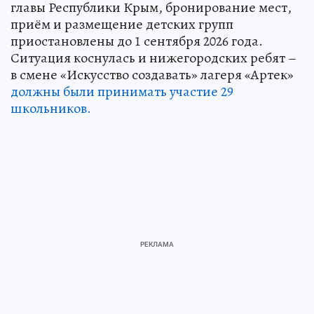
главы Республики Крым, бронирование мест,
приём и размещение детских групп
приостановлены до 1 сентября 2026 года.
Ситуация коснулась и нижегородских ребят –
в смене «Искусство создавать» лагеря «Артек»
должны были принимать участие 29
школьников.