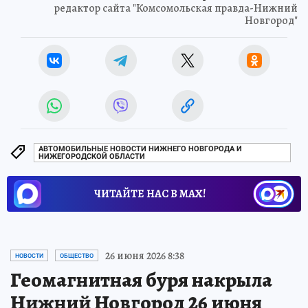
редактор сайта "Комсомольская правда-Нижний
Новгород"
АВТОМОБИЛЬНЫЕ НОВОСТИ НИЖНЕГО НОВГОРОДА И
НИЖЕГОРОДСКОЙ ОБЛАСТИ
ЧИТАЙТЕ НАС В МАХ!
26 июня 2026 8:38
НОВОСТИ
ОБЩЕСТВО
Геомагнитная буря накрыла
Нижний Новгород 26 июня