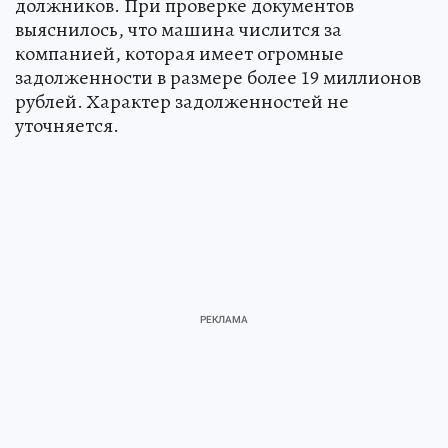
должников. При проверке документов
выяснилось, что машина числится за
компанией, которая имеет огромные
задолженности в размере более 19 миллионов
рублей. Характер задолженностей не
уточняется.