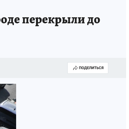
роде перекрыли до
ПОДЕЛИТЬСЯ