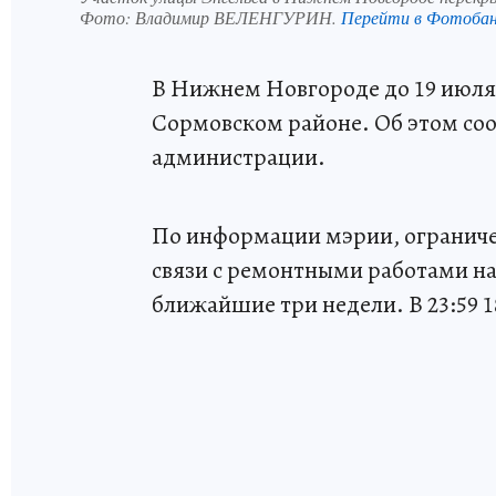
Фото:
Владимир ВЕЛЕНГУРИН.
Перейти в Фотоба
В Нижнем Новгороде до 19 июля 
Сормовском районе. Об этом со
администрации.
По информации мэрии, ограничен
связи с ремонтными работами на
ближайшие три недели. В 23:59 1