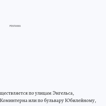
ществляется по улицам Энгельса,
 Коминтерна или по бульвару Юбилейному,