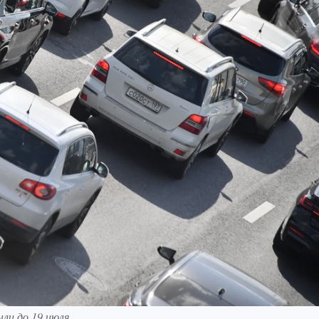
ли до 19 июля.