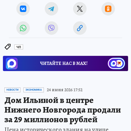
ЧП
ЧИТАЙТЕ НАС В МАХ!
24 июня 2026 17:52
НОВОСТИ
ЭКОНОМИКА
Дом Ильиной в центре
Нижнего Новгорода продали
за 29 миллионов рублей
Цена исторического здания на улице