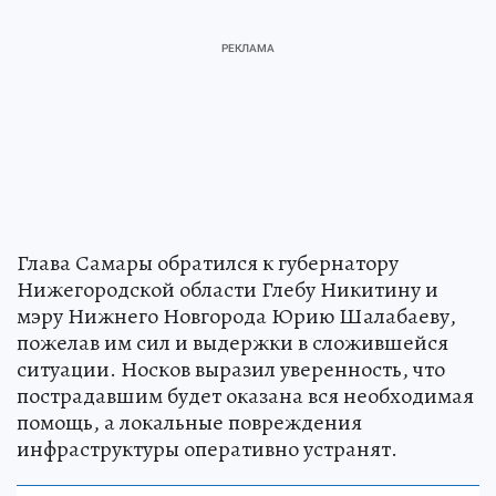
Глава Самары обратился к губернатору
Нижегородской области Глебу Никитину и
мэру Нижнего Новгорода Юрию Шалабаеву,
пожелав им сил и выдержки в сложившейся
ситуации. Носков выразил уверенность, что
пострадавшим будет оказана вся необходимая
помощь, а локальные повреждения
инфраструктуры оперативно устранят.