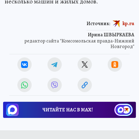
несколько машин и жилых домов.
Источник:
kp.ru
Ирина ШВЫРКАЕВА
редактор сайта "Комсомольская правда-Нижний
Новгород"
ЧИТАЙТЕ НАС В МАХ!