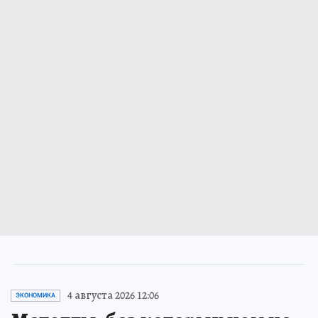
4 августа 2026 12:06
ЭКОНОМИКА