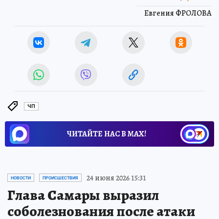
Евгения ФРОЛОВА
ЧП
ЧИТАЙТЕ НАС В МАХ!
24 июня 2026 15:31
НОВОСТИ
ПРОИСШЕСТВИЯ
Глава Самары выразил
соболезнования после атаки