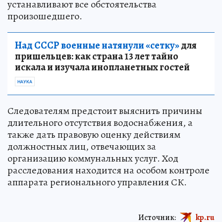
устанавливают все обстоятельства
произошедшего.
Над СССР военные натянули «сетку»
для
пришельцев: как страна 13 лет тайно
искала и изучала инопланетных гостей
НАУКА
Следователям предстоит выяснить причины
длительного отсутствия водоснабжения, а
также дать правовую оценку действиям
должностных лиц, отвечающих за
организацию коммунальных услуг. Ход
расследования находится на особом контроле
аппарата регионального управления СК.
Источник:
kp.ru