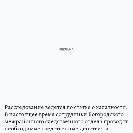
Расследование ведется по статье о халатности.
В настоящее время сотрудники Богородского
межрайонного следственного отдела проводят
необходимые следственные действия и