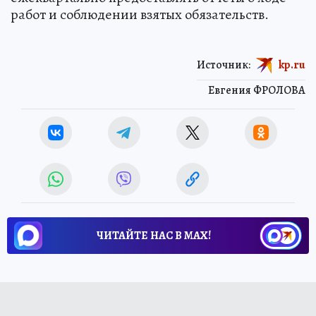
работ и соблюдении взятых обязательств.
Источник:
kp.ru
Евгения ФРОЛОВА
ЧИТАЙТЕ НАС В МАХ!