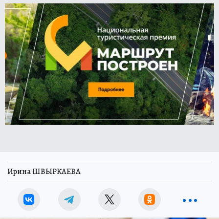
Ирина ШВЫРКАЕВА