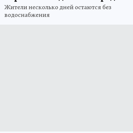
Жители несколько дней остаются без
водоснабжения