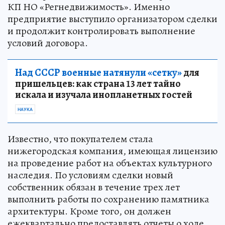
КП НО «Регнедвижимость». Именно
предприятие выступило организатором сделки
и продолжит контролировать выполнение
условий договора.
Над СССР военные натянули «сетку»
для
пришельцев: как страна 13 лет тайно
искала и изучала инопланетных гостей
НАУКА
Известно, что покупателем стала
нижегородская компания, имеющая лицензию
на проведение работ на объектах культурного
наследия. По условиям сделки новый
собственник обязан в течение трех лет
выполнить работы по сохранению памятника
архитектуры. Кроме того, он должен
ежеквартально предоставлять отчеты о ходе