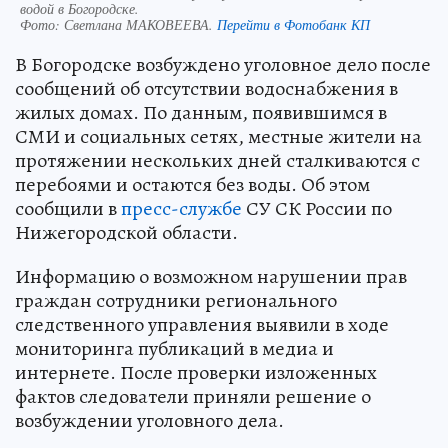
водой в Богородске.
Фото:
Светлана МАКОВЕЕВА.
Перейти в Фотобанк КП
В Богородске возбуждено уголовное дело после
сообщений об отсутствии водоснабжения в
жилых домах. По данным, появившимся в
СМИ и социальных сетях, местные жители на
протяжении нескольких дней сталкиваются с
перебоями и остаются без воды. Об этом
сообщили в
пресс-службе
СУ СК России по
Нижегородской области.
Информацию о возможном нарушении прав
граждан сотрудники регионального
следственного управления выявили в ходе
мониторинга публикаций в медиа и
интернете. После проверки изложенных
фактов следователи приняли решение о
возбуждении уголовного дела.