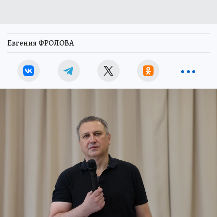
Евгения ФРОЛОВА