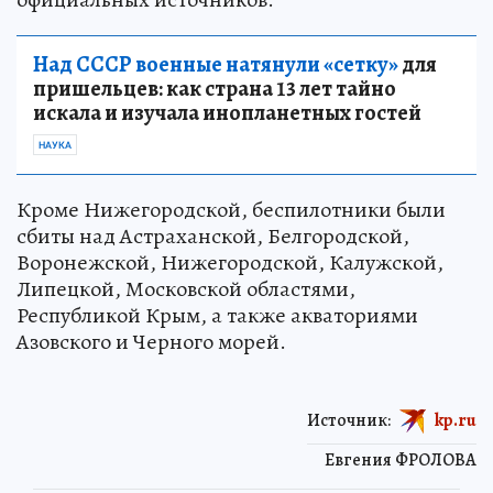
Над СССР военные натянули «сетку»
для
пришельцев: как страна 13 лет тайно
искала и изучала инопланетных гостей
НАУКА
Кроме Нижегородской, беспилотники были
сбиты над Астраханской, Белгородской,
Воронежской, Нижегородской, Калужской,
Липецкой, Московской областями,
Республикой Крым, а также акваториями
Азовского и Черного морей.
Источник:
kp.ru
Евгения ФРОЛОВА