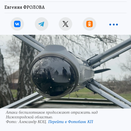
Евгения ФРОЛОВА
Атаки беспилотников продолжают отражать над
Нижегородской областью.
Фото:
Александр КОЦ.
Перейти в Фотобанк КП