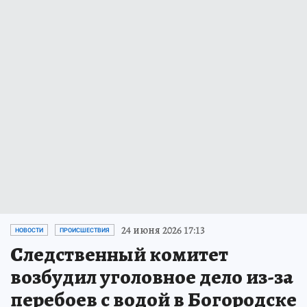
24 июня 2026 17:13
НОВОСТИ
ПРОИСШЕСТВИЯ
Следственный комитет
возбудил уголовное дело из-за
перебоев с водой в Богородске