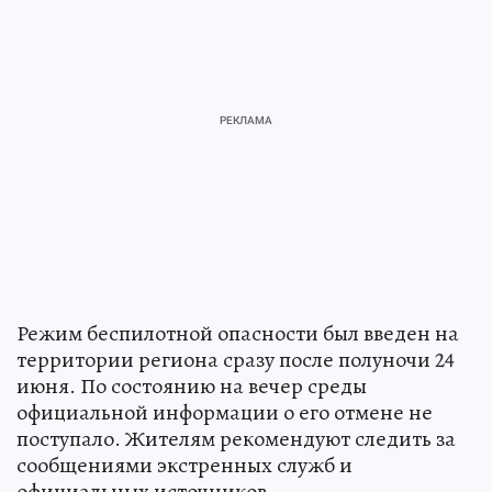
Режим беспилотной опасности был введен на
территории региона сразу после полуночи 24
июня. По состоянию на вечер среды
официальной информации о его отмене не
поступало. Жителям рекомендуют следить за
сообщениями экстренных служб и
официальных источников.