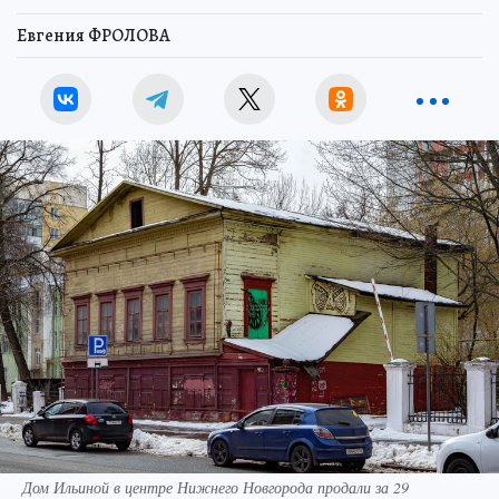
Евгения ФРОЛОВА
Дом Ильиной в центре Нижнего Новгорода продали за 29