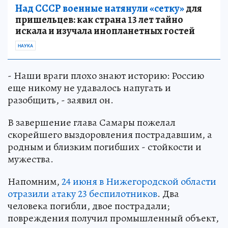
Над СССР военные натянули «сетку»
для
пришельцев: как страна 13 лет тайно
искала и изучала инопланетных гостей
НАУКА
- Наши враги плохо знают историю: Россию
еще никому не удавалось напугать и
разобщить, - заявил он.
В завершение глава Самары пожелал
скорейшего выздоровления пострадавшим, а
родным и близким погибших - стойкости и
мужества.
Напомним,
24 июня в Нижегородской области
отразили атаку 23 беспилотников
. Два
человека погибли, двое пострадали;
повреждения получил промышленный объект,