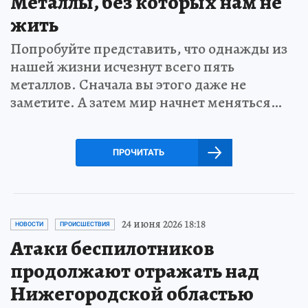
Металлы, без которых нам не
жить
Попробуйте представить, что однажды из
нашей жизни исчезнут всего пять
металлов. Сначала вы этого даже не
заметите. А затем мир начнет меняться…
ПРОЧИТАТЬ
24 июня 2026 18:18
НОВОСТИ
ПРОИСШЕСТВИЯ
Атаки беспилотников
продолжают отражать над
Нижегородской областью