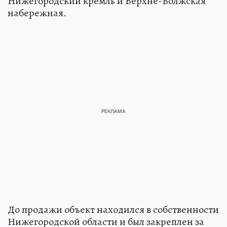
Нижегородский кремль и Верхне-Волжская
набережная.
До продажи объект находился в собственности
Нижегородской области и был закреплен за