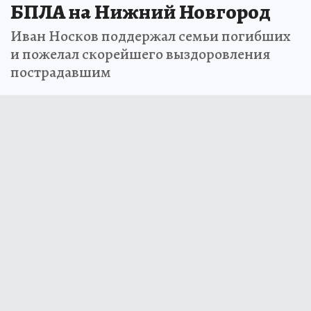
БПЛА на Нижний Новгород
Иван Носков поддержал семьи погибших
и пожелал скорейшего выздоровления
пострадавшим