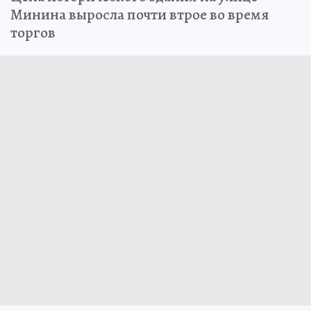
Минина выросла почти втрое во время
торгов