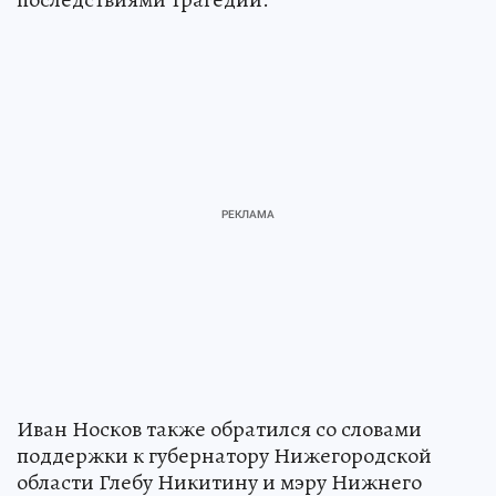
Иван Носков также обратился со словами
поддержки к губернатору Нижегородской
области Глебу Никитину и мэру Нижнего