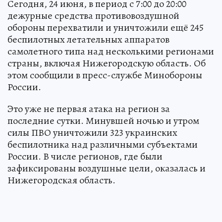
Сегодня, 24 июня, в период с 7:00 до 20:00
дежурные средства противовоздушной
обороны перехватили и уничтожили ещё 245
беспилотных летательных аппаратов
самолетного типа над несколькими регионами
страны, включая Нижегородскую область. Об
этом сообщили в пресс-службе Минобороны
России.
Это уже не первая атака на регион за
последние сутки. Минувшей ночью и утром
силы ПВО уничтожили 323 украинских
беспилотника над различными субъектами
России. В числе регионов, где были
зафиксированы воздушные цели, оказалась и
Нижегородская область.