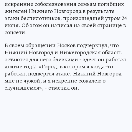
искренние соболезнования семьям погибших
жителей Нижнего Новгорода в результате
атаки беспилотников, произошедшей утром 24
июня. Об этом он написал на своей странице в
соцсети.
В своем обращении Носков подчеркнул, что
Нижний Новгород и Нижегородская область
остаются для него близкими - здесь он работал
долгие годы. «Город, в котором я когда-то
работал, подвергся атаке. Нижний Новгород
мне не чужой, и я искренне сожалею о
случившемся», - отметил он.