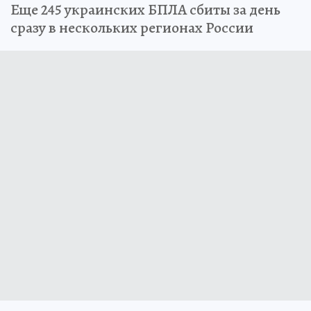
Еще 245 украинских БПЛА сбиты за день
сразу в нескольких регионах России