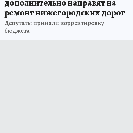
дополнительно направят на
ремонт нижегородских дорог
Депутаты приняли корректировку
бюджета