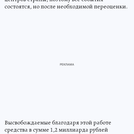
состоятся, но после необходимой переоценки.
Высвобождаемые благодаря этой работе
средства в сумме 1,2 миллиарда рублей