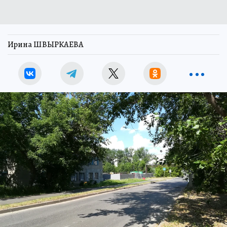
Ирина ШВЫРКАЕВА