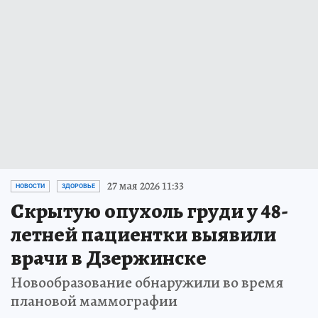
27 мая 2026 11:33
НОВОСТИ
ЗДОРОВЬЕ
Скрытую опухоль груди у 48-
летней пациентки выявили
врачи в Дзержинске
Новообразование обнаружили во время
плановой маммографии