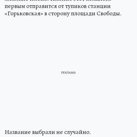
первым отправится от тупиков станции
«Горьковская» в сторону площади Свободы.
Название выбрали не случайно.