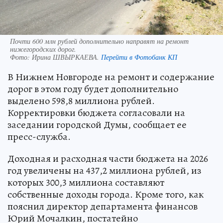
Почти 600 млн рублей дополнительно направят на ремонт
нижегородских дорог.
Фото:
Ирина ШВЫРКАЕВА.
Перейти в Фотобанк КП
В Нижнем Новгороде на ремонт и содержание
дорог в этом году будет дополнительно
выделено 598,8 миллиона рублей.
Корректировки бюджета согласовали на
заседании городской Думы, сообщает ее
пресс-служба.
Доходная и расходная части бюджета на 2026
год увеличены на 437,2 миллиона рублей, из
которых 300,3 миллиона составляют
собственные доходы города. Кроме того, как
пояснил директор департамента финансов
Юрий Мочалкин, постатейно