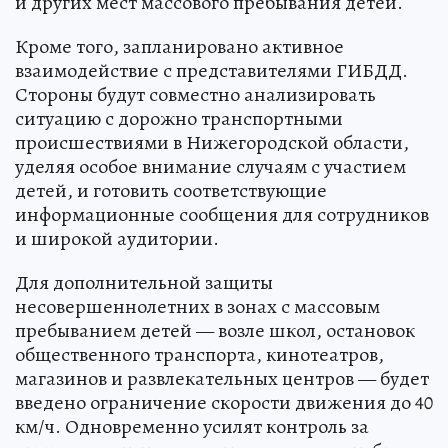
и других мест массового пребывания детей.
Кроме того, запланировано активное
взаимодействие с представителями ГИБДД.
Стороны будут совместно анализировать
ситуацию с дорожно транспортными
происшествиями в Нижегородской области,
уделяя особое внимание случаям с участием
детей, и готовить соответствующие
информационные сообщения для сотрудников
и широкой аудитории.
Для дополнительной защиты
несовершеннолетних в зонах с массовым
пребыванием детей — возле школ, остановок
общественного транспорта, кинотеатров,
магазинов и развлекательных центров — будет
введено ограничение скорости движения до 40
км/ч. Одновременно усилят контроль за