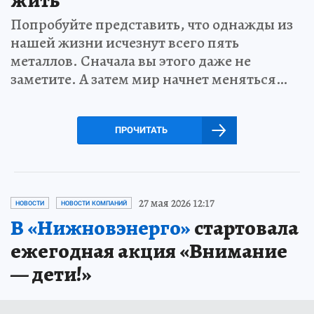
Попробуйте представить, что однажды из
нашей жизни исчезнут всего пять
металлов. Сначала вы этого даже не
заметите. А затем мир начнет меняться…
ПРОЧИТАТЬ
27 мая 2026 12:17
НОВОСТИ
НОВОСТИ КОМПАНИЙ
В «Нижновэнерго»
стартовала
ежегодная акция «Внимание
— дети!»