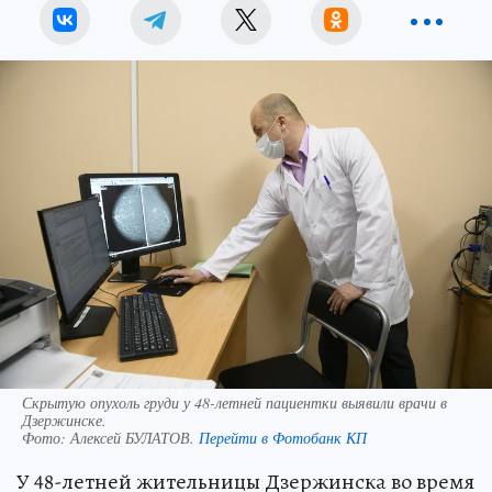
Скрытую опухоль груди у 48-летней пациентки выявили врачи в
Дзержинске.
Фото:
Алексей БУЛАТОВ.
Перейти в Фотобанк КП
У 48-летней жительницы Дзержинска во время