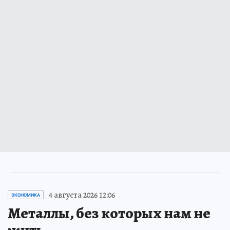
4 августа 2026 12:06
ЭКОНОМИКА
Металлы, без которых нам не
жить