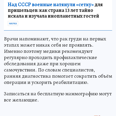
Над СССР военные натянули «сетку»
для
пришельцев: как страна 13 лет тайно
искала и изучала инопланетных гостей
НАУКА
Врачи напоминают, что рак груди на первых
этапах может никак себя не проявлять.
Именно поэтому медики рекомендуют
регулярно проходить профилактические
обследования даже при хорошем
самочувствии. По словам специалистов,
ранняя диагностика помогает сократить объём
операции и ускорить реабилитацию.
Записаться на бесплатную маммографию могут
все желающие.