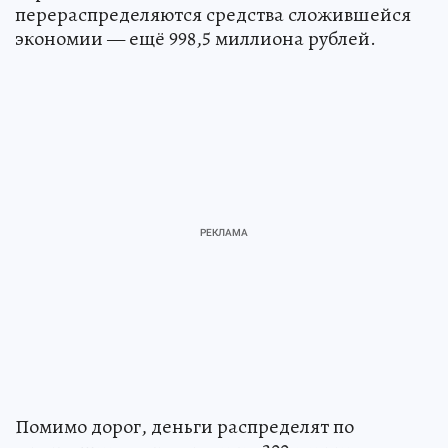
перераспределяются средства сложившейся
экономии — ещё 998,5 миллиона рублей.
Помимо дорог, деньги распределят по