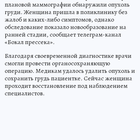
плановой маммографии обнаружили опухоль
груди. Женщина пришла в поликлинику без
жалоб и каких-либо симптомов, однако
обследование показало новообразование на
ранней стадии, сообщает телеграм-канал
«Бокал прессека».
Благодаря своевременной диагностике врачи
смогли провести органосохраняющую
операцию. Медикам удалось удалить опухоль и
сохранить грудь пациентке. Сейчас женщина
проходит восстановление под наблюдением
специалистов.