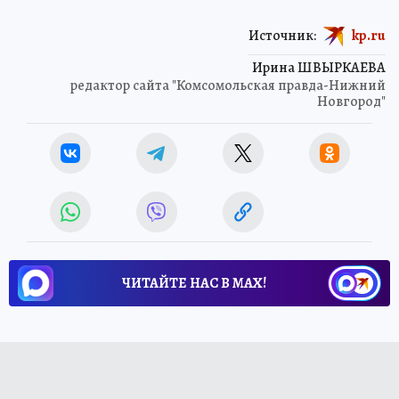
Источник:
kp.ru
Ирина ШВЫРКАЕВА
редактор сайта "Комсомольская правда-Нижний
Новгород"
ЧИТАЙТЕ НАС В МАХ!