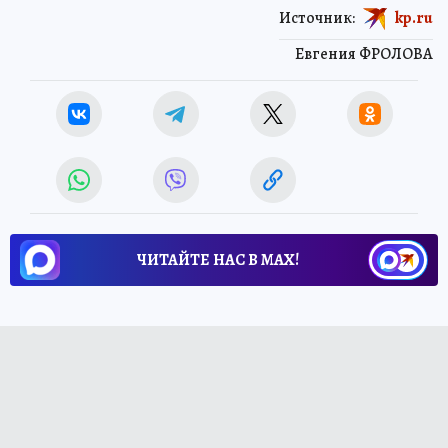
Источник:
kp.ru
Евгения ФРОЛОВА
ЧИТАЙТЕ НАС В МАХ!