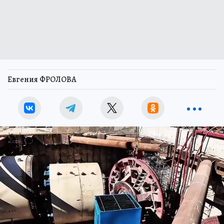
Евгения ФРОЛОВА