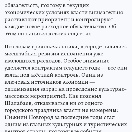
обязательств, поэтому в текущих
экономических условиях власти внимательно
расставляют приоритеты и контролируют
каждое новое расходное обязательство. Об
этом он написал в своих соцсетях.
По словам градоначальника, в городе началась
масштабная ревизия исполнения уже
имеющихся расходов. Особое внимание
уделяется контрактам текущего года — все они
взяты под жёсткий контроль. Один из
ключевых источников экономии —
оптимизация затрат на проведение культурно-
массовых мероприятий. Как пояснил
Шалабаев, отказываться ни от одного
городского праздника власти не намерены:
Нижний Новгород за последние годы стал
одним из главных культурных и туристических
центров страны, поэтому все события