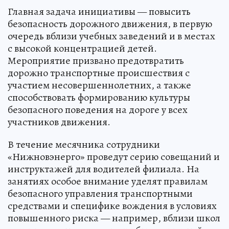
Главная задача инициативы — повысить
безопасность дорожного движения, в первую
очередь вблизи учебных заведений и в местах
с высокой концентрацией детей.
Мероприятие призвано предотвратить
дорожно транспортные происшествия с
участием несовершеннолетних, а также
способствовать формированию культуры
безопасного поведения на дороге у всех
участников движения.
В течение месячника сотрудники
«Нижновэнерго» проведут серию совещаний и
инструктажей для водителей филиала. На
занятиях особое внимание уделят правилам
безопасного управления транспортными
средствами и специфике вождения в условиях
повышенного риска — например, вблизи школ