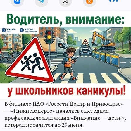
В филиале ПАО «Россети Центр и Приволжье»
— «Нижновэнерго» началась ежегодная
профилактическая акция «Внимание — дети!»,
которая продлится до 25 июня.