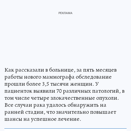
Как рассказали в больнице, за пять месяцев
работы нового маммографа обследование
прошли более 3,5 тысячи женщин. У
пациенток выявили 70 различных патологий, в
том числе четыре злокачественные опухоли.
Все случаи рака удалось обнаружить на
ранней стадии, что значительно повышает
шансы на успешное лечение.