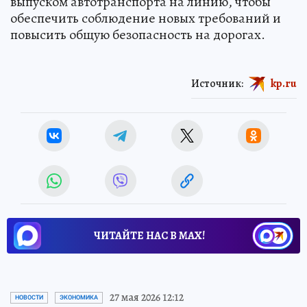
выпуском автотранспорта на линию, чтобы
обеспечить соблюдение новых требований и
повысить общую безопасность на дорогах.
Источник:
kp.ru
ЧИТАЙТЕ НАС В МАХ!
27 мая 2026 12:12
НОВОСТИ
ЭКОНОМИКА