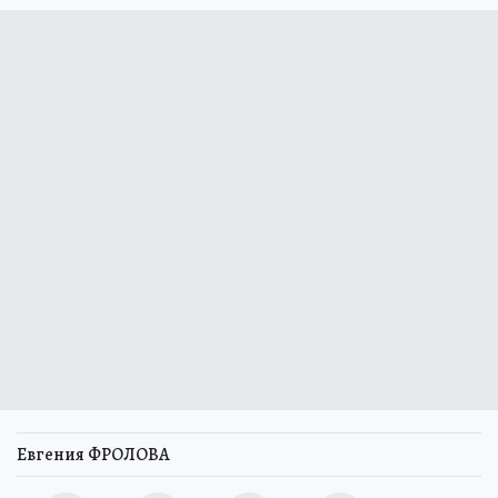
Евгения ФРОЛОВА