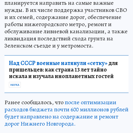
планируется направить на самые важные
нужды. В их числе поддержка участников СВО
и их семей, содержание дорог, обеспечение
работы нижегородского метро, ремонт и
обслуживание ливневой канализации, а также
ликвидация последствий схода грунта на
Зеленском съезде и у метромоста.
Над СССР военные натянули «сетку»
для
пришельцев: как страна 13 лет тайно
искала и изучала инопланетных гостей
НАУКА
Ранее сообщалось, что
после оптимизации
расходов бюджета почти 600 миллионов рублей
будет направлено на содержание и ремонт
дорог Нижнего Новгорода.