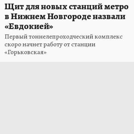
Щит для новых станций метро
в Нижнем Новгороде назвали
«Евдокией»
Первый тоннелепроходческий комплекс
скоро начнет работу от станции
«Горьковская»