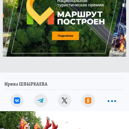
Ирина ШВЫРКАЕВА