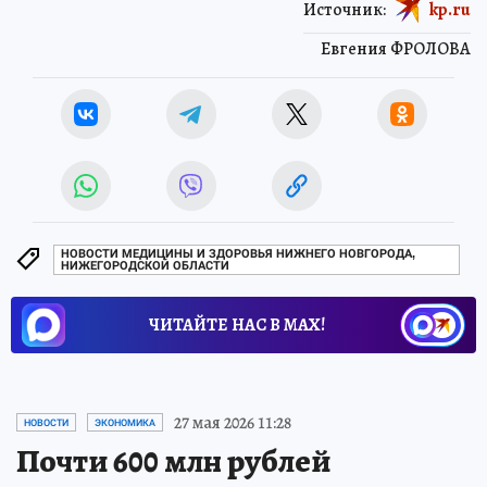
Источник:
kp.ru
Евгения ФРОЛОВА
НОВОСТИ МЕДИЦИНЫ И ЗДОРОВЬЯ НИЖНЕГО НОВГОРОДА,
НИЖЕГОРОДСКОЙ ОБЛАСТИ
ЧИТАЙТЕ НАС В МАХ!
27 мая 2026 11:28
НОВОСТИ
ЭКОНОМИКА
Почти 600 млн рублей