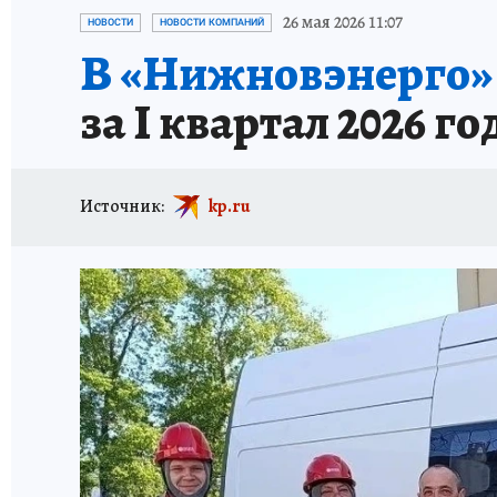
ИСПЫТАНО НА СЕБЕ
26 мая 2026 11:07
НОВОСТИ
НОВОСТИ КОМПАНИЙ
В «Нижновэнерго»
за I квартал 2026 го
Источник:
kp.ru