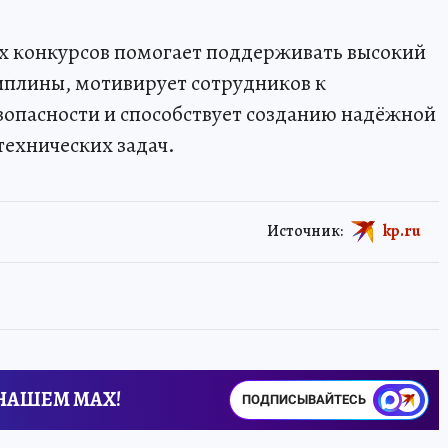
х конкурсов помогает поддерживать высокий
иплины, мотивирует сотрудников к
зопасности и способствует созданию надёжной
ехнических задач.
Источник:
kp.ru
 НАШЕМ MAX!
ПОДПИСЫВАЙТЕСЬ