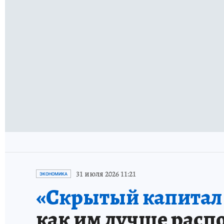
31 июля 2026 11:21
ЭКОНОМИКА
«Скрытый капитал е
как им лучше расп