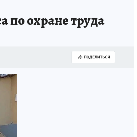
а по охране труда
ПОДЕЛИТЬСЯ