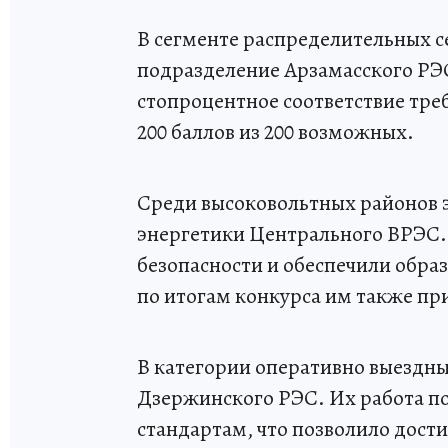
В сегменте распределительных с
подразделение Арзамасского РЭ
стопроцентное соответствие тре
200 баллов из 200 возможных.
Среди высоковольтных районов 
энергетики Центрального ВРЭС.
безопасности и обеспечили обра
по итогам конкурса им также пр
В категории оперативно выездн
Дзержинского РЭС. Их работа п
стандартам, что позволило дости