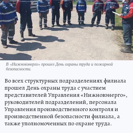
В «Нижновэнерго» прошел День охраны труда и пожарной
безопасности.
Во всех структурных подразделениях филиала
прошел День охраны труда с участием
представителей Управления «Нижновэнерго»,
руководителей подразделений, персонала
Управления производственного контроля и
производственной безопасности филиала, а
также уполномоченных по охране труда.