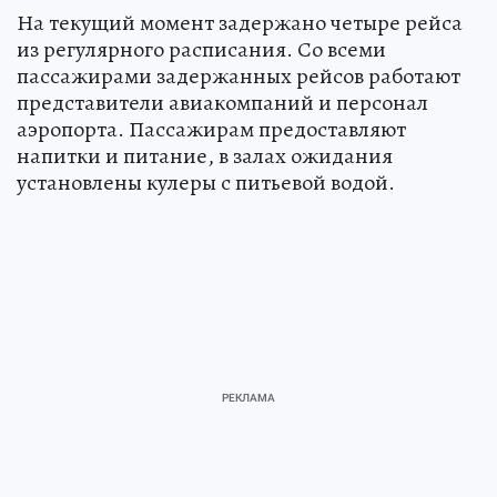
На текущий момент задержано четыре рейса
из регулярного расписания. Со всеми
пассажирами задержанных рейсов работают
представители авиакомпаний и персонал
аэропорта. Пассажирам предоставляют
напитки и питание, в залах ожидания
установлены кулеры с питьевой водой.