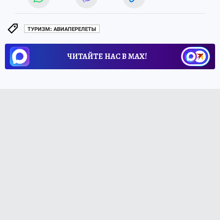
ТУРИЗМ: АВИАПЕРЕЛЕТЫ
ЧИТАЙТЕ НАС В МАХ!