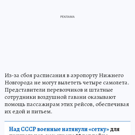
Из-за сбоя расписания в аэропорту Нижнего
Новгорода не могут вылететь четыре самолета.
Представители перевозчиков и штатные
сотрудники воздушной гавани оказывают
помощь пассажирам этих рейсов, обеспечивая
их едой и питьем.
Над СССР военные натянули «сетку»
для