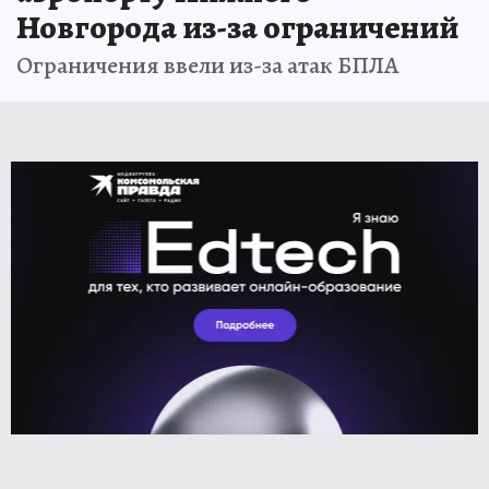
Новгорода из-за ограничений
Ограничения ввели из-за атак БПЛА