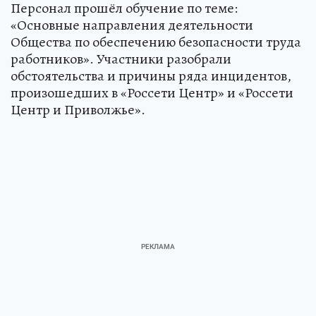
Персонал прошёл обучение по теме:
«Основные направления деятельности
Общества по обеспечению безопасности труда
работников». Участники разобрали
обстоятельства и причины ряда инцидентов,
произошедших в «Россети Центр» и «Россети
Центр и Приволжье».