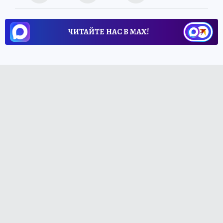
ЧИТАЙТЕ НАС В МАХ!