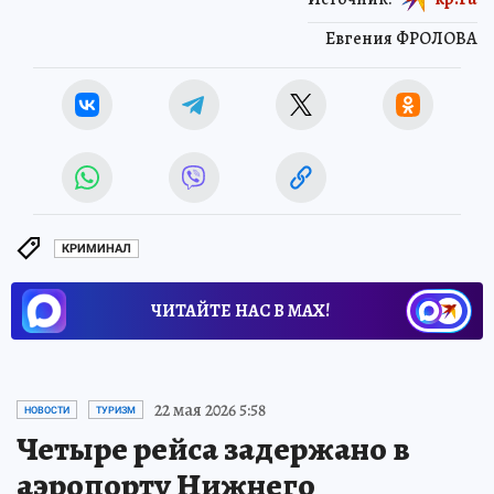
Евгения ФРОЛОВА
КРИМИНАЛ
ЧИТАЙТЕ НАС В МАХ!
22 мая 2026 5:58
НОВОСТИ
ТУРИЗМ
Четыре рейса задержано в
аэропорту Нижнего