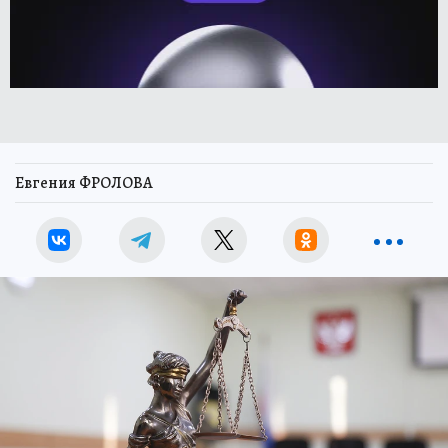
Евгения ФРОЛОВА