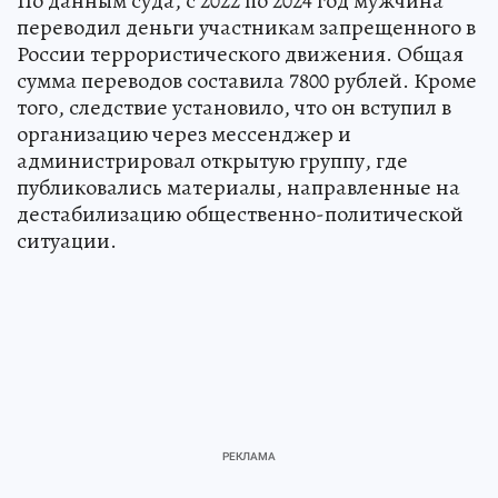
По данным суда, с 2022 по 2024 год мужчина
переводил деньги участникам запрещенного в
России террористического движения. Общая
сумма переводов составила 7800 рублей. Кроме
того, следствие установило, что он вступил в
организацию через мессенджер и
администрировал открытую группу, где
публиковались материалы, направленные на
дестабилизацию общественно-политической
ситуации.