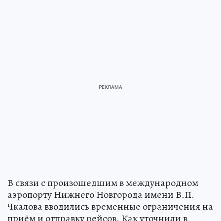
В связи с произошедшим в международном
аэропорту Нижнего Новгорода имени В.П.
Чкалова вводились временные ограничения на
приём и отправку рейсов. Как уточнили в