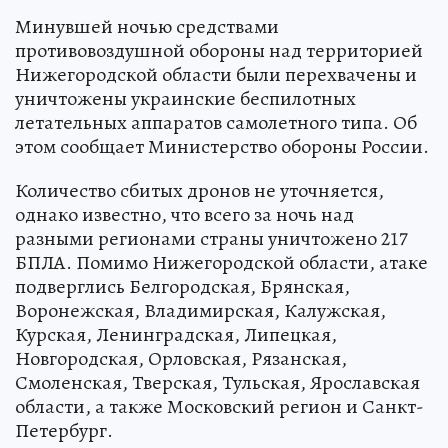
Минувшей ночью средствами
противовоздушной обороны над территорией
Нижегородской области были перехвачены и
уничтожены украинские беспилотных
летательных аппаратов самолетного типа. Об
этом сообщает Министерство обороны России.
Количество сбитых дронов не уточняется,
однако известно, что всего за ночь над
разными регионами страны уничтожено 217
БПЛА. Помимо Нижегородской области, атаке
подверглись Белгородская, Брянская,
Воронежская, Владимирская, Калужская,
Курская, Ленинградская, Липецкая,
Новгородская, Орловская, Рязанская,
Смоленская, Тверская, Тульская, Ярославская
области, а также Московский регион и Санкт-
Петербург.