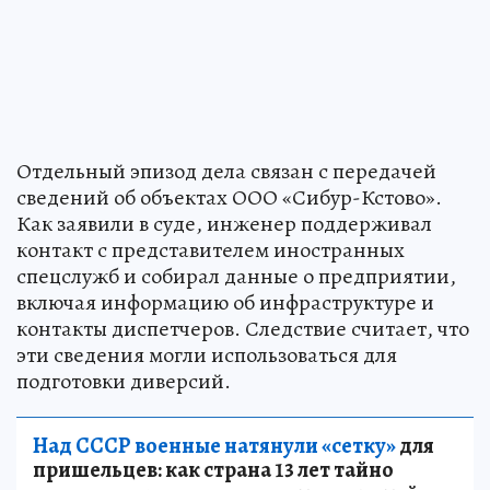
Отдельный эпизод дела связан с передачей
сведений об объектах ООО «Сибур-Кстово».
Как заявили в суде, инженер поддерживал
контакт с представителем иностранных
спецслужб и собирал данные о предприятии,
включая информацию об инфраструктуре и
контакты диспетчеров. Следствие считает, что
эти сведения могли использоваться для
подготовки диверсий.
Над СССР военные натянули «сетку»
для
пришельцев: как страна 13 лет тайно