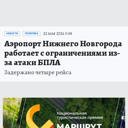
22 мая 2026 5:48
НОВОСТИ
ПОЛИТИКА
Аэропорт Нижнего Новгорода
работает с ограничениями из-
за атаки БПЛА
Задержано четыре рейса