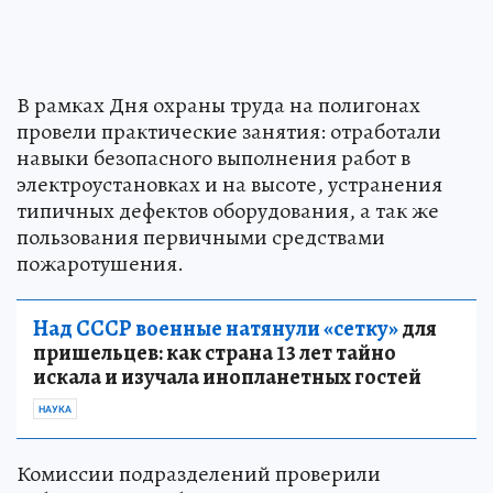
В рамках Дня охраны труда на полигонах
провели практические занятия: отработали
навыки безопасного выполнения работ в
электроустановках и на высоте, устранения
типичных дефектов оборудования, а так же
пользования первичными средствами
пожаротушения.
Над СССР военные натянули «сетку»
для
пришельцев: как страна 13 лет тайно
искала и изучала инопланетных гостей
НАУКА
Комиссии подразделений проверили