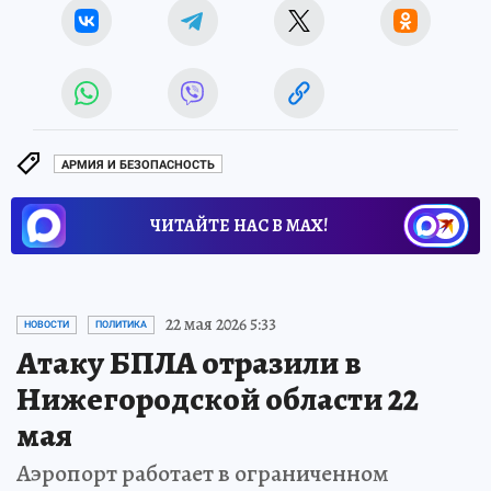
АРМИЯ И БЕЗОПАСНОСТЬ
ЧИТАЙТЕ НАС В МАХ!
22 мая 2026 5:33
НОВОСТИ
ПОЛИТИКА
Атаку БПЛА отразили в
Нижегородской области 22
мая
Аэропорт работает в ограниченном