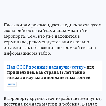
Пассажирам рекомендуют следить за статусом
своих рейсов на сайтах авиакомпаний и
аэропорта. Тем, кто уже находится в
терминале, рекомендуется внимательно
отслеживать объявления по громкой связи и
информацию на табло.
Над СССР военные натянули «сетку»
для
пришельцев: как страна 13 лет тайно
искала и изучала инопланетных гостей
НАУКА
В аэропорту круглосуточно работает медпункт,
доступна комната матери и ребенка. В залах