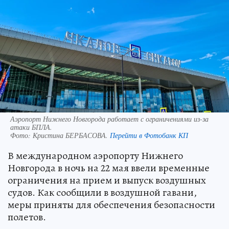
Аэропорт Нижнего Новгорода работает с ограничениями из-за
атаки БПЛА.
Фото:
Кристина БЕРБАСОВА.
Перейти в Фотобанк КП
В международном аэропорту Нижнего
Новгорода в ночь на 22 мая ввели временные
ограничения на прием и выпуск воздушных
судов. Как сообщили в воздушной гавани,
меры приняты для обеспечения безопасности
полетов.