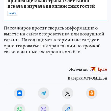
пришельцев: как страна 13 лет тайно
искала и изучала инопланетных гостей
НАУКА
Пассажиров просят сверять информацию о
вылете на сайтах перевозчика или воздушной
гавани. Находящимся в терминале следует
ориентироваться на трансляции по громкой
связи и данные электронных табло.
Источник:
kp.ru
Валерия МУРОМЦЕВА