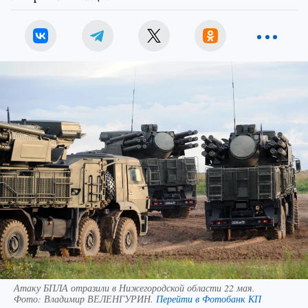
Атаку БПЛА отразили в Нижегородской области 22 мая.
Фото:
Владимир ВЕЛЕНГУРИН.
Перейти в Фотобанк КП