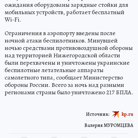
ожидания оборудованы зарядные стойки для
мобильных устройств, работает бесплатный
Wi-Fi.
Ограничения в аэропорту введены после
ночной атаки беспилотников. Минувшей
ночью средствами противовоздушной обороны
над территорией Нижегородской области
были перехвачены и уничтожены украинские
беспилотные летательные аппараты
самолетного типа, сообщает Министерство
обороны России. Всего за ночь над разными
регионами страны было уничтожено 217 БПЛА.
Источник:
kp.ru
Валерия МУРОМЦЕВА