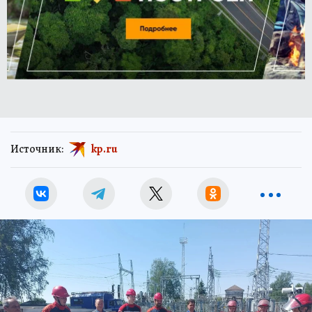
Источник:
kp.ru