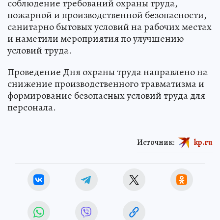
соблюдение требований охраны труда,
пожарной и производственной безопасности,
санитарно бытовых условий на рабочих местах
и наметили мероприятия по улучшению
условий труда.
Проведение Дня охраны труда направлено на
снижение производственного травматизма и
формирование безопасных условий труда для
персонала.
Источник:
kp.ru