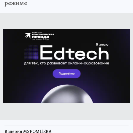
режиме
Валерия МУРОМЦЕВА