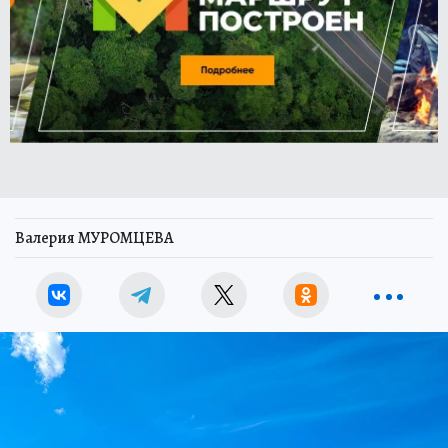
Валерия МУРОМЦЕВА