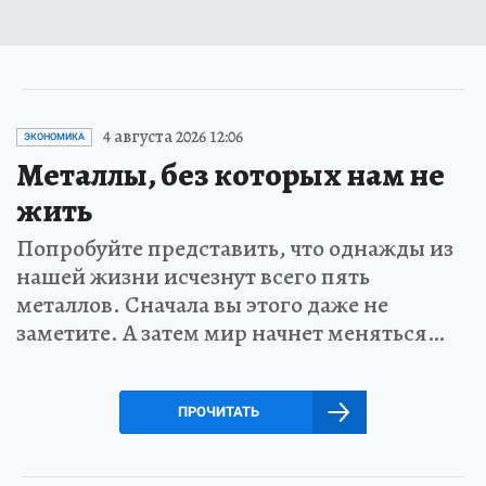
4 августа 2026 12:06
ЭКОНОМИКА
Металлы, без которых нам не
жить
Попробуйте представить, что однажды из
нашей жизни исчезнут всего пять
металлов. Сначала вы этого даже не
заметите. А затем мир начнет меняться…
ПРОЧИТАТЬ