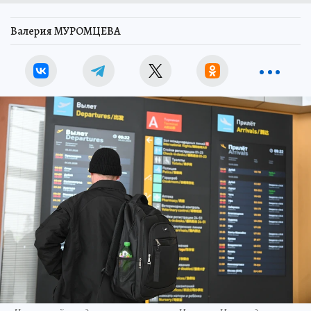
Валерия МУРОМЦЕВА