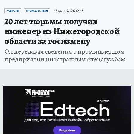
22 мая 2026 6:22
НОВОСТИ
ПРОИСШЕСТВИЯ
20 лет тюрьмы получил
инженер из Нижегородской
области за госизмену
Он передавал сведения о промышленном
предприятии иностранным спецслужбам