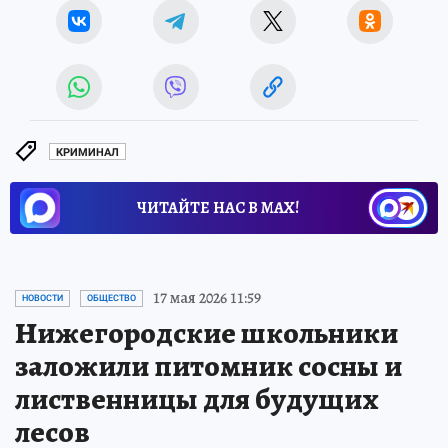
КРИМИНАЛ
ЧИТАЙТЕ НАС В МАХ!
17 мая 2026 11:59
НОВОСТИ
ОБЩЕСТВО
Нижегородские школьники
заложили питомник сосны и
лиственницы для будущих
лесов