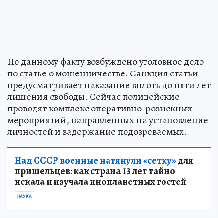
По данному факту возбуждено уголовное дело
по статье о мошенничестве. Санкция статьи
предусматривает наказание вплоть до пяти лет
лишения свободы. Сейчас полицейские
проводят комплекс оперативно-розыскных
мероприятий, направленных на установление
личностей и задержание подозреваемых.
Над СССР военные натянули «сетку»
для
пришельцев: как страна 13 лет тайно
искала и изучала инопланетных гостей
НАУКА