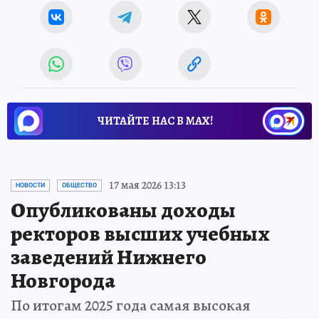
ЧИТАЙТЕ НАС В МАХ!
17 мая 2026 13:13
НОВОСТИ
ОБЩЕСТВО
Опубликованы доходы
ректоров высших учебных
заведений Нижнего
Новгорода
По итогам 2025 года самая высокая