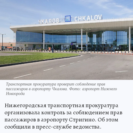
Транспортная прокуратура проверит соблюдение прав
пассажиров в аэропорту Чкалова. Фото: аэропорт Нижнего
Новгорода
Нижегородская транспортная прокуратура
организовала контроль за соблюдением прав
пассажиров в аэропорту Стригино. Об этом
сообщили в пресс-службе ведомства.