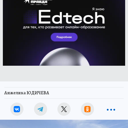
Анжелика ЮДИЧЕВА