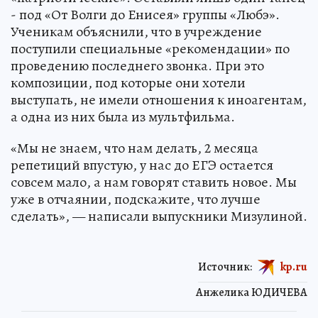
- под «От Волги до Енисея» группы «Любэ».
Ученикам объяснили, что в учреждение
поступили специальные «рекомендации» по
проведению последнего звонка. При это
композиции, под которые они хотели
выступать, не имели отношения к иноагентам,
а одна из них была из мультфильма.
«Мы не знаем, что нам делать, 2 месяца
репетиций впустую, у нас до ЕГЭ остается
совсем мало, а нам говорят ставить новое. Мы
уже в отчаянии, подскажите, что лучше
сделать», — написали выпускники Мизулиной.
Источник:
kp.ru
Анжелика ЮДИЧЕВА