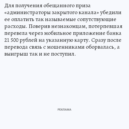
Для получения обещанного приза
«администраторы закрытого канала» убедили
ее оплатить так называемые сопутствующие
расходы. Поверив незнакомцам, потерпевшая
перевела через мобильное приложение банка
21 500 рублей на указанную карту. Сразу после
перевода связь с мошенниками оборвалась, а
выигрыш так и не поступил.