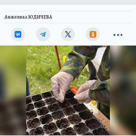
Анжелика ЮДИЧЕВА