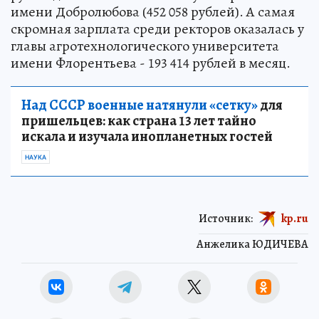
имени Добролюбова (452 058 рублей). А самая
скромная зарплата среди ректоров оказалась у
главы агротехнологического университета
имени Флорентьева - 193 414 рублей в месяц.
Над СССР военные натянули «сетку»
для
пришельцев: как страна 13 лет тайно
искала и изучала инопланетных гостей
НАУКА
Источник:
kp.ru
Анжелика ЮДИЧЕВА