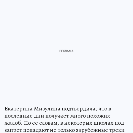
Екатерина Мизулина подтвердила, что в
последние дни получает много похожих
жалоб. По ее словам, в некоторых школах под
запрет попадают не только зарубежные треки