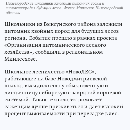
Нижегородские школьники заложили питомник сосны и
лиственницы для будущих лесов. Фото: Минлесхоз Нижегородской
области
Школьники из Выксунского района заложили
питомник хвойных пород для будущих лесов
региона. Событие прошло в рамках проекта
«Организация питомнического лесного
хозяйства», сообщили в региональном
Минлесхозе.
Школьное лесничество «НовоЛЕС»,
работающее на базе Новодмитриевской
школы, высадило сосну обыкновенную и
лиственницу сибирскую с закрытой корневой
системой. Такая технология помогает
саженцам лучше приживаться и дает высокий
процент выживаемости при пересадке в лес.