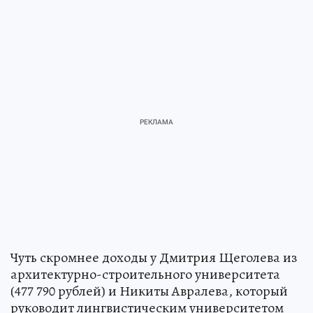
Чуть скромнее доходы у Дмитрия Щеголева из
архитектурно-строительного университета
(477 790 рублей) и Никиты Авралева, который
руководит лингвистическим университетом