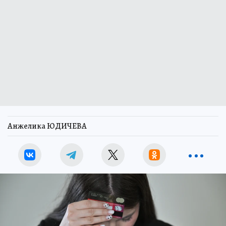
Анжелика ЮДИЧЕВА