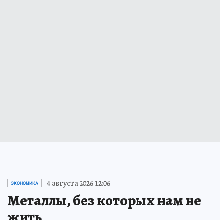
4 августа 2026 12:06
ЭКОНОМИКА
Металлы, без которых нам не
жить