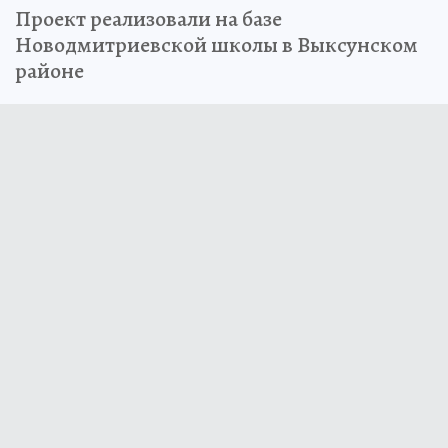
Проект реализовали на базе
Новодмитриевской школы в Выксунском
районе