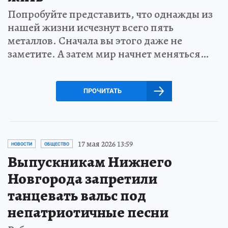
Попробуйте представить, что однажды из
нашей жизни исчезнут всего пять
металлов. Сначала вы этого даже не
заметите. А затем мир начнет меняться…
ПРОЧИТАТЬ
17 мая 2026 13:59
НОВОСТИ
ОБЩЕСТВО
Выпускникам Нижнего
Новгорода запретили
танцевать вальс под
непатриотичные песни