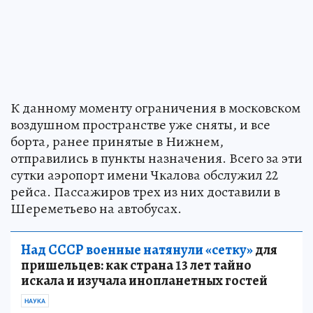
К данному моменту ограничения в московском
воздушном пространстве уже сняты, и все
борта, ранее принятые в Нижнем,
отправились в пункты назначения. Всего за эти
сутки аэропорт имени Чкалова обслужил 22
рейса. Пассажиров трех из них доставили в
Шереметьево на автобусах.
Над СССР военные натянули «сетку»
для
пришельцев: как страна 13 лет тайно
искала и изучала инопланетных гостей
НАУКА