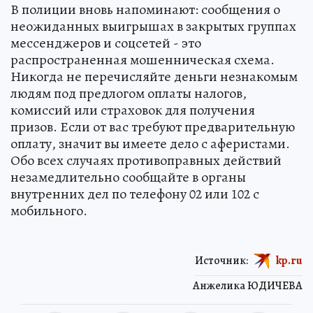
В полиции вновь напоминают: сообщения о
неожиданных выигрышах в закрытых группах
мессенджеров и соцсетей - это
распространенная мошенническая схема.
Никогда не перечисляйте деньги незнакомым
людям под предлогом оплаты налогов,
комиссий или страховок для получения
призов. Если от вас требуют предварительную
оплату, значит вы имеете дело с аферистами.
Обо всех случаях противоправных действий
незамедлительно сообщайте в органы
внутренних дел по телефону 02 или 102 с
мобильного.
Источник:
kp.ru
Анжелика ЮДИЧЕВА