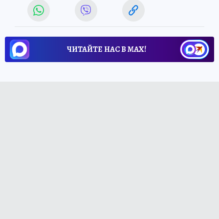
ЧИТАЙТЕ НАС В МАХ!