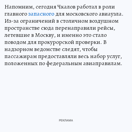
Напомним, сегодня Чкалов работал в роли
главного
запасного
для московского авиаузла.
Из-за ограничений в столичном воздушном
пространстве сюда перенаправили рейсы,
летевшие в Москву, и именно это стало
поводом для прокурорской проверки. В
надзорном ведомстве следят, чтобы
пассажирам предоставляли весь набор услуг,
положенных по федеральным авиаправилам.