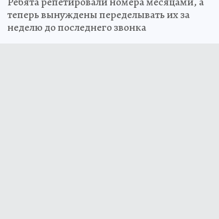
Ребята репетировали номера месяцами, а
теперь вынуждены переделывать их за
неделю до последнего звонка