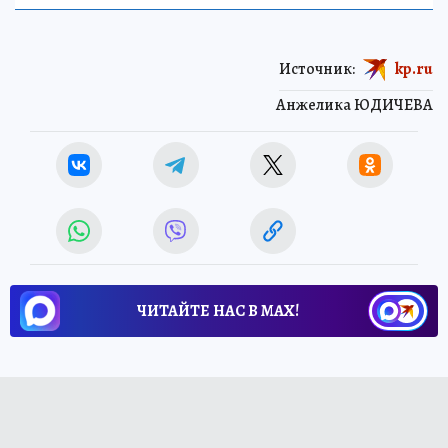
Источник:
kp.ru
Анжелика ЮДИЧЕВА
ЧИТАЙТЕ НАС В МАХ!