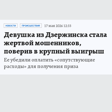
17 мая 2026 12:33
НОВОСТИ
ПРОИСШЕСТВИЯ
Девушка из Дзержинска стала
жертвой мошенников,
поверив в крупный выигрыш
Ее убедили оплатить «сопутствующие
расходы» для получения приза