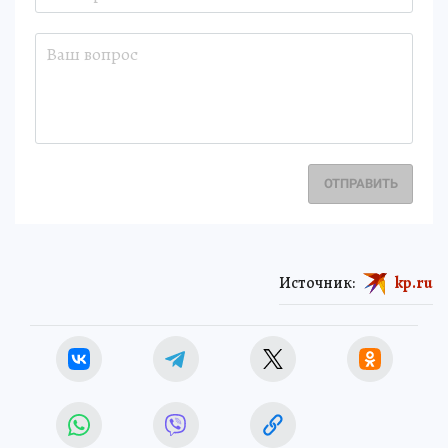
ОТПРАВИТЬ
Источник:
kp.ru