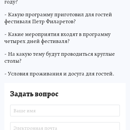
году?
- Какую программу приготовил для гостей
фестиваля Петр Филаретов?
- Какие мероприятия входят в программу
четырех дней фестиваля?
- На какую тему будут проводиться круглые
столы?
- Условия проживания и досуга для гостей.
Задать вопрос