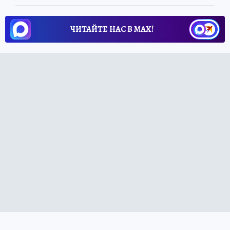
ЧИТАЙТЕ НАС В МАХ!