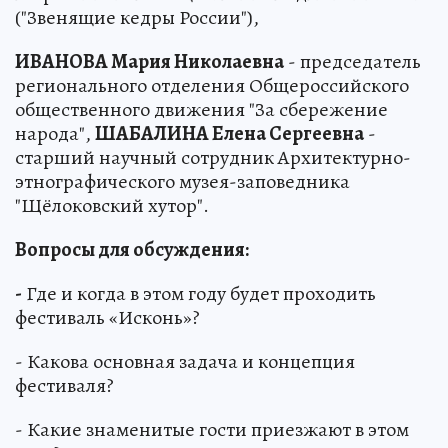
("Звенящие кедры России"),
ИВАНОВА Мария Николаевна
- председатель
регионального отделения Общероссийского
общественного движения "За сбережение
народа",
ШАБАЛИНА Елена Сергеевна
-
старший научный сотрудник Архитектурно-
этнографического музея-заповедника
"Щёлоковский хутор".
Вопросы для обсуждения:
-
Где и когда в этом году будет проходить
фестиваль «Исконь»?
- Какова основная задача и концепция
фестиваля?
- Какие знаменитые гости приезжают в этом