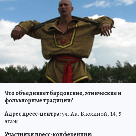
Что объединяет бардовские, этнические и
фольклорные традиции?
Адрес пресс-центра:
ул. Ак. Блохиной, 14, 5
этаж
Участники пресс-конференции: