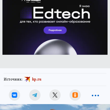
Источник:
kp.ru