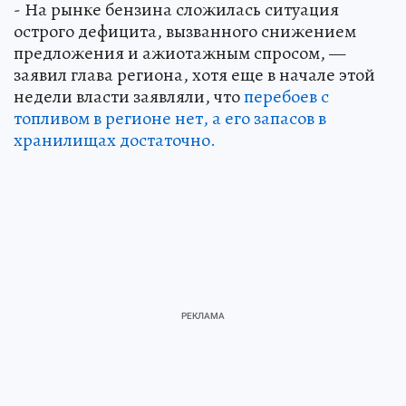
- На рынке бензина сложилась ситуация
острого дефицита, вызванного снижением
предложения и ажиотажным спросом, —
заявил глава региона, хотя еще в начале этой
недели власти заявляли, что
перебоев с
топливом в регионе нет, а его запасов в
хранилищах достаточно.