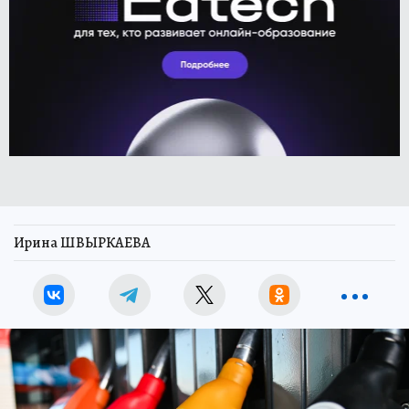
Ирина ШВЫРКАЕВА