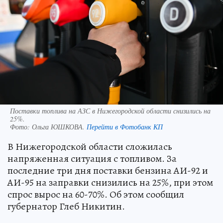
Поставки топлива на АЗС в Нижегородской области снизились на
25%.
Фото:
Ольга ЮШКОВА.
Перейти в Фотобанк КП
В Нижегородской области сложилась
напряженная ситуация с топливом. За
последние три дня поставки бензина АИ-92 и
АИ-95 на заправки снизились на 25%, при этом
спрос вырос на 60-70%. Об этом сообщил
губернатор Глеб Никитин.