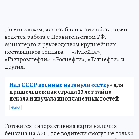
По его словам, для стабилизации обстановки
ведется работа с Правительством РФ,
Минэнерго и руководством крупнейших
поставщиков топлива — «Лукойла»,
«Газпромнефти», «Роснефти», «Татнефти» и
других.
Над СССР военные натянули «сетку»
для
пришельцев: как страна 13 лет тайно
искала и изучала инопланетных гостей
НАУКА
Готовится интерактивная карта наличия
бензина на АЗС, где водители смогут не только