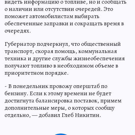
видеть информацию о топливе, но и сообщать
о наличии или отсутствии очередей. Это
поможет автомобилистам выбирать
обеспеченные заправки и сокращать время в
очередях.
Губернатор подчеркнул, что общественный
транспорт, скорая помощь, коммунальная
техника и другие службы жизнеобеспечения
получают топливо в необходимом объеме в
приоритетном порядке.
- В понедельник провожу оперштаб по
бензину. Если к этому времени не будет
достигнута балансировка поставок, примем
дополнительные меры, о которых сообщу
отдельно, — добавил Глеб Никитин.