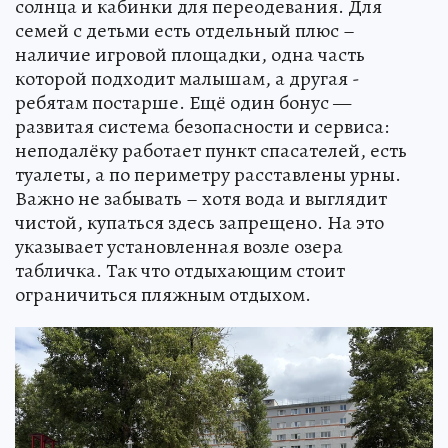
солнца и кабинки для переодевания. Для
семей с детьми есть отдельный плюс –
наличие игровой площадки, одна часть
которой подходит малышам, а другая -
ребятам постарше. Ещё один бонус —
развитая система безопасности и сервиса:
неподалёку работает пункт спасателей, есть
туалеты, а по периметру расставлены урны.
Важно не забывать – хотя вода и выглядит
чистой, купаться здесь запрещено. На это
указывает установленная возле озера
табличка. Так что отдыхающим стоит
ограничиться пляжным отдыхом.