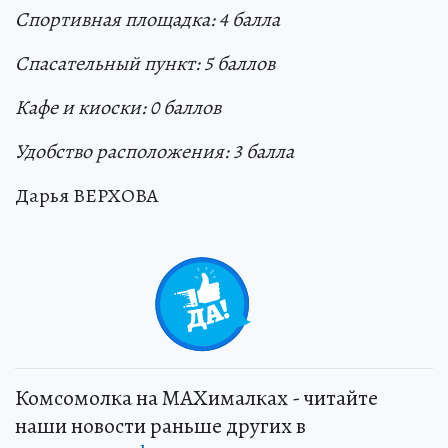
Спортивная площадка: 4 балла
Спасательный пункт: 5 баллов
Кафе и киоски:
0
баллов
Удобство расположения:
3
балла
Дарья ВЕРХОВА
+
2
Комсомолка на MAXималках - читайте
наши новости раньше других в