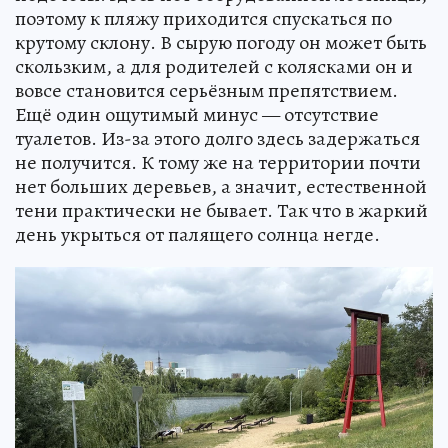
поэтому к пляжу приходится спускаться по
крутому склону. В сырую погоду он может быть
скользким, а для родителей с колясками он и
вовсе становится серьёзным препятствием.
Ещё один ощутимый минус — отсутствие
туалетов. Из-за этого долго здесь задержаться
не получится. К тому же на территории почти
нет больших деревьев, а значит, естественной
тени практически не бывает. Так что в жаркий
день укрыться от палящего солнца негде.