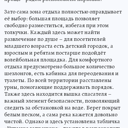
Зато сама зона отдыха полностью оправдывает
её выбор: большая площадь позволяет
свободно разместиться, избегая при этом
толкучки. Каждый здесь может найти
развлечение по душе – для посетителей
младшего возраста есть детский городок, а
взрослым и ребятам постарше подойдёт
волейбольная площадка. Для комфортного
отдыха предусмотрено большое количество
шезлонгов, есть кабинка для переодевания и
туалеты. По всей территории расставлены
урны, помогающие поддерживать порядок.
Также здесь находится вышка спасателя –
важный элемент безопасности, позволяющий
следить за обстановкой на воде. Берег покрыт
белым песком, а сама река кажется довольно
чистой. Однако и здесь установлена табличка