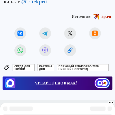
канале
@truekpru
Источник:
kp.ru
СРЕДА ДЛЯ
КАРТИНА
ПЛЯЖНЫЙ РЕВИЗОРРО-2026:
ЖИЗНИ
ДНЯ
НИЖНИЙ НОВГОРОД
ЧИТАЙТЕ НАС В МАХ!