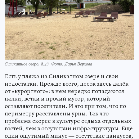
Силикатное озеро, д.23. Фото: Дарья Верхова
Есть у пляжа на Силикатном озере и свои
недостатки. Прежде всего, песок здесь далёк
от «курортного»: в нем нередко попадаются
палки, ветки и прочий мусор, который
оставляют посетители. И это при том, что по
периметру расставлены урны. Так что
проблема скорее в культуре отдыха отдельных
гостей, чем в отсутствии инфраструктуры. Ещё
один ощутимый минус — отсутствие пандусов,