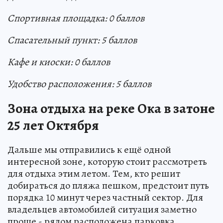
Спортивная площадка: 0 балл
ов
Спасательный пункт: 5 баллов
Кафе и киоски: 0 баллов
Удобство расположения: 5 баллов
Зона отдыха на реке Ока в затоне
25 лет Октября
Дальше мы отправились к ещё одной
интересной зоне, которую стоит рассмотреть
для отдыха этим летом. Тем, кто решит
добираться до пляжа пешком, предстоит путь
порядка 10 минут через частный сектор. Для
владельцев автомобилей ситуация заметно
проще - рядом расположена парковка.