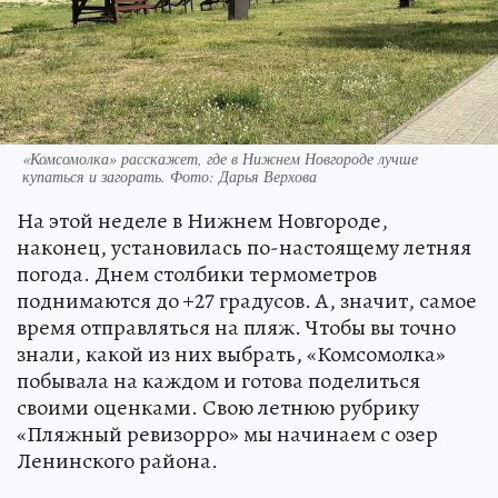
«Комсомолка» расскажет, где в Нижнем Новгороде лучше
купаться и загорать. Фото: Дарья Верхова
На этой неделе в Нижнем Новгороде,
наконец, установилась по-настоящему летняя
погода. Днем столбики термометров
поднимаются до +27 градусов. А, значит, самое
время отправляться на пляж. Чтобы вы точно
знали, какой из них выбрать, «Комсомолка»
побывала на каждом и готова поделиться
своими оценками. Свою летнюю рубрику
«Пляжный ревизорро» мы начинаем с озер
Ленинского района.