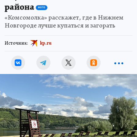
района
ФОТО
«Комсомолка» расскажет, где в Нижнем
Новгороде лучше купаться и загорать
Источник:
kp.ru