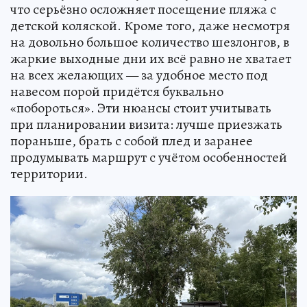
что серьёзно осложняет посещение пляжа с
детской коляской. Кроме того, даже несмотря
на довольно большое количество шезлонгов, в
жаркие выходные дни их всё равно не хватает
на всех желающих — за удобное место под
навесом порой придётся буквально
«побороться». Эти нюансы стоит учитывать
при планировании визита: лучше приезжать
пораньше, брать с собой плед и заранее
продумывать маршрут с учётом особенностей
территории.