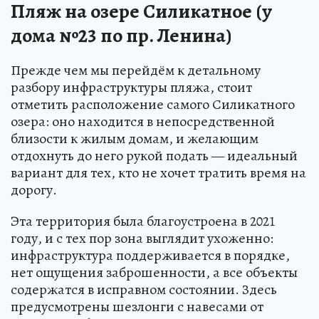
Пляж на озере Силикатное (у
дома №23 по пр. Ленина)
Прежде чем мы перейдём к детальному
разбору инфраструктуры пляжа, стоит
отметить расположение самого Силикатного
озера: оно находится в непосредственной
близости к жилым домам, и желающим
отдохнуть до него рукой подать — идеальный
вариант для тех, кто не хочет тратить время на
дорогу.
Эта территория была благоустроена в 2021
году, и с тех пор зона выглядит ухоженно:
инфраструктура поддерживается в порядке,
нет ощущения заброшенности, а все объекты
содержатся в исправном состоянии. Здесь
предусмотрены шезлонги с навесами от