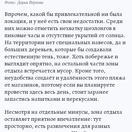
Фото: Дарья Верхова
Впрочем, какой бы привлекательной ни была
локация, и у неё есть свои недостатки. Среди
них можно отметить нехватку шезлонгов в
пиковые часы и отсутствие укрытий от солнца.
На территории нет специальных навесов, да и
больших деревьев, которые бы создавали
естественную тень, тоже. Хоть побережье и
выглядит опрятно, на остальной части зоны
отдыха встречается мусор. Кроме того,
неудобства создаёт и удалённость этого пляжа
от магазинов, поэтому если вы планируете
провести здесь весь день, стоит заранее
запастись напитками и перекусами.
Несмотря на отдельные минусы, зона отдыха
оставляет приятное впечатление: тут
просторно, есть развлечения для разных