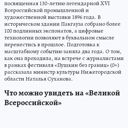
посвященная 130-летию легендарной XVI
Всероссийской промышленной и
художественной выставки 1896 года. В
историческом здании Пакгауза собрано более
100 подлинных экспонатов, а цифровые
технологии позволяют в буквальном смысле
перенестись в прошлое. Подготовка к
масштабному событию заняла два года. О том,
как она проходила, на встрече с журналистами
в рамках фестиваля «Пушкин без границ» (0+)
рассказала министр культуры Нижегородской
области Наталья Суханова.
Что можно увидеть на «Великой
Всероссийской»