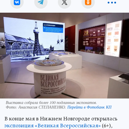
Выставка собрала более 100 подлинных экспонатов.
Фото:
Анастасия СТЕПАНЕНКО.
Перейти в Фотобанк КП
В конце мая в Нижнем Новгороде открылась
экспозиция «Великая Всероссийская»
(6+),