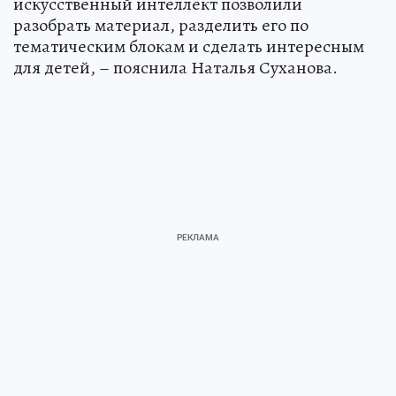
искусственный интеллект позволили
разобрать материал, разделить его по
тематическим блокам и сделать интересным
для детей, – пояснила Наталья Суханова.