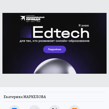
Екатерина МАРКЕЛОВА