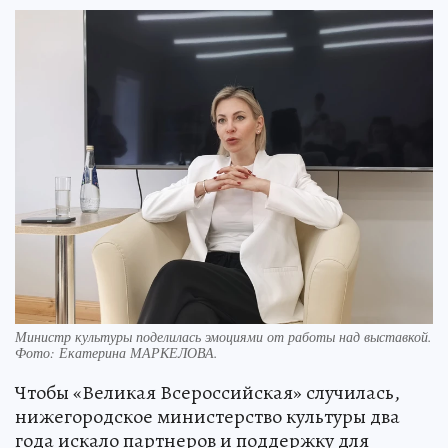
Министр культуры поделилась эмоциями от работы над выставкой.
Фото:
Екатерина МАРКЕЛОВА.
Чтобы «Великая Всероссийская» случилась,
нижегородское министерство культуры два
года искало партнеров и поддержку для