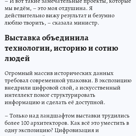
– И вот такие замечательные проекты, которые
мы ведём, – это моя отдушина. Я
действительно вижу результат и безумно
люблю творить, – сказала министр.
Выставка объединила
технологии, историю и сотню
людей
Огромный массив исторических данных
требовал современной упаковки. В экспозицию
внедрили цифровой слой, а искусственный
интеллект помог структурировать
информацию и сделать её доступной.
– Только над ландшафтом выставки трудились
более 100 архитекторов. Как всё это уместить в
одну экспозицию? Цифровизация и