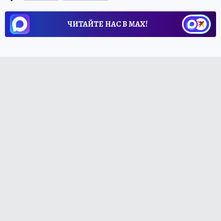
ЧИТАЙТЕ НАС В МАХ!