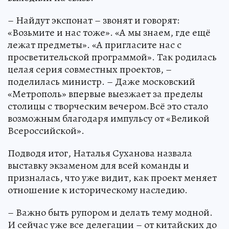
– Найдут экспонат – звонят и говорят:
«Возьмите и нас тоже». «А мы знаем, где ещё
лежат предметы». «А пригласите нас с
просветительской программой». Так родилась
целая серия совместных проектов, –
поделилась министр. – Даже московский
«Метрополь» впервые выезжает за пределы
столицы с творческим вечером.Всё это стало
возможным благодаря импульсу от «Великой
Всероссийской».
Подводя итог, Наталья Суханова назвала
выставку экзаменом для всей команды и
призналась, что уже видит, как проект меняет
отношение к историческому наследию.
– Важно быть рупором и делать тему модной.
И сейчас уже все делегации – от китайских до