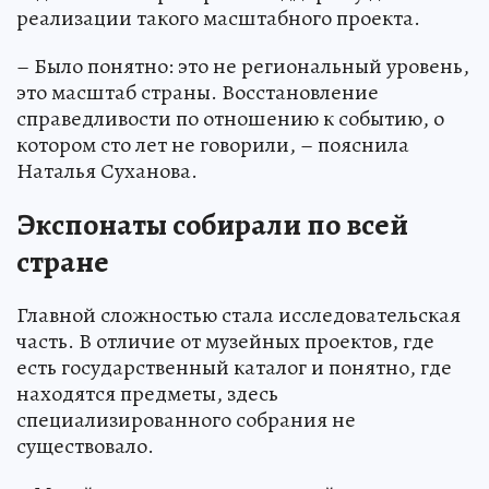
реализации такого масштабного проекта.
– Было понятно: это не региональный уровень,
это масштаб страны. Восстановление
справедливости по отношению к событию, о
котором сто лет не говорили, – пояснила
Наталья Суханова.
Экспонаты собирали по всей
стране
Главной сложностью стала исследовательская
часть. В отличие от музейных проектов, где
есть государственный каталог и понятно, где
находятся предметы, здесь
специализированного собрания не
существовало.