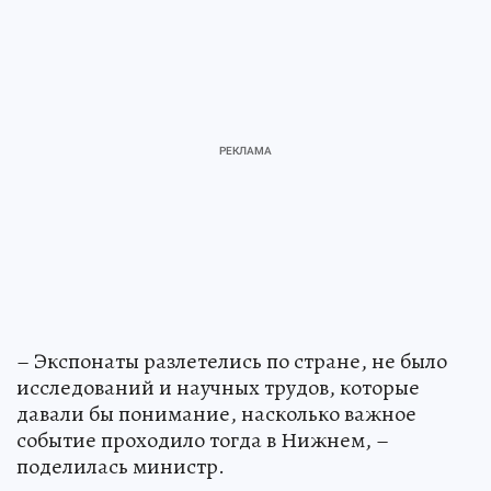
– Экспонаты разлетелись по стране, не было
исследований и научных трудов, которые
давали бы понимание, насколько важное
событие проходило тогда в Нижнем, –
поделилась министр.