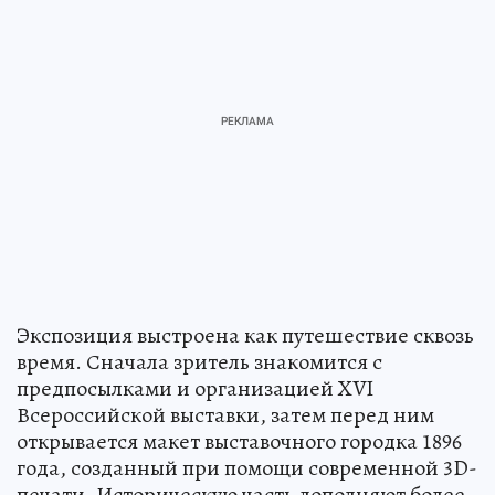
Экспозиция выстроена как путешествие сквозь
время. Сначала зритель знакомится с
предпосылками и организацией XVI
Всероссийской выставки, затем перед ним
открывается макет выставочного городка 1896
года, созданный при помощи современной 3D-
печати. Историческую часть дополняют более