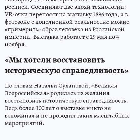
росписи. Соединяют две эпохи технологии:
VR-очки переносят на выставку 1896 года, а в
фотозоне с дополненной реальностью можно
«примерить» образ человека из Российской
империи. Выставка работает с 29 мая по 4
ноября.
«Мы хотели восстановить
историческую справедливость»
По словам Натальи Сухановой, «Великая
Всероссийская» родилась из желания
восстановить историческую справедливость.
Ведь более 100 лет о выставке никто не
вспоминал и не проводил таких масштабных
мероприятий.