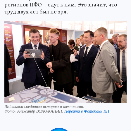
регионов ПФО – едут к нам. Это значит, что
труд двух лет был не зря.
ВЫставка соединила историю и технологии.
Фото:
Александр ВОЛОЖАНИН.
Перейти в Фотобанк КП