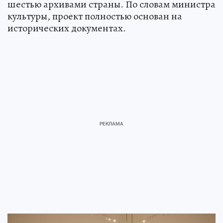
шестью архивами страны. По словам министра
культуры, проект полностью основан на
исторических документах.