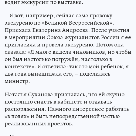
водит экскурсии по выставке.
– Я вот, например, сейчас сама провожу
экскурсию по «Великой Всероссийской».
Приехала Екатерина Андреева. После участия
в мероприятии Союза журналистов России я ее
пригласила и провела экскурсию. Потом она
сказала: «Я много видела чиновников, но чтобы
он был настолько погружён, настолько в
контексте». Я ответила: так это мой ребенок, я
два года вынашивала его, – поделилась
министр.
Наталья Суханова призналась, что ей скучно
постоянно сидеть в кабинете и отдавать
распоряжения. Намного интереснее работать
«в полях» и быть непосредственной частью
реализованных проектов.