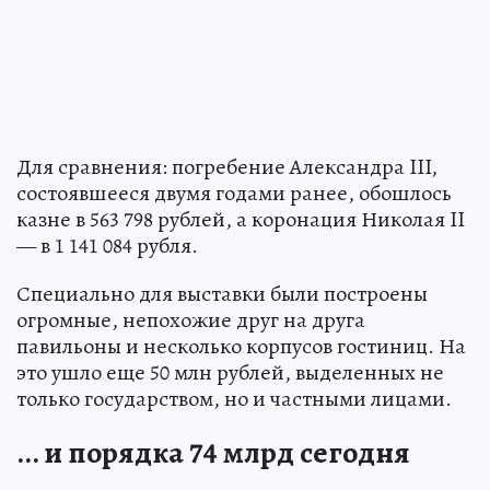
Для сравнения: погребение Александра III,
состоявшееся двумя годами ранее, обошлось
казне в 563 798 рублей, а коронация Николая II
— в 1 141 084 рубля.
Специально для выставки были построены
огромные, непохожие друг на друга
павильоны и несколько корпусов гостиниц. На
это ушло еще 50 млн рублей, выделенных не
только государством, но и частными лицами.
... и порядка 74 млрд сегодня