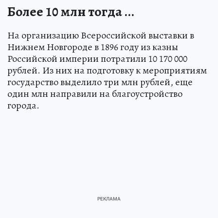
Более 10 млн тогда ...
На организацию Всероссийской выставки в
Нижнем Новгороде в 1896 году из казны
Российской империи потратили 10 170 000
рублей. Из них на подготовку к мероприятиям
государство выделило три млн рублей, еще
один млн направили на благоустройство
города.