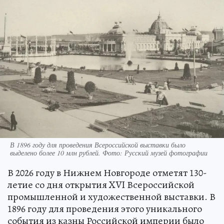
В 1896 году для проведения Всероссийской выставки было
выделено более 10 млн рублей. Фото: Русский музей фотографии
В 2026 году в Нижнем Новгороде отметят 130-
летие со дня открытия XVI Всероссийской
промышленной и художественной выставки. В
1896 году для проведения этого уникального
события из казны Российской империи было