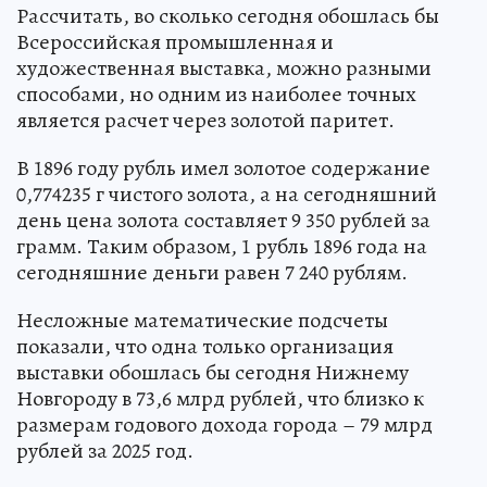
Рассчитать, во сколько сегодня обошлась бы
Всероссийская промышленная и
художественная выставка, можно разными
способами, но одним из наиболее точных
является расчет через золотой паритет.
В 1896 году рубль имел золотое содержание
0,774235 г чистого золота, а на сегодняшний
день цена золота составляет 9 350 рублей за
грамм. Таким образом, 1 рубль 1896 года на
сегодняшние деньги равен 7 240 рублям.
Несложные математические подсчеты
показали, что одна только организация
выставки обошлась бы сегодня Нижнему
Новгороду в 73,6 млрд рублей, что близко к
размерам годового дохода города – 79 млрд
рублей за 2025 год.