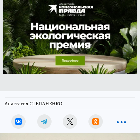
Анастасия СТЕПАНЕНКО