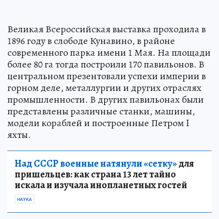
Великая Всероссийская выставка проходила в
1896 году в слободе Кунавино, в районе
современного парка имени 1 Мая. На площади
более 80 га тогда построили 170 павильонов. В
центральном презентовали успехи империи в
горном деле, металлургии и других отраслях
промышленности. В других павильонах были
представлены различные станки, машины,
модели кораблей и построенные Петром I
яхты.
Над СССР военные натянули «сетку»
для
пришельцев: как страна 13 лет тайно
искала и изучала инопланетных гостей
НАУКА