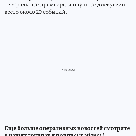
театральные премьеры и научные дискуссии –
всего около 20 событий.
Еще больше оперативных новостей смотрите
в наших группах и подписывайтесь!