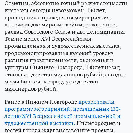
Отметим, абсолютно точный расчет стоимости
выставки сегодня невозможен. 130 лет,
прошедших с проведения мероприятия,
включают две мировые войны, революцию,
распад Советского Союза и две деноминации.
Тем не менее XVI Всероссийская
промышленная и художественная выставка,
продемонстрировавшая высокий уровень
развития промышленности, экономики и
культуры Нижнего Новгорода, 130 лет назад
стоившая десятки миллионов рублей, сегодня
могла бы стоить городу уже десятки
миллиардов рублей.
Ранее в Нижнем Новгороде
презентовали
программу мероприятий, посвященных 130-
летию XVI Всероссийской промышленной и
художественной выставки.
Нижегородцев и
гостей города ждут выставочные проекты,