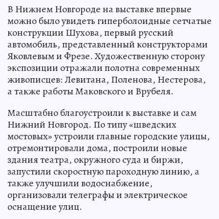
В Нижнем Новгороде на выставке впервые
можно было увидеть гиперболоидные сетчатые
конструкции Шухова, первый русский
автомобиль, представленный конструкторами
Яковлевым и Фрезе. Художественную сторону
экспозиции отражали полотна современных
живописцев: Левитана, Поленова, Нестерова,
а также работы Маковского и Врубеля.
Масштабно благоустроили к выставке и сам
Нижний Новгород. По типу «шведских
мостовых» устроили главные городские улицы,
отремонтировали дома, построили новые
здания театра, окружного суда и биржи,
запустили скоростную пароходную линию, а
также улучшили водоснабжение,
организовали телеграфы и электрическое
оснащение улиц.