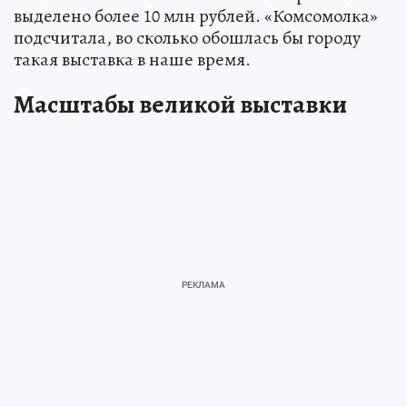
выделено более 10 млн рублей. «Комсомолка»
подсчитала, во сколько обошлась бы городу
такая выставка в наше время.
Масштабы великой выставки