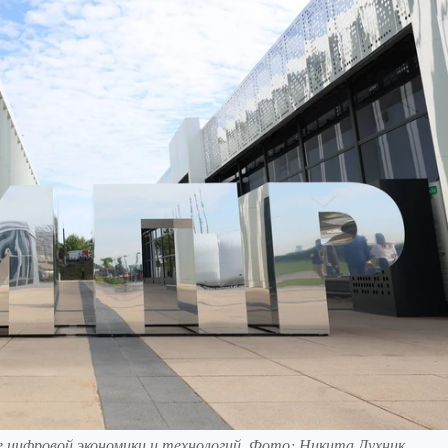
цифровой экономики и технологий. Фото: Никита Духник