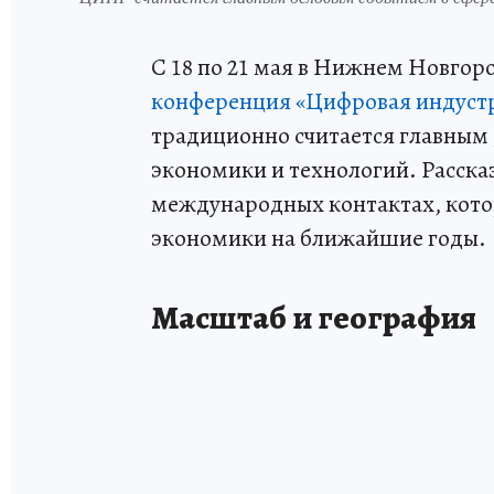
С 18 по 21 мая в Нижнем Новго
конференция «Цифровая индуст
традиционно считается главным
экономики и технологий. Расска
международных контактах, кото
экономики на ближайшие годы.
Масштаб и география