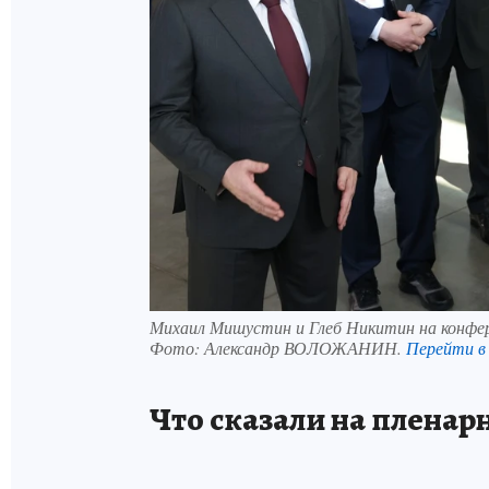
Михаил Мишустин и Глеб Никитин на конф
Фото:
Александр ВОЛОЖАНИН.
Перейти в
Что сказали на пленар