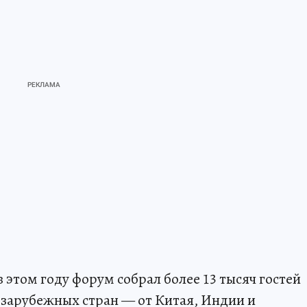
этом году форум собрал более 13 тысяч гостей
6 зарубежных стран — от Китая, Индии и