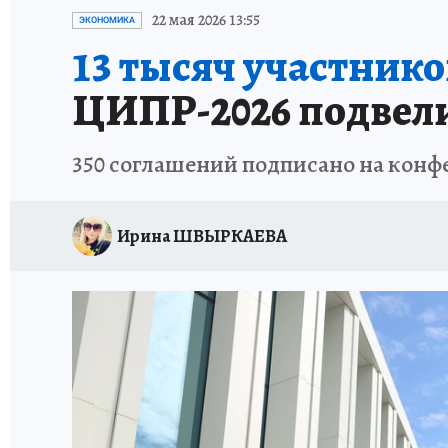
ИСПЫТАНО НА СЕБЕ
22 мая 2026 13:55
ЭКОНОМИКА
13 тысяч участнико
ЦИПР-2026 подвел
350 соглашений подписано на кон
Ирина ШВЫРКАЕВА