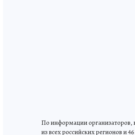
По информации организаторов, в 
из всех российских регионов и 4