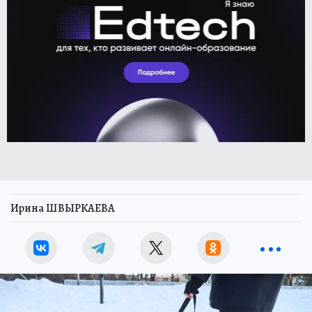
Ирина ШВЫРКАЕВА