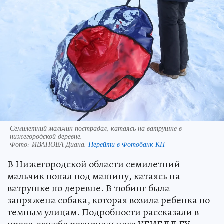
Семилетний мальчик пострадал, катаясь на ватрушке в
нижегородской деревне.
Фото:
ИВАНОВА Диана.
Перейти в Фотобанк КП
В Нижегородской области семилетний
мальчик попал под машину, катаясь на
ватрушке по деревне. В тюбинг была
запряжена собака, которая возила ребенка по
темным улицам. Подробности рассказали в