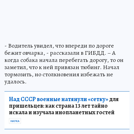
- Водитель увидел, что впереди по дороге
бежит овчарка, - рассказали в ГИБДД. – А
когда собака начала перебегать дорогу, то он
заметил, что к ней привязан тюбинг. Начал
тормозить, но столкновения избежать не
удалось.
Над СССР военные натянули «сетку»
для
пришельцев: как страна 13 лет тайно
искала и изучала инопланетных гостей
НАУКА