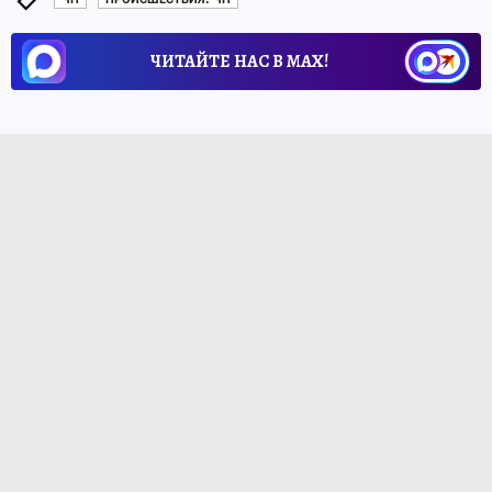
ЧИТАЙТЕ НАС В МАХ!