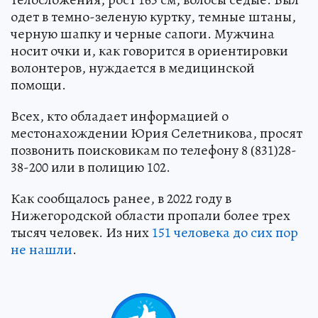
одет в темно-зеленую куртку, темные штаны,
черную шапку и черные сапоги. Мужчина
носит очки и, как говорится в ориентировки
волонтеров, нуждается в медицинской
помощи.
Всех, кто обладает информацией о
местонахождении Юрия Селетникова, просят
позвонить поисковикам по телефону 8 (831)28-
38-200 или в полицию 102.
Как сообщалось ранее, в 2022 году в
Нижегородской области пропали более трех
тысяч человек. Из них
151 человека до сих пор
не нашли
.