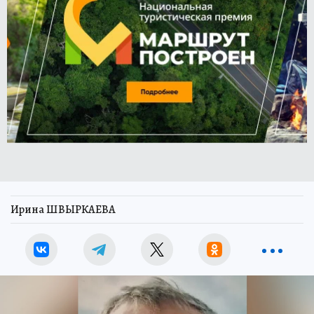
Ирина ШВЫРКАЕВА