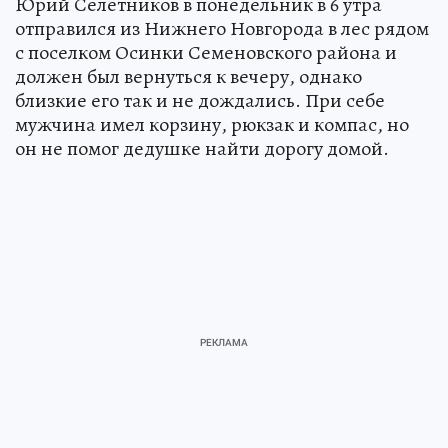
Юрий Селетников в понедельник в 6 утра
отправился из Нижнего Новгорода в лес рядом
с поселком Осинки Семеновского района и
должен был вернуться к вечеру, однако
близкие его так и не дождались. При себе
мужчина имел корзину, рюкзак и компас, но
он не помог дедушке найти дорогу домой.