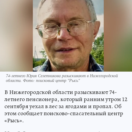
74-летнего Юрия Селетникова разыскивают в Нижегородской
области. Фото: поисковый центр "Рысь"
В Нижегородской области разыскивают 74-
летнего пенсионера, который ранним утром 12
сентября уехал в лес за ягодами и пропал. Об
этом сообщает поисково-спасательный центр
«Рысь».