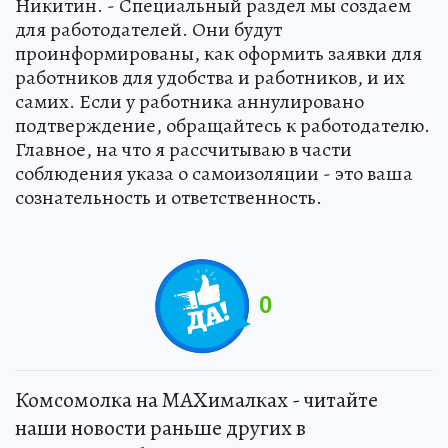
Никитин. - Специальный раздел мы создаем
для работодателей. Они будут
проинформированы, как оформить заявки для
работников для удобства и работников, и их
самих. Если у работника аннулировано
подтверждение, обращайтесь к работодателю.
Главное, на что я рассчитываю в части
соблюдения указа о самоизоляции - это ваша
сознательность и ответственность.
0
Комсомолка на MAXималках - читайте
наши новости раньше других в