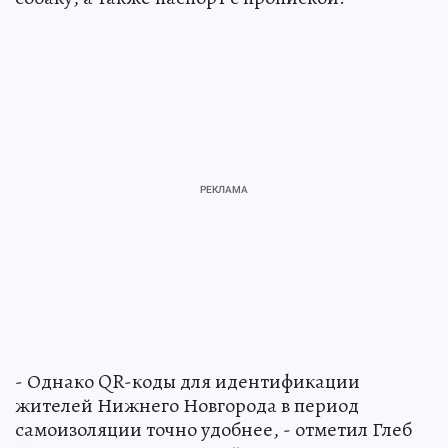
- Однако QR-коды для идентификации
жителей Нижнего Новгорода в период
самоизоляции точно удобнее, - отметил Глеб