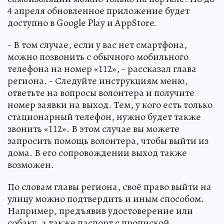
4 апреля обновленное приложение будет
доступно в Google Play и AppStore.
- В том случае, если у вас нет смартфона,
можно позвонить с обычного мобильного
телефона на номер «112», - рассказал глава
региона. - Следуйте инструкциям меню,
ответьте на вопросы волонтера и получите
номер заявки на выход. Тем, у кого есть только
стационарный телефон, нужно будет также
звонить «112». В этом случае вы можете
запросить помощь волонтера, чтобы выйти из
дома. В его сопровождении выход также
возможен.
По словам главы региона, своё право выйти на
улицу можно подтвердить и иным способом.
Например, предъявив удостоверение или
собаку, а также паспорт с пропиской.