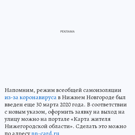
Напомним, режим всеобщей самоизоляции
из-за коронавируса
в Нижнем Новгороде был
введен еще 30 марта 2020 года. В соответствии
с новым указом, оформить заявку на выход на
улицу можно на портале «Карта жителя
Нижегородской области». Сделать это можно
по адресу
nn-card.ru