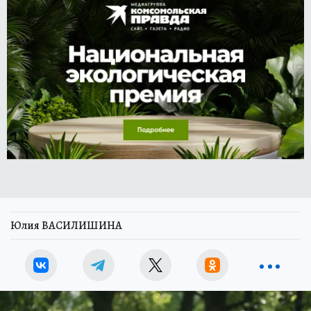
Юлия ВАСИЛИШИНА