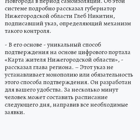
Новгорода в период самоизоляции. Об этой
системе подробно рассказал губернатор
Нижегородской области Глеб Никитин,
подписавший указ, определяющий механизм
такого контроля.
- В его основе - уникальный способ
подтверждения на основе цифрового портала
«Карта жителя Нижегородской области», -
рассказал глава региона. – Этот указ не
устанавливает монополию или обязательность
этого способа подтверждения. Он разработан
для вашего удобства. За несколько минут
человек может составить расписание
следующего дня, направив все необходимые
заявки.