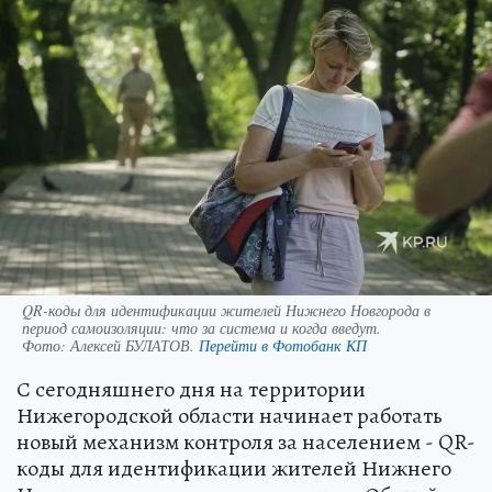
QR-коды для идентификации жителей Нижнего Новгорода в
период самоизоляции: что за система и когда введут.
Фото:
Алексей БУЛАТОВ.
Перейти в Фотобанк КП
С сегодняшнего дня на территории
Нижегородской области начинает работать
новый механизм контроля за населением - QR-
коды для идентификации жителей Нижнего