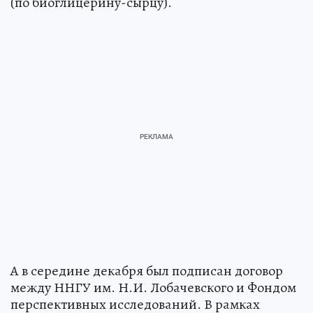
(по биоглицерину-сырцу).
А в середине декабря был подписан договор
между ННГУ им. Н.И. Лобачевского и Фондом
перспективных исследований. В рамках