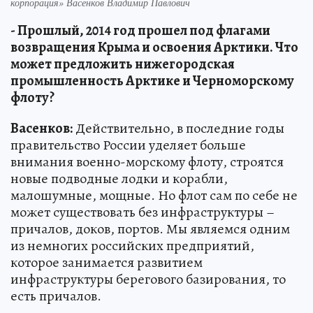
корпорация» Васенков Владимир Павлович
- Прошлый, 2014 год прошел под флагами
возвращения Крыма и освоения Арктики. Что
может предложить нижегородская
промышленность Арктике и Черноморскому
флоту?
Васенков:
Действительно, в последние годы
правительство России уделяет больше
внимания военно-морскому флоту, строятся
новые подводные лодки и корабли,
малошумные, мощные. Но флот сам по себе не
может существовать без инфраструктуры –
причалов, доков, портов. Мы являемся одним
из немногих российских предприятий,
которое занимается развитием
инфраструктуры берегового базирования, то
есть причалов.