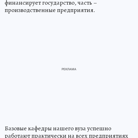
финансирует государство, часть –
производственные предприятия.
Базовые кафедры нашего вуза успешно
работают практически на всех предприятиях