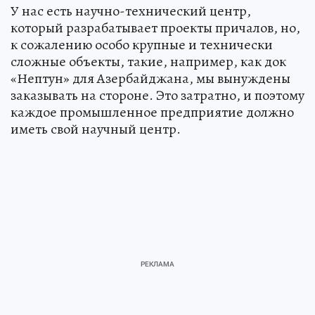
У нас есть научно-технический центр,
который разрабатывает проекты причалов, но,
к сожалению особо крупные и технически
сложные объекты, такие, например, как док
«Нептун» для Азербайджана, мы вынуждены
заказывать на стороне. Это затратно, и поэтому
каждое промышленное предприятие должно
иметь свой научный центр.