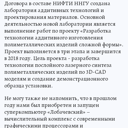
Договора в составе НИФТИ ННГУ создана
лаборатория аддитивных технологий и
проектирования материалов. Основной
деятельностью новой лаборатории является
выполнение работ по проекту «Разработка
технологии аддитивного изготовления
полиметаллических изделий сложной формы».
Проект выполняется в три этапа и завершится
в 2018 году. Цель проекта - разработка
технологии послойного лазерного синтеза
полиметаллических изделий по 3D-CAD
моделям и создание демонстрационного
образца установки.
Не могу также не напомнить, что в прошлом
году нами был приобретен и запущен
суперкомпьютер «Лобачевский» –
вычислительный комплекс с современными
графическими процессорами и