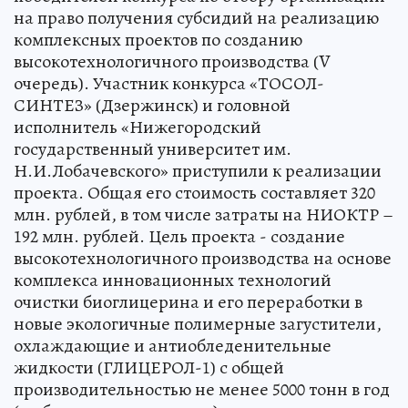
на право получения субсидий на реализацию
комплексных проектов по созданию
высокотехнологичного производства (V
очередь). Участник конкурса «ТОСОЛ-
СИНТЕЗ» (Дзержинск) и головной
исполнитель «Нижегородский
государственный университет им.
Н.И.Лобачевского» приступили к реализации
проекта. Общая его стоимость составляет 320
млн. рублей, в том числе затраты на НИОКТР –
192 млн. рублей. Цель проекта - создание
высокотехнологичного производства на основе
комплекса инновационных технологий
очистки биоглицерина и его переработки в
новые экологичные полимерные загустители,
охлаждающие и антиобледенительные
жидкости (ГЛИЦЕРОЛ-1) с общей
производительностью не менее 5000 тонн в год