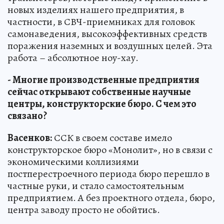
новых изделиях нашего предприятия, в
частности, в СВЧ-приемниках для головок
самонаведения, высокоэффективных средств
поражения наземных и воздушных целей. Эта
работа – абсолютное ноу-хау.
- Многие производственные предприятия
сейчас открывают собственные научные
центры, конструкторские бюро. С чем это
связано?
Васенков:
ССК в своем составе имело
конструкторское бюро «Монолит», но в связи с
экономическими коллизиями
постперестроечного периода бюро перешло в
частные руки, и стало самостоятельным
предприятием. А без проектного отдела, бюро,
центра заводу просто не обойтись.