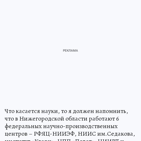
Что касается науки, то я должен напомнить,
что в Нижегородской области работают 6
федеральных научно-производственных
центров – РФЯЦ-НИИЭФ, НИИС им.Седакова,