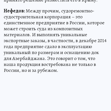
Нефедов:
Между прочим, судоремонтно-
судостроительная корпорация – это
единственное предприятие в России, которое
может строить суда из композитных
материалов. И выполнять уникальные
экспортные заказы, в частности, в декабре 2014
года предприятие сдало в эксплуатацию
уникальный по размерам и оснащению док
для Азербайджана. Это говорит о том, что
наша продукция востребована не только в
России, но и за рубежом.