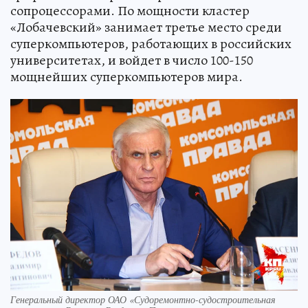
сопроцессорами. По мощности кластер
«Лобачевский» занимает третье место среди
суперкомпьютеров, работающих в российских
университетах, и войдет в число 100-150
мощнейших суперкомпьютеров мира.
Генеральный директор ОАО «Судоремонтно-судостроительная