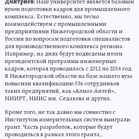
Дмитриев:
Наш университет является базовым
вузом подготовки кадров для промышленного
комплекса. Естественно, мы тесно
взаимодействуем с промышленными
предприятиями Нижегородской области и
России по вопросам подготовки специалистов
для производственного комплекса региона.
Например, на днях будут подведены итоги
президентской программы инженерных
кадров, которая проводилась с 2012 по 2014 год.
В Нижегородской области на базе нашего вуза
повысили квалификацию 536 сотрудников
таких предприятий, как «Алмаз-Антей»,
НИИРТ, НИИС им. Седакова и других.
Кроме того, не так давно мы совместно с
Институтом измерительных систем выиграли
грант. Часть разработок, которые будут
проводиться в рамках этого гранта,