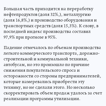
Большая часть приходится на переработку
нефтепродуктов (доля 32%,), металлургию
(доля 16,8%,) и производство оборудования и
транспортных средств (доля 15,3%). К слову, в
последней индекс производства составил
97,9% при прогнозе в 95%.
Падение отмечалось по объемам производства
легкого коммерческого транспорта, дорожно-
строительной и коммунальной техники,
автобусам, но это произошло по причине
снижения покупательского спроса и
осторожности со стороны предпринимателей,
которые намеревались приобрести эту
технику, но не сделали этого. Но несколько
скорректировать объем продаж удалось за счет
реализации программы утилизации.