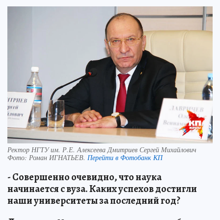
Ректор НГТУ им. Р.Е. Алексеева Дмитриев Сергей Михайлович
Фото:
Роман ИГНАТЬЕВ.
Перейти в Фотобанк КП
- Совершенно очевидно, что наука
начинается с вуза. Каких успехов достигли
наши университеты за последний год?