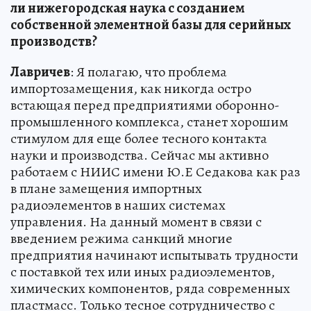
ли нижегородская наука с созданием
собственной элементной базы для серийных
производств?
Лавричев
: Я полагаю, что проблема
импортозамещения, как никогда остро
встающая перед предприятиями оборонно-
промышленного комплекса, станет хорошим
стимулом для еще более тесного контакта
науки и производства. Сейчас мы активно
работаем с НИИС имени Ю.Е Седакова как раз
в плане замещения импортных
радиоэлементов в наших системах
управления. На данный момент в связи с
введением режима санкций многие
предприятия начинают испытывать трудности
с поставкой тех или иных радиоэлементов,
химических компонентов, ряда современных
пластмасс. Только тесное сотрудничество с