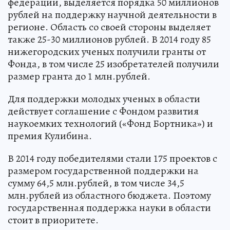
федерации, выделяется порядка 50 миллионов
рублей на поддержку научной деятельности в
регионе. Область со своей стороны выделяет
также 25-30 миллионов рублей. В 2014 году 85
нижегородских ученых получили гранты от
Фонда, в том числе 25 изобретателей получили
размер гранта до 1 млн.рублей.
Для поддержки молодых ученых в области
действует соглашение с Фондом развития
наукоемких технологий («Фонд Бортника») и
премия Кулибина.
В 2014 году победителями стали 175 проектов с
размером государственной поддержки на
сумму 64,5 млн.рублей, в том числе 34,5
млн.рублей из областного бюджета. Поэтому
государственная поддержка науки в области
стоит в приоритете.