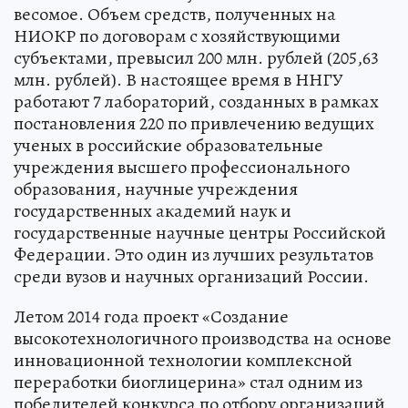
весомое. Объем средств, полученных на
НИОКР по договорам с хозяйствующими
субъектами, превысил 200 млн. рублей (205,63
млн. рублей). В настоящее время в ННГУ
работают 7 лабораторий, созданных в рамках
постановления 220 по привлечению ведущих
ученых в российские образовательные
учреждения высшего профессионального
образования, научные учреждения
государственных академий наук и
государственные научные центры Российской
Федерации. Это один из лучших результатов
среди вузов и научных организаций России.
Летом 2014 года проект «Создание
высокотехнологичного производства на основе
инновационной технологии комплексной
переработки биоглицерина» стал одним из
победителей конкурса по отбору организаций