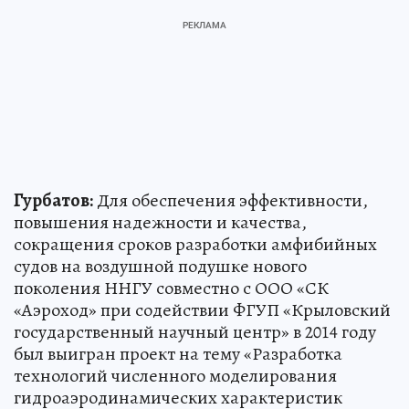
Гурбатов:
Для обеспечения эффективности,
повышения надежности и качества,
сокращения сроков разработки амфибийных
судов на воздушной подушке нового
поколения ННГУ совместно с ООО «СК
«Аэроход» при содействии ФГУП «Крыловский
государственный научный центр» в 2014 году
был выигран проект на тему «Разработка
технологий численного моделирования
гидроаэродинамических характеристик