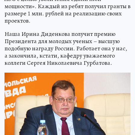
мощности». Каждый из ребят получил гранты в
размере 1 млн. рублей на реализацию своих
проектов.
Наша Ирина Диденкова получит премию
Президента для молодых ученых – высшую
подобную награду России. Работает она у нас,
а закончила, кстати, кафедру уважаемого
коллеги Сергея Николаевича Гурбатова.