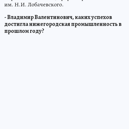
им. Н.И. Лобачевского.
- Владимир Валентинович, каких успехов
достигла нижегородская промышленность в
прошлом году?