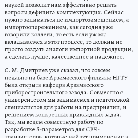
наукой позволит нам эффективно решать
вопросы дефицита комплектующих. Сейчас
нужно заниматься не импортозамещением, а
импортоопережением, как сегодня уже
говорили коллеги, то есть если уж мы
вкладываемся в этот процесс, то должны не
просто создать аналоги импортной продукции,
а сделать лучше, качественнее и надежнее.
С. М. Дмитриев уже сказал, что совсем
недавно на базе Арзамасского филиала НГТУ
была открыта кафедра Арзамасского
приборостроительного завода. Совместно с
университетом мы занимаемся и подготовкой
специалистов для работы на предприятии, и
решением конкретных прикладных задач.
Так, мы ведем совместную работу по
разработке S-параметров для СВЧ-
транзисторов, которые найдут применение в