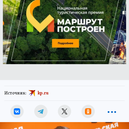
Источник:
kp.ru