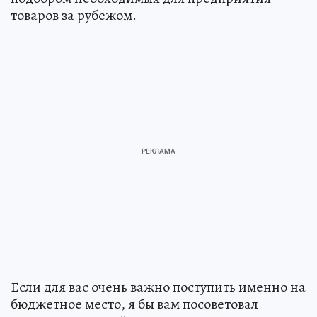
товаров за рубежом.
Если для вас очень важно поступить именно на
бюджетное место, я бы вам посоветовал