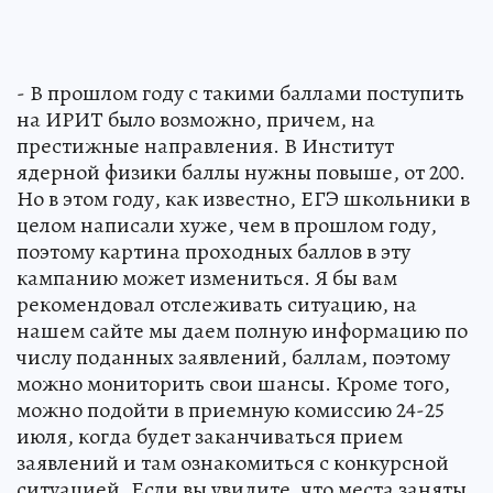
- В прошлом году с такими баллами поступить
на ИРИТ было возможно, причем, на
престижные направления. В Институт
ядерной физики баллы нужны повыше, от 200.
Но в этом году, как известно, ЕГЭ школьники в
целом написали хуже, чем в прошлом году,
поэтому картина проходных баллов в эту
кампанию может измениться. Я бы вам
рекомендовал отслеживать ситуацию, на
нашем сайте мы даем полную информацию по
числу поданных заявлений, баллам, поэтому
можно мониторить свои шансы. Кроме того,
можно подойти в приемную комиссию 24-25
июля, когда будет заканчиваться прием
заявлений и там ознакомиться с конкурсной
ситуацией. Если вы увидите, что места заняты