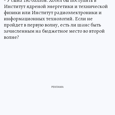
- У сына 180 баллов. Хотел бы поступить в
Институт ядреной энергетики и технической
физики или Институт радиоэлектроники и
информационных технологий. Если не
пройдет в первую волну, есть ли шанс быть
зачисленным на бюджетное место во второй
волне?