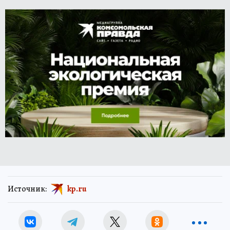
Источник:
kp.ru