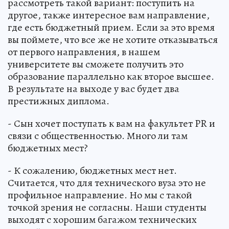
рассмотреть такой вариант: поступить на
другое, также интересное вам направление,
где есть бюджетный прием. Если за это время
вы поймете, что все же не хотите отказываться
от первого направления, в нашем
университете вы сможете получить это
образование параллельно как второе высшее.
В результате на выходе у вас будет два
престижных диплома.
- Сын хочет поступать к вам на факультет PR и
связи с общественностью. Много ли там
бюджетных мест?
- К сожалению, бюджетных мест нет.
Считается, что для технического вуза это не
профильное направление. Но мы с такой
точкой зрения не согласны. Наши студенты
выходят с хорошим багажом технических