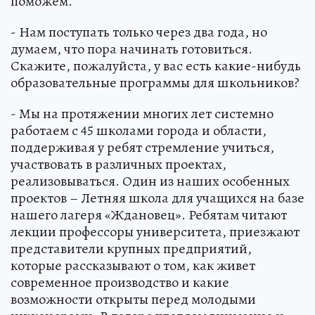
поможем.
- Нам поступать только через два года, но
думаем, что пора начинать готовиться.
Скажите, пожалуйста, у вас есть какие-нибудь
образовательные программы для школьников?
- Мы на протяжении многих лет системно
работаем с 45 школами города и области,
поддерживая у ребят стремление учиться,
участвовать в различных проектах,
реализовываться. Один из наших особенных
проектов – Летняя школа для учащихся на базе
нашего лагеря «Ждановец». Ребятам читают
лекции профессоры университета, приезжают
представители крупных предприятий,
которые рассказывают о том, как живет
современное производство и какие
возможности открыты перед молодыми