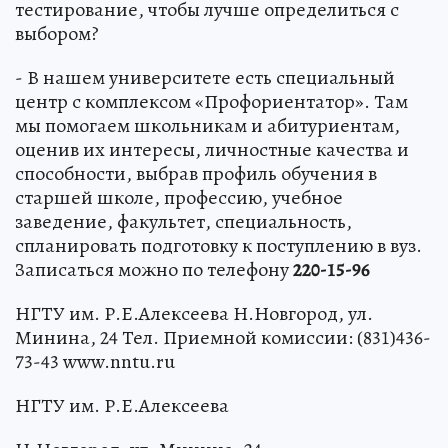
тестирование, чтобы лучше определиться с
выбором?
- В нашем университете есть специальный
центр с комплексом «Профориентатор». Там
мы помогаем школьникам и абитуриентам,
оценив их интересы, личностные качества и
способности, выбрав профиль обучения в
старшей школе, профессию, учебное
заведение, факультет, специальность,
спланировать подготовку к поступлению в вуз.
Записаться можно по телефону
220-15-96
НГТУ им. Р.Е.Алексеева Н.Новгород, ул.
Минина, 24 Тел. Приемной комиссии: (831)436-
73-43 www.nntu.ru
НГТУ им. Р.Е.Алексеева