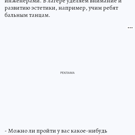
инженерами. В лагере уделяем внимание и
развитию эстетики, например, учим ребят
бальным танцам.
- Можно ли пройти у вас какое-нибудь