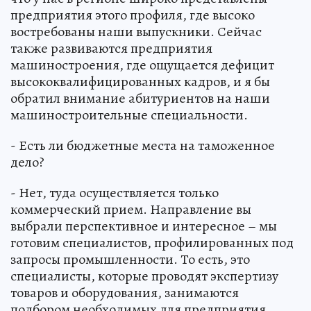
предприятия этого профиля, где высоко
востребованы наши выпускники. Сейчас
также развиваются предприятия
машиностроения, где ощущается дефицит
высококвалифицированных кадров, и я бы
обратил внимание абитуриентов на наши
машиностроительные специальности.
- Есть ли бюджетные места на таможенное
дело?
- Нет, туда осуществляется только
коммерческий прием. Направление вы
выбрали перспективное и интересное – мы
готовим специалистов, профилированных под
запросы промышленности. То есть, это
специалисты, которые проводят экспертизу
товаров и оборудования, занимаются
подбором необходимых для предприятия