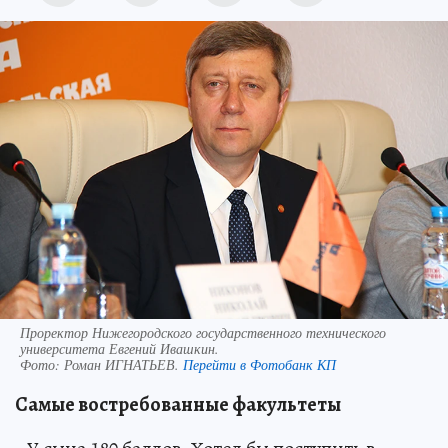
Проректор Нижегородского государственного технического
университета Евгений Ивашкин.
Фото:
Роман ИГНАТЬЕВ.
Перейти в Фотобанк КП
Самые востребованные факультеты