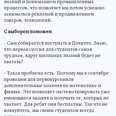
знаний и пониманием промышленных
процессов, что позволяет им потом успешно
заниматься рекламой и продвижением
товаров, технологий.
С выбором поможем
- Сын собирается поступать в Политех. Знаю,
что первая сессия для студентов самая
трудная, вдруг школьных знаний будет не
хватать?
- Такая проблема есть. Поэтому мы в сентябре
проводим для первокурсников
дополнительные занятия по математике и
физике. Это позволяет систематизировать уже
имеющиеся знания и получить те, которых не
хватает. Для ребят они бесплатны. Так что не
волнуйтесь, мы своим студентам всегда