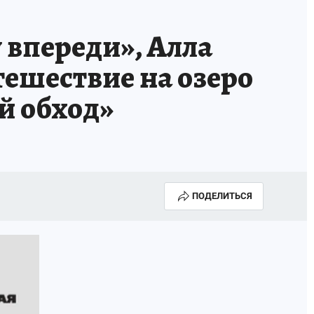
 впереди», Алла
ешествие на озеро
й обход»
ПОДЕЛИТЬСЯ