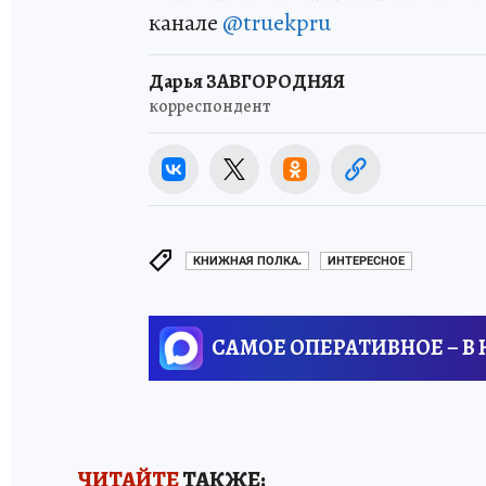
канале
@truekpru
Дарья ЗАВГОРОДНЯЯ
корреспондент
КНИЖНАЯ ПОЛКА.
ИНТЕРЕСНОЕ
САМОЕ ОПЕРАТИВНОЕ – В
ЧИТАЙТЕ
ТАКЖЕ: