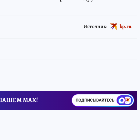
Источник:
kp.ru
 НАШЕМ MAX!
ПОДПИСЫВАЙТЕСЬ