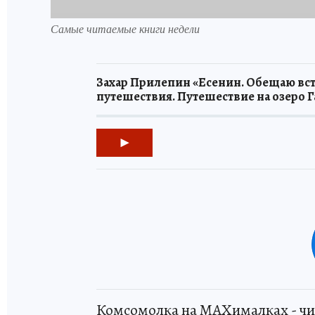
Самые читаемые книги недели
Захар Прилепин «Есенин. Обещаю вст
путешествия. Путешествие на озеро 
Комсомолка на MAXималках - чи