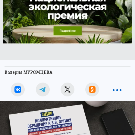
Валерия МУРОМЦЕВА