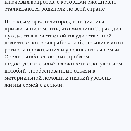
ключевых вопросов, с которыми ежедневно
сталкиваются родители по всей стране.
По словам организаторов, инициатива
призвана напомнить, что миллионы граждан
нуждаются в системной государственной
политике, которая работала бы независимо от
региона проживания и уровня дохода семьи.
Среди наиболее острых проблем -
недоступное жильё, сложности с получением
пособий, необоснованные отказы в
материальной помощи и низкий уровень
жизни семей с детьми.