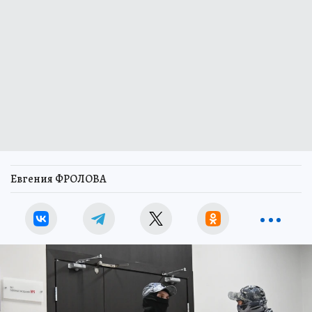
Евгения ФРОЛОВА