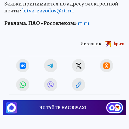
Заявки принимаются по адресу электронной
почты:
bitva_zavodov@rt.ru
.
Реклама. ПАО «Ростелеком»
rt.ru
Источник:
kp.ru
ЧИТАЙТЕ НАС В МАХ!