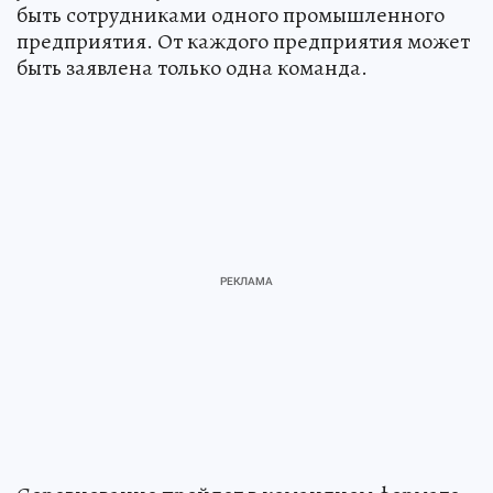
быть сотрудниками одного промышленного
предприятия. От каждого предприятия может
быть заявлена только одна команда.