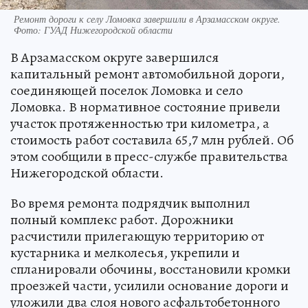
Ремонт дороги к селу Ломовка завершили в Арзамасском округе.
Фото: ГУАД Нижегородской области
В Арзамасском округе завершился
капитальный ремонт автомобильной дороги,
соединяющей поселок Ломовка и село
Ломовка. В нормативное состояние привели
участок протяженностью три километра, а
стоимость работ составила 65,7 млн рублей. Об
этом сообщили в пресс-службе правительства
Нижегородской области.
Во время ремонта подрядчик выполнил
полный комплекс работ. Дорожники
расчистили прилегающую территорию от
кустарника и мелколесья, укрепили и
спланировали обочины, восстановили кромки
проезжей части, усилили основание дороги и
уложили два слоя нового асфальтобетонного