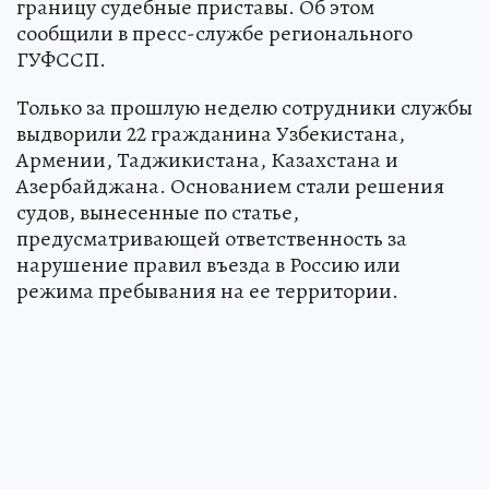
границу судебные приставы. Об этом
сообщили в пресс-службе регионального
ГУФССП.
Только за прошлую неделю сотрудники службы
выдворили 22 гражданина Узбекистана,
Армении, Таджикистана, Казахстана и
Азербайджана. Основанием стали решения
судов, вынесенные по статье,
предусматривающей ответственность за
нарушение правил въезда в Россию или
режима пребывания на ее территории.