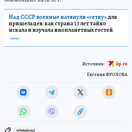
Над СССР военные натянули «сетку»
для
пришельцев: как страна 13 лет тайно
искала и изучала инопланетных гостей
НАУКА
Источник:
kp.ru
Евгения ФРОЛОВА
КРИМИНАЛ