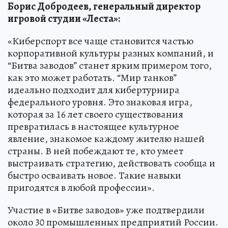
Борис Добродеев, генеральный директор
игровой студии «Леста»:
«Киберспорт все чаще становится частью
корпоративной культуры разных компаний, и
“Битва заводов” станет ярким примером того,
как это может работать. “Мир танков”
идеально подходит для кибертурнира
федерального уровня. Это знаковая игра,
которая за 16 лет своего существования
превратилась в настоящее культурное
явление, знакомое каждому жителю нашей
страны. В ней побеждают те, кто умеет
выстраивать стратегию, действовать сообща и
быстро осваивать новое. Такие навыки
пригодятся в любой профессии».
Участие в «Битве заводов» уже подтвердили
около 30 промышленных предприятий России.