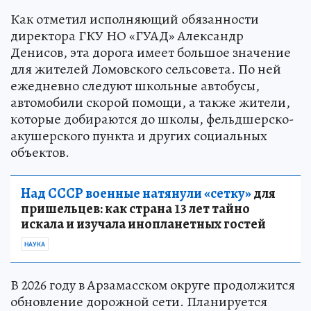
Как отметил исполняющий обязанности
директора ГКУ НО «ГУАД» Александр
Денисов, эта дорога имеет большое значение
для жителей Ломовского сельсовета. По ней
ежедневно следуют школьные автобусы,
автомобили скорой помощи, а также жители,
которые добираются до школы, фельдшерско-
акушерского пункта и других социальных
объектов.
Над СССР военные натянули «сетку»
для
пришельцев: как страна 13 лет тайно
искала и изучала инопланетных гостей
НАУКА
В 2026 году в Арзамасском округе продолжится
обновление дорожной сети. Планируется