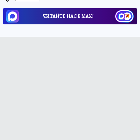
ЧИТАЙТЕ НАС В МАХ!