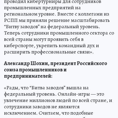
проводил кибертурниры для сотрудников
промышленных предприятий на
региональном уровне. Вместе с коллегами из
РСПП мы приняли решение масштабировать
“Битву заводов” на федеральный уровень.
Теперь сотрудники промышленного сектора со
всей страны могут проявить себя в
киберспорте, укрепить командный дух и
расширить профессиональные связи».
Александр Шохин, президент Российского
союза промышленников и
предпринимателей:
«Рады, что “Битва заводов” вышла на
федеральный уровень. Онлайн-игры — это
увлечение миллионов людей по всей стране, и
сотрудники заводов не являются
исключением. Считаем, что подобные