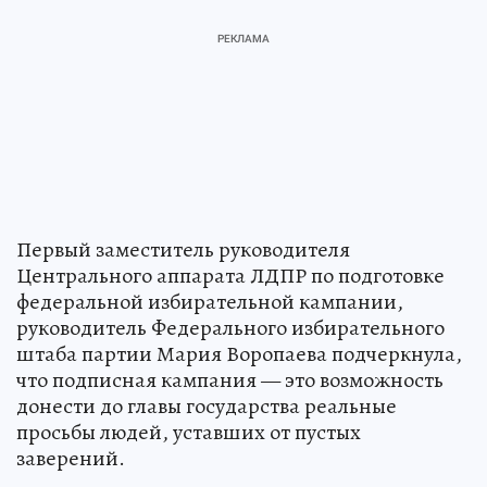
Первый заместитель руководителя
Центрального аппарата ЛДПР по подготовке
федеральной избирательной кампании,
руководитель Федерального избирательного
штаба партии Мария Воропаева подчеркнула,
что подписная кампания — это возможность
донести до главы государства реальные
просьбы людей, уставших от пустых
заверений.