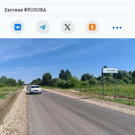
Евгения ФРОЛОВА