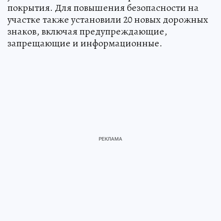
покрытия. Для повышения безопасности на
участке также установили 20 новых дорожных
знаков, включая предупреждающие,
запрещающие и информационные.