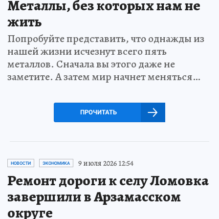
Металлы, без которых нам не
жить
Попробуйте представить, что однажды из
нашей жизни исчезнут всего пять
металлов. Сначала вы этого даже не
заметите. А затем мир начнет меняться…
ПРОЧИТАТЬ
9 июля 2026 12:54
НОВОСТИ
ЭКОНОМИКА
Ремонт дороги к селу Ломовка
завершили в Арзамасском
округе