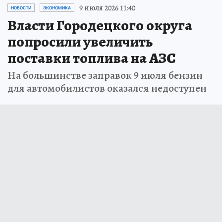
9 июля 2026 11:40
НОВОСТИ
ЭКОНОМИКА
Власти Городецкого округа
попросили увеличить
поставки топлива на АЗС
На большинстве заправок 9 июля бензин
для автомобилистов оказался недоступен