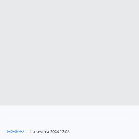
4 августа 2026 12:06
ЭКОНОМИКА