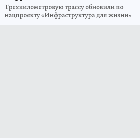
Трехкилометровую трассу обновили по
нацпроекту «Инфраструктура для жизни»