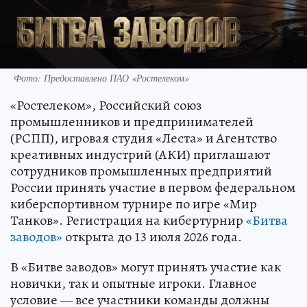
Фото: Предоставлено ПАО «Ростелеком»
«Ростелеком», Российский союз
промышленников и предпринимателей
(РСПП), игровая студия «Леста» и Агентство
креативных индустрий (АКИ) приглашают
сотрудников промышленных предприятий
России принять участие в первом федеральном
киберспортивном турнире по игре «Мир
Танков». Регистрация на кибертурнир
«Битва
заводов»
открыта до 13 июля 2026 года.
В «Битве заводов» могут принять участие как
новички, так и опытные игроки. Главное
условие — все участники команды должны