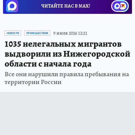
ЧИТАЙТЕ НАС В МАХ!
9 июля 2026 12:21
НОВОСТИ
ПРОИСШЕСТВИЯ
1035 нелегальных мигрантов
выдворили из Нижегородской
области с начала года
Все они нарушили правила пребывания на
территории России