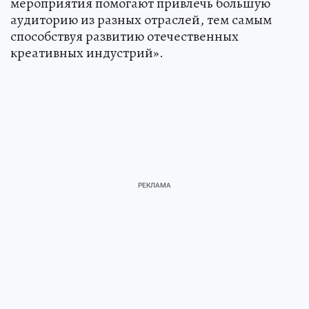
мероприятия помогают привлечь большую
аудиторию из разных отраслей, тем самым
способствуя развитию отечественных
креативных индустрий».