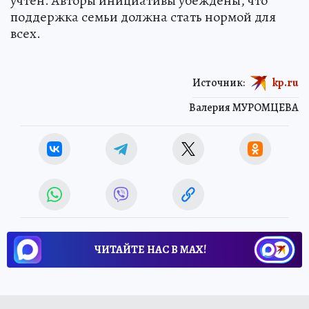
учтён. Авторы инициативы убеждены, что
поддержка семьи должна стать нормой для
всех.
Источник:
kp.ru
Валерия МУРОМЦЕВА
ЧИТАЙТЕ НАС В МАХ!