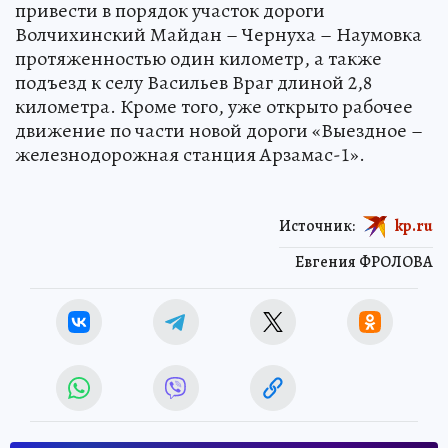
привести в порядок участок дороги
Волчихинский Майдан – Чернуха – Наумовка
протяженностью один километр, а также
подъезд к селу Васильев Враг длиной 2,8
километра. Кроме того, уже открыто рабочее
движение по части новой дороги «Выездное –
железнодорожная станция Арзамас-1».
Источник:
kp.ru
Евгения ФРОЛОВА