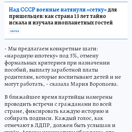
Над СССР военные натянули «сетку»
для
пришельцев: как страна 13 лет тайно
искала и изучала инопланетных гостей
НАУКА
- Мы предлагаем конкретные шаги:
«народную ипотеку» под 3%, отмену
формальных критериев при назначении
пособий, выплату заработной платы
родителям, которые воспитывают детей и не
могут работать, - сказала Мария Воропаева.
В ближайшее время партийцы намерены
проводить встречи с гражданами по всей
стране, фиксировать каждую историю и
собирать подписи. Каждый голос, как
отмечают в ЛДПР, должен быть услышан и