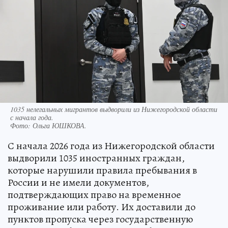
1035 нелегальных мигрантов выдворили из Нижегородской области
с начала года.
Фото:
Ольга ЮШКОВА.
С начала 2026 года из Нижегородской области
выдворили 1035 иностранных граждан,
которые нарушили правила пребывания в
России и не имели документов,
подтверждающих право на временное
проживание или работу. Их доставили до
пунктов пропуска через государственную