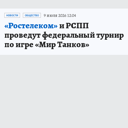
9 июля 2026 12:04
НОВОСТИ
ОБЩЕСТВО
«Ростелеком»
и РСПП
проведут федеральный турнир
по игре «Мир Танков»