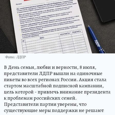
Фото: ЛДПР
В День семьи, любви и верности, 8 июля,
представители ЛДПР вышли на одиночные
пикеты во всех регионах России. Акция стала
стартом масштабной подписной кампании,
цель которой - привлечь внимание президента
к проблемам российских семей.
Представители партии уверены, что
существующие меры поддержки не решают