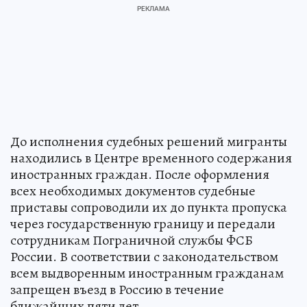
До исполнения судебных решений мигранты
находились в Центре временного содержания
иностранных граждан. После оформления
всех необходимых документов судебные
приставы сопроводили их до пункта пропуска
через государственную границу и передали
сотрудникам Пограничной службы ФСБ
России. В соответствии с законодательством
всем выдворенным иностранным гражданам
запрещен въезд в Россию в течение
ближайших пяти лет.