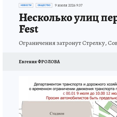
ИСПЫТАНО НА СЕБЕ
9 июля 2026 9:37
НОВОСТИ
ОБЩЕСТВО
Несколько улиц пе
Fest
Ограничения затронут Стрелку, С
Евгения ФРОЛОВА