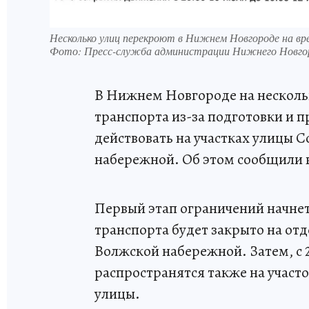
Несколько улиц перекроют в Нижнем Новгороде на вре
Фото:
Пресс-служба администрации Нижнего Новго
В Нижнем Новгороде на несколь
транспорта из-за подготовки и п
действовать на участках улицы 
набережной. Об этом сообщили 
Первый этап ограничений начнетс
транспорта будет закрыто на от
Волжской набережной. Затем, с 2
распространятся также на участ
улицы.