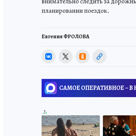
внимательно следить за дорожн
планировании поездок.
Евгения ФРОЛОВА
САМОЕ ОПЕРАТИВНОЕ – В