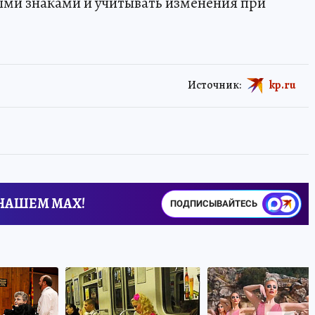
ыми знаками и учитывать изменения при
Источник:
kp.ru
 НАШЕМ MAX!
ПОДПИСЫВАЙТЕСЬ