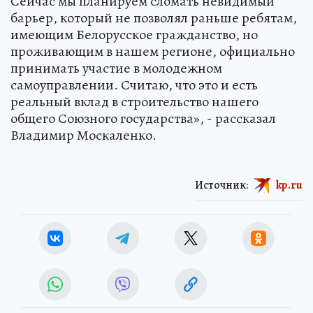
Сейчас мы планируем сломать невидимый
барьер, который не позволял раньше ребятам,
имеющим Белорусское гражданство, но
проживающим в нашем регионе, официально
принимать участие в молодежном
самоуправлении. Считаю, что это и есть
реальный вклад в строительство нашего
общего Союзного государства», - рассказал
Владимир Москаленко.
Источник:
kp.ru