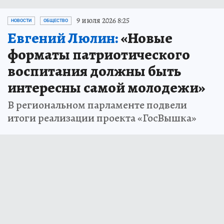
9 июля 2026 8:25
НОВОСТИ
ОБЩЕСТВО
Евгений Люлин:
«Новые
форматы патриотического
воспитания должны быть
интересны самой молодежи»
В региональном парламенте подвели
итоги реализации проекта «ГосВышка»