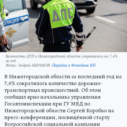
Количество ДТП в Нижегородской области сократилось на 7,4%
за год.
Фото:
Андрей АБРАМОВ.
Перейти в Фотобанк КП
В Нижегородской области за последний год на
7,4% сократилось количество дорожно-
транспортных происшествий. Об этом
сообщил врио начальника управления
Госавтоинспекции при ГУ МВД по
Нижегородской области Сергей Коробко на
пресс-конференции, посвящённой старту
Всероссийской социальной кампании