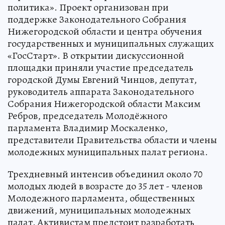
политика». Проект организован при
поддержке Законодательного Собрания
Нижегородской области и центра обучения
государственных и муниципальных служащих
«ГосСтарт». В открытии дискуссионной
площадки приняли участие председатель
городской Думы Евгений Чинцов, депутат,
руководитель аппарата Законодательного
Собрания Нижегородской области Максим
Ребров, председатель Молодёжного
парламента Владимир Москаленко,
представители Правительства области и члены
молодежных муниципальных палат региона.
Трехдневный интенсив объединил около 70
молодых людей в возрасте до 35 лет - членов
Молодежного парламента, общественных
движений, муниципальных молодежных
палат. Активистам предстоит разработать