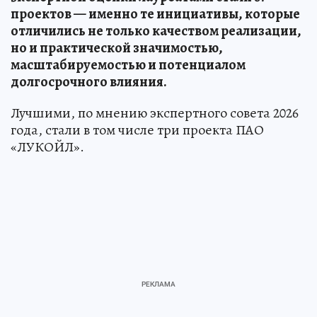
проектов — именно те инициативы, которые
отличились не только качеством реализации,
но и практической значимостью,
масштабируемостью и потенциалом
долгосрочного влияния.
Лучшими, по мнению экспертного совета 2026
года, стали в том числе три проекта ПАО
«ЛУКОЙЛ».