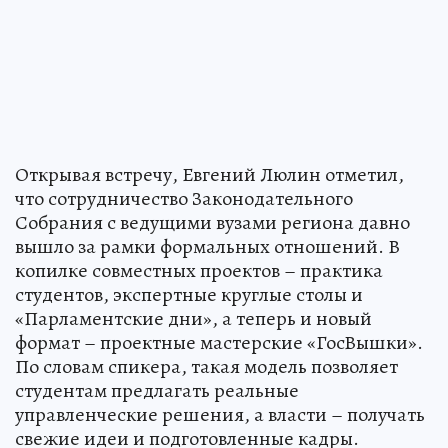
Открывая встречу, Евгений Люлин отметил,
что сотрудничество Законодательного
Собрания с ведущими вузами региона давно
вышло за рамки формальных отношений. В
копилке совместных проектов – практика
студентов, экспертные круглые столы и
«Парламентские дни», а теперь и новый
формат – проектные мастерские «ГосВышки».
По словам спикера, такая модель позволяет
студентам предлагать реальные
управленческие решения, а власти – получать
свежие идеи и подготовленные кадры.