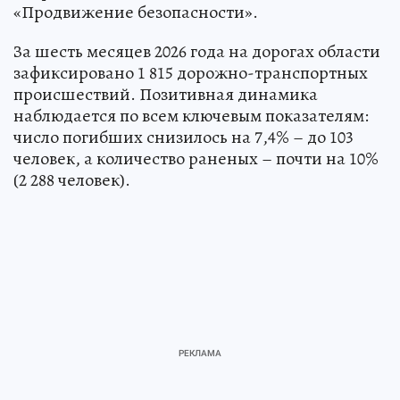
«Продвижение безопасности».
За шесть месяцев 2026 года на дорогах области
зафиксировано 1 815 дорожно-транспортных
происшествий. Позитивная динамика
наблюдается по всем ключевым показателям:
число погибших снизилось на 7,4% – до 103
человек, а количество раненых – почти на 10%
(2 288 человек).