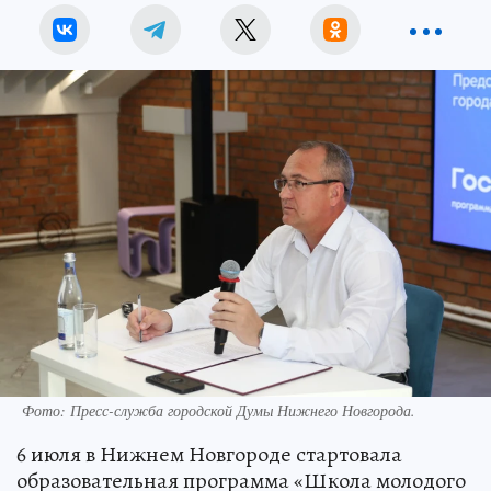
Фото:
Пресс-служба городской Думы Нижнего Новгорода.
6 июля в Нижнем Новгороде стартовала
образовательная программа «Школа молодого