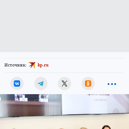
Источник:
kp.ru