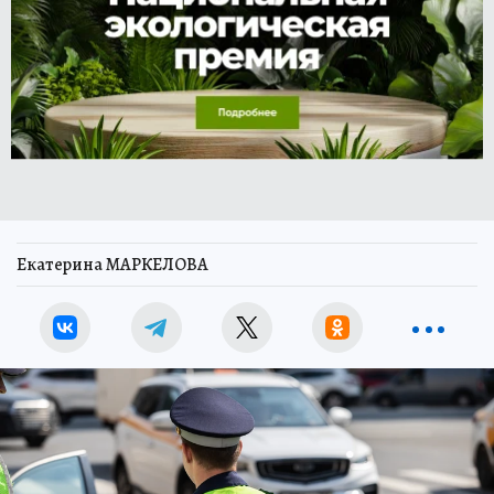
Екатерина МАРКЕЛОВА