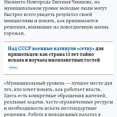
Нижнего Новгорода Евгения Чинцова, на
муниципальном уровне молодые люди могут
быстрее всего увидеть результат своей
инициативы и понять, как принимаются
решения, влияющие на повседневную жизнь
горожан.
Над СССР военные натянули «сетку»
для
пришельцев: как страна 13 лет тайно
искала и изучала инопланетных гостей
НАУКА
«Муниципальный уровень — лучшее место для
тех, кто хочет понять, как работает власть.
Здесь есть конкретные обращения жителей,
реальные задачи, часто ограниченные ресурсы
и необходимость искать нестандартные
решения. Работа в молодежных палатах в