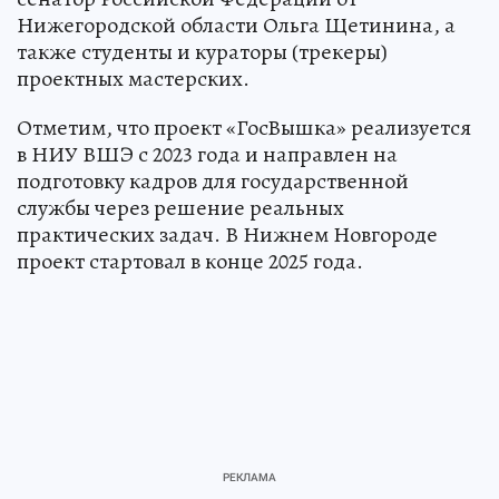
Нижегородской области Ольга Щетинина, а
также студенты и кураторы (трекеры)
проектных мастерских.
Отметим, что проект «ГосВышка» реализуется
в НИУ ВШЭ с 2023 года и направлен на
подготовку кадров для государственной
службы через решение реальных
практических задач. В Нижнем Новгороде
проект стартовал в конце 2025 года.