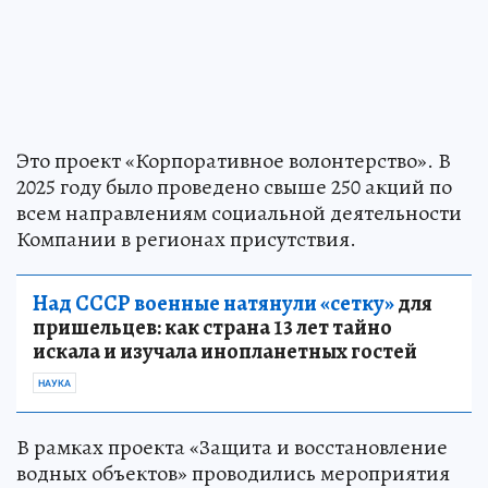
Это проект «Корпоративное волонтерство». В
2025 году было проведено свыше 250 акций по
всем направлениям социальной деятельности
Компании в регионах присутствия.
Над СССР военные натянули «сетку»
для
пришельцев: как страна 13 лет тайно
искала и изучала инопланетных гостей
НАУКА
В рамках проекта «Защита и восстановление
водных объектов» проводились мероприятия