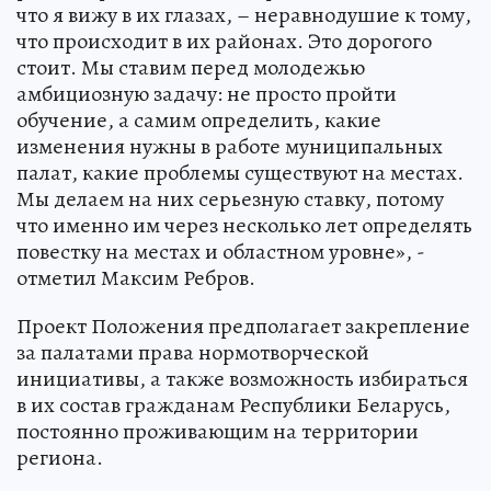
что я вижу в их глазах, – неравнодушие к тому,
что происходит в их районах. Это дорогого
стоит. Мы ставим перед молодежью
амбициозную задачу: не просто пройти
обучение, а самим определить, какие
изменения нужны в работе муниципальных
палат, какие проблемы существуют на местах.
Мы делаем на них серьезную ставку, потому
что именно им через несколько лет определять
повестку на местах и областном уровне», -
отметил Максим Ребров.
Проект Положения предполагает закрепление
за палатами права нормотворческой
инициативы, а также возможность избираться
в их состав гражданам Республики Беларусь,
постоянно проживающим на территории
региона.