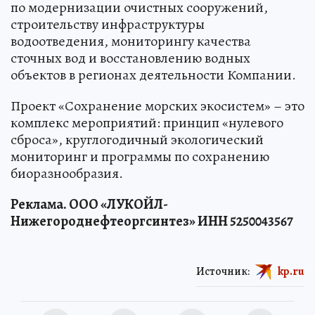
по модернизации очистных сооружений,
строительству инфраструктуры
водоотведения, мониторингу качества
сточных вод и восстановлению водных
объектов в регионах деятельности Компании.
Проект «Сохранение морских экосистем» – это
комплекс мероприятий: принцип «нулевого
сброса», круглогодичный экологический
мониторинг и программы по сохранению
биоразнообразия.
Реклама. ООО «ЛУКОЙЛ-
Нижегороднефтеоргсинтез» ИНН 5250043567
Источник:
kp.ru