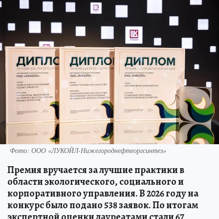
Фото: ООО «ЛУКОЙЛ-Нижегороднефтеоргсинтез»
Премия вручается за лучшие практики в
области экологического, социального и
корпоративного управления. В 2026 году на
конкурс было подано 538 заявок. По итогам
экспертной оценки лауреатами стали 67