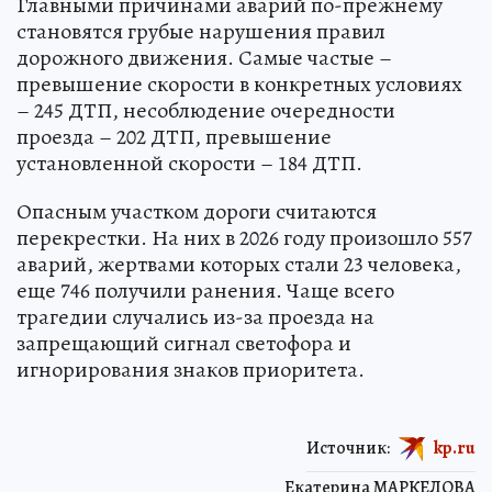
Главными причинами аварий по-прежнему
становятся грубые нарушения правил
дорожного движения. Самые частые –
превышение скорости в конкретных условиях
– 245 ДТП, несоблюдение очередности
проезда – 202 ДТП, превышение
установленной скорости – 184 ДТП.
Опасным участком дороги считаются
перекрестки. На них в 2026 году произошло 557
аварий, жертвами которых стали 23 человека,
еще 746 получили ранения. Чаще всего
трагедии случались из-за проезда на
запрещающий сигнал светофора и
игнорирования знаков приоритета.
Источник:
kp.ru
Екатерина МАРКЕЛОВА