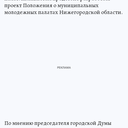
проект Положения о муниципальных
молодежных палатах Нижегородской области.
По мнению председателя городской Думы