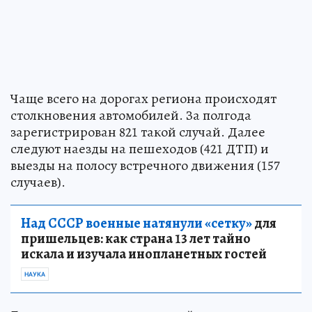
Чаще всего на дорогах региона происходят
столкновения автомобилей. За полгода
зарегистрирован 821 такой случай. Далее
следуют наезды на пешеходов (421 ДТП) и
выезды на полосу встречного движения (157
случаев).
Над СССР военные натянули «сетку»
для
пришельцев: как страна 13 лет тайно
искала и изучала инопланетных гостей
НАУКА