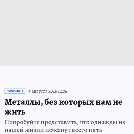
4 августа 2026 12:06
ЭКОНОМИКА
Металлы, без которых нам не
жить
Попробуйте представить, что однажды из
нашей жизни исчезнут всего пять