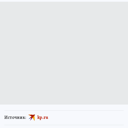
Источник:
kp.ru