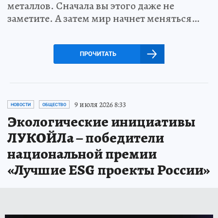
металлов. Сначала вы этого даже не
заметите. А затем мир начнет меняться…
ПРОЧИТАТЬ
9 июля 2026 8:33
НОВОСТИ
ОБЩЕСТВО
Экологические инициативы
ЛУКОЙЛа – победители
национальной премии
«Лучшие ESG проекты России»