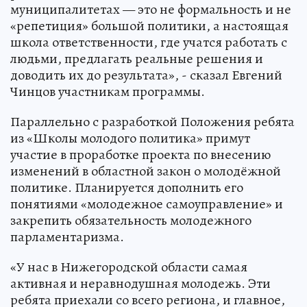
муниципалитетах — это не формальность и не
«репетиция» большой политики, а настоящая
школа ответственности, где учатся работать с
людьми, предлагать реальные решения и
доводить их до результата», - сказал Евгений
Чинцов участникам программы.
Параллельно с разработкой Положения ребята
из «Школы молодого политика» примут
участие в проработке проекта по внесению
изменений в областной закон о молодёжной
политике. Планируется дополнить его
понятиями «молодежное самоуправление» и
закрепить обязательность молодежного
парламентаризма.
«У нас в Нижегородской области самая
активная и неравнодушная молодежь. Эти
ребята приехали со всего региона, и главное,