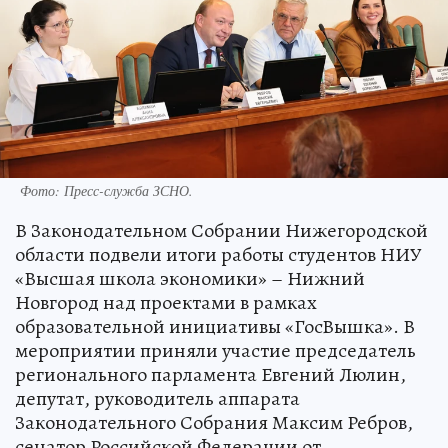
Фото:
Пресс-служба ЗСНО.
В Законодательном Собрании Нижегородской
области подвели итоги работы студентов НИУ
«Высшая школа экономики» – Нижний
Новгород над проектами в рамках
образовательной инициативы «ГосВышка». В
мероприятии приняли участие председатель
регионального парламента Евгений Люлин,
депутат, руководитель аппарата
Законодательного Собрания Максим Ребров,
сенатор Российской Федерации от