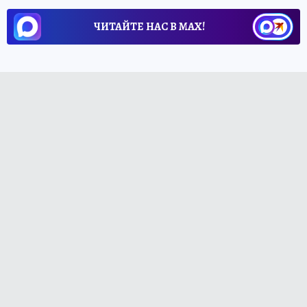
ЧИТАЙТЕ НАС В МАХ!