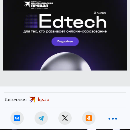
Источник:
kp.ru