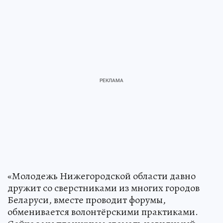
«Молодежь Нижегородской области давно
дружит со сверстниками из многих городов
Беларуси, вместе проводит форумы,
обменивается волонтёрскими практиками.