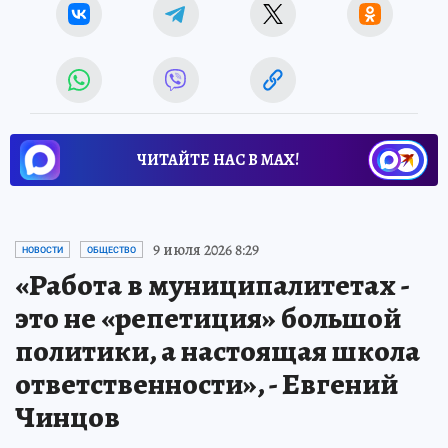
ЧИТАЙТЕ НАС В МАХ!
9 июля 2026 8:29
НОВОСТИ
ОБЩЕСТВО
«Работа в муниципалитетах -
это не «репетиция» большой
политики, а настоящая школа
ответственности», - Евгений
Чинцов