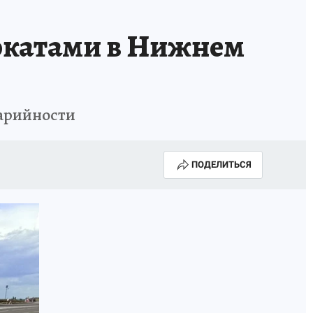
мокатами в Нижнем
варийности
ПОДЕЛИТЬСЯ