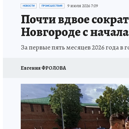
ИСПЫТАНО НА СЕБЕ
9 июля 2026 7:09
НОВОСТИ
ПРОИСШЕСТВИЯ
Почти вдвое сокра
Новгороде с начала
За первые пять месяцев 2026 года 
Евгения ФРОЛОВА