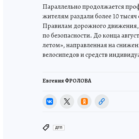
Параллельно продолжается профи
жителям раздали более 10 тысяч 
Правилам дорожного движения, а
по безопасности. До конца авгус
летом», направленная на снижен
велосипедов и средств индивиду
Евгения ФРОЛОВА
ДТП