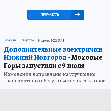
ПРОЧИТАТЬ
9 июля 2026 5:44
НОВОСТИ
ОБЩЕСТВО
Дополнительные электрички
Нижний Новгород
- Моховые
Горы запустили с 9 июля
Изменения направлены на улучшение
транспортного обслуживания пассажиров