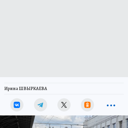
Ирина ШВЫРКАЕВА