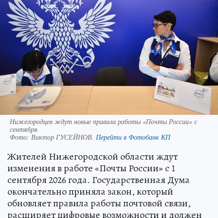
Нижегородцев ждут новые правила работы «Почты России» с
сентября.
Фото:
Виктор ГУСЕЙНОВ.
Перейти в Фотобанк КП
Жителей Нижегородской области ждут
изменения в работе «Почты России» с 1
сентября 2026 года. Государственная Дума
окончательно приняла закон, который
обновляет правила работы почтовой связи,
расширяет цифровые возможности и должен