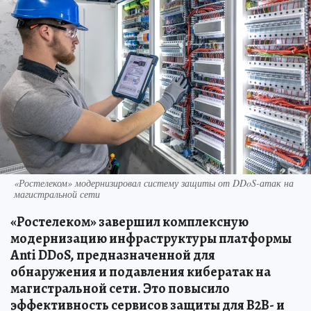
«Ростелеком» модернизировал систему защиты от DDoS-атак на
магистральной сети
«Ростелеком» завершил комплексную
модернизацию инфраструктуры платформы
Anti DDoS, предназначенной для
обнаружения и подавления кибератак на
магистральной сети. Это повысило
эффективность сервисов защиты для B2B- и