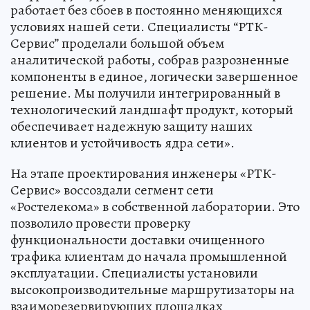
работает без сбоев в постоянно меняющихся
условиях нашей сети. Специалисты “РТК-
Сервис” проделали большой объем
аналитической работы, собрав разрозненные
компоненты в единое, логически завершенное
решение. Мы получили интегрированный в
технологический ландшафт продукт, который
обеспечивает надежную защиту наших
клиентов и устойчивость ядра сети».
На этапе проектирования инженеры «РТК-
Сервис» воссоздали сегмент сети
«Ростелекома» в собственной лаборатории. Это
позволило провести проверку
функциональности доставки очищенного
трафика клиентам до начала промышленной
эксплуатации. Специалисты установили
высокопроизводительные маршрутизаторы на
взаиморезервирующих площадках