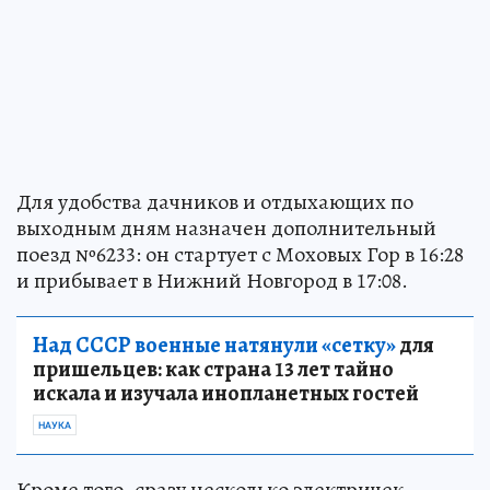
Для удобства дачников и отдыхающих по
выходным дням назначен дополнительный
поезд №6233: он стартует с Моховых Гор в 16:28
и прибывает в Нижний Новгород в 17:08.
Над СССР военные натянули «сетку»
для
пришельцев: как страна 13 лет тайно
искала и изучала инопланетных гостей
НАУКА
Кроме того, сразу несколько электричек,