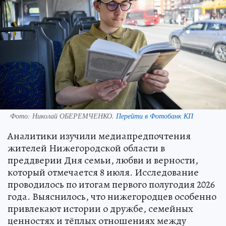
Фото:
Николай ОБЕРЕМЧЕНКО.
Перейти в Фотобанк КП
Аналитики изучили медиапредпочтения
жителей Нижегородской области в
преддверии Дня семьи, любви и верности,
который отмечается 8 июля. Исследование
проводилось по итогам первого полугодия 2026
года. Выяснилось, что нижегородцев особенно
привлекают истории о дружбе, семейных
ценностях и тёплых отношениях между