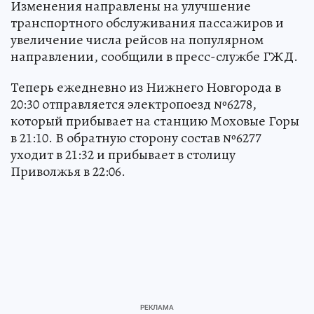
Изменения направлены на улучшение
транспортного обслуживания пассажиров и
увеличение числа рейсов на популярном
направлении, сообщили в пресс-службе ГЖД.
Теперь ежедневно из Нижнего Новгорода в
20:30 отправляется электропоезд №6278,
который прибывает на станцию Моховые Горы
в 21:10. В обратную сторону состав №6277
уходит в 21:32 и прибывает в столицу
Приволжья в 22:06.