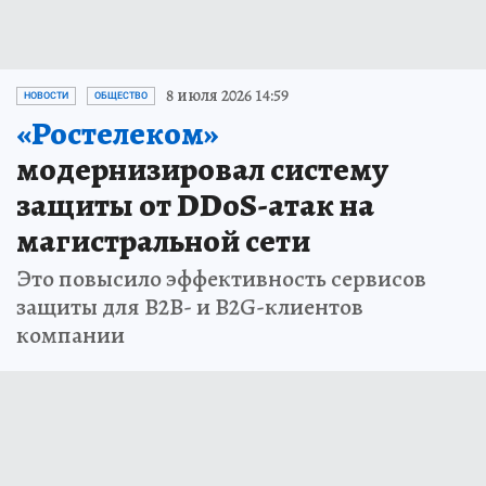
8 июля 2026 14:59
НОВОСТИ
ОБЩЕСТВО
«Ростелеком»
модернизировал систему
защиты от DDoS-атак на
магистральной сети
Это повысило эффективность сервисов
защиты для B2B- и B2G-клиентов
компании