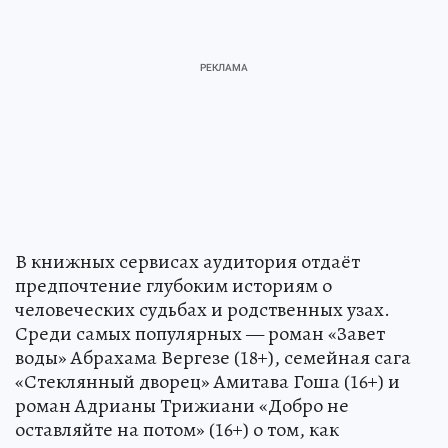
В книжных сервисах аудитория отдаёт
предпочтение глубоким историям о
человеческих судьбах и родственных узах.
Среди самых популярных — роман «Завет
воды» Абрахама Вергезе (18+), семейная сага
«Стеклянный дворец» Амитава Гоша (16+) и
роман Адрианы Трижиани «Добро не
оставляйте на потом» (16+) о том, как