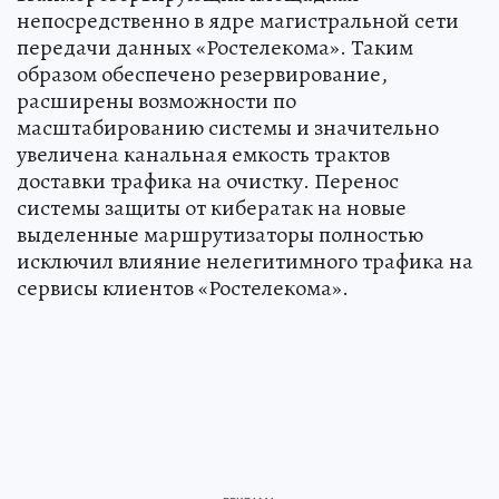
непосредственно в ядре магистральной сети
передачи данных «Ростелекома». Таким
образом обеспечено резервирование,
расширены возможности по
масштабированию системы и значительно
увеличена канальная емкость трактов
доставки трафика на очистку. Перенос
системы защиты от кибератак на новые
выделенные маршрутизаторы полностью
исключил влияние нелегитимного трафика на
сервисы клиентов «Ростелекома».