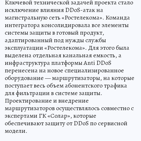
Ключевой технической задачей проекта стало
исключение влияния DDoS-атак на
магистральную сеть «Ростелекома». Команда
интегратора консолидировала все элементы
системы защиты в готовый продукт,
адаптированный под нужды службы
эксплуатации «Ростелекома». Для этого была
выделена отдельная канальная емкость, а
инфраструктура платформы Anti DDoS
перенесена на новое специализированное
оборудование — маршрутизаторы, на которые
поступает весь объем абонентского трафика
для фильтрации в системе защиты.
Проектирование и внедрение
маршрутизаторов осуществлялось совместно с
экспертами ГК «Солар», которые
обеспечивают защиту от DDoS по сервисной
модели.