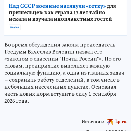
Над СССР военные натянули «сетку»
для
пришельцев: как страна 13 лет тайно
искала и изучала инопланетных гостей
НАУКА
Во время обсуждения закона председатель
Госдумы Вячеслав Володин назвал его
«законом о спасении "Почты России"». По его
словам, предприятие выполняет важную
социальную функцию, а одна из главных задач
– сохранить работу отделений, в том числе в
небольших населенных пунктах. Основная
часть новых норм вступит в силу 1 сентября
2026 года.
Источник:
kp.ru