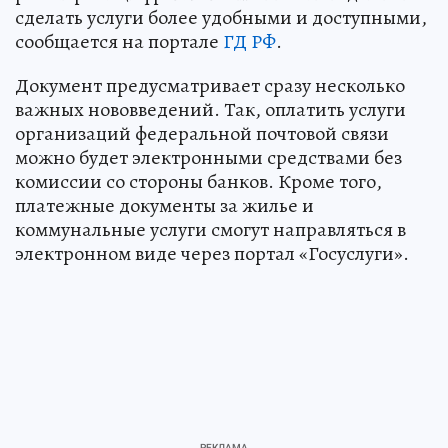
сделать услуги более удобными и доступными,
сообщается на портале
ГД РФ
.
Документ предусматривает сразу несколько
важных нововведений. Так, оплатить услуги
организаций федеральной почтовой связи
можно будет электронными средствами без
комиссии со стороны банков. Кроме того,
платежные документы за жилье и
коммунальные услуги смогут направляться в
электронном виде через портал «Госуслуги».