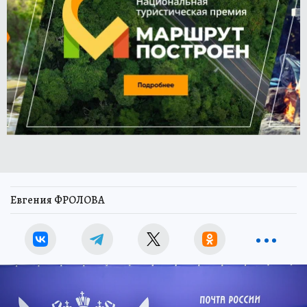
Евгения ФРОЛОВА