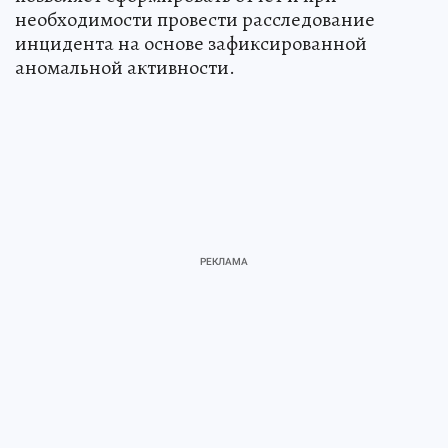
необходимости провести расследование
инцидента на основе зафиксированной
аномальной активности.