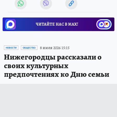
ЧИТАЙТЕ НАС В МАХ!
8 июля 2026 15:15
НОВОСТИ
ОБЩЕСТВО
Нижегородцы рассказали о
своих культурных
предпочтениях ко Дню семьи