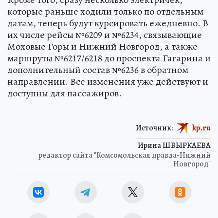
которые раньше ходили только по отдельным
датам, теперь будут курсировать ежедневно. В
их числе рейсы №6209 и №6234, связывающие
Моховые Горы и Нижний Новгород, а также
маршруты №6217/6218 до проспекта Гагарина и
дополнительный состав №6236 в обратном
направлении. Все изменения уже действуют и
доступны для пассажиров.
Источник:
kp.ru
Ирина ШВЫРКАЕВА
редактор сайта "Комсомольская правда-Нижний
Новгород"