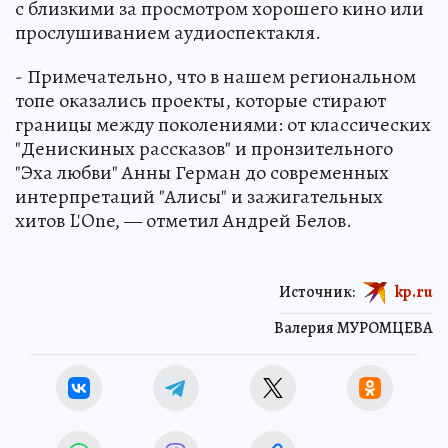
с близкими за просмотром хорошего кино или
прослушиванием аудиоспектакля.
- Примечательно, что в нашем региональном
топе оказались проекты, которые стирают
границы между поколениями: от классических
"Денискиных рассказов" и пронзительного
"Эха любви" Анны Герман до современных
интерпретаций "Алисы" и зажигательных
хитов L'One, — отметил Андрей Белов.
Источник:
kp.ru
Валерия МУРОМЦЕВА