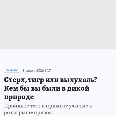
8 июня 2026 8:17
ОБЩЕСТВО
Стерх, тигр или выхухоль?
Кем бы вы были в дикой
природе
Пройдите тест и примите участие в
розыгрыше призов