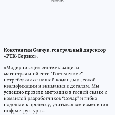
Константин Савчук, генеральный директор
«
РТК-Сервис»
:
«Модернизация системы защиты
магистральной сети “Ростелекома”
потребовала от нашей команды высокой
квалификации и внимания к деталям. Мы
успешно провели миграцию в тесной связке с
командой разработчиков “Солар” и гибко
подошли к процессу, учитывая все изменения
инфраструктуры».