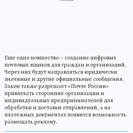
Еще одно новшество – создание цифровых
почтовых ящиков для граждан и организаций.
Через них будут направляться юридически
значимые и другие официальные сообщения.
Закон также разрешает «Почте России»
привлекать сторонние организации и
индивидуальных предпринимателей для
обработки и доставки отправлений, а на
платежных документах появится возможность
размещать рекламу.