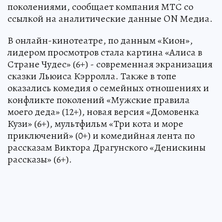
поколениями, сообщает компания МТС со
ссылкой на аналитические данные ON Медиа.
В онлайн-кинотеатре, по данным «Кион»,
лидером просмотров стала картина «Алиса в
Стране Чудес» (6+) - современная экранизация
сказки Льюиса Кэрролла. Также в топе
оказались комедия о семейных отношениях и
конфликте поколений «Мужские правила
моего деда» (12+), новая версия «Домовенка
Кузи» (6+), мультфильм «Три кота и море
приключений» (0+) и комедийная лента по
рассказам Виктора Драгунского «Денискины
рассказы» (6+).