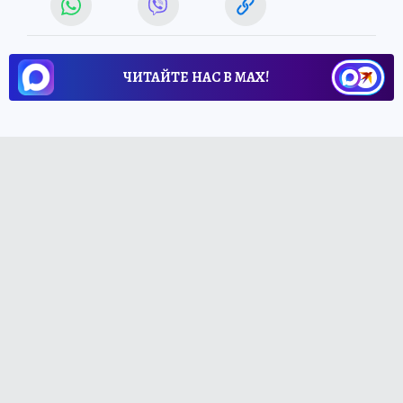
ЧИТАЙТЕ НАС В МАХ!