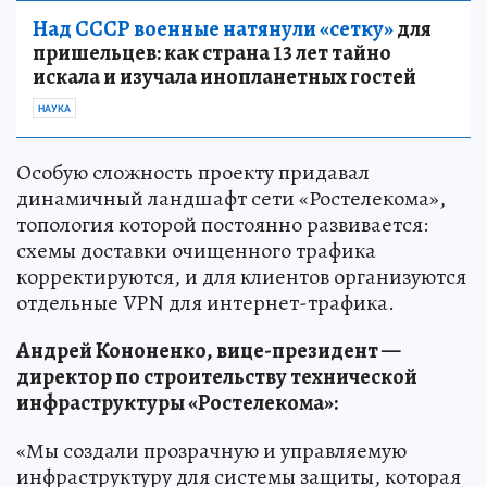
Над СССР военные натянули «сетку»
для
пришельцев: как страна 13 лет тайно
искала и изучала инопланетных гостей
НАУКА
Особую сложность проекту придавал
динамичный ландшафт сети «Ростелекома»,
топология которой постоянно развивается:
схемы доставки очищенного трафика
корректируются, и для клиентов организуются
отдельные VPN для интернет-трафика.
Андрей Кононенко, вице-президент —
директор по строительству технической
инфраструктуры «Ростелекома»:
«Мы создали прозрачную и управляемую
инфраструктуру для системы защиты, которая