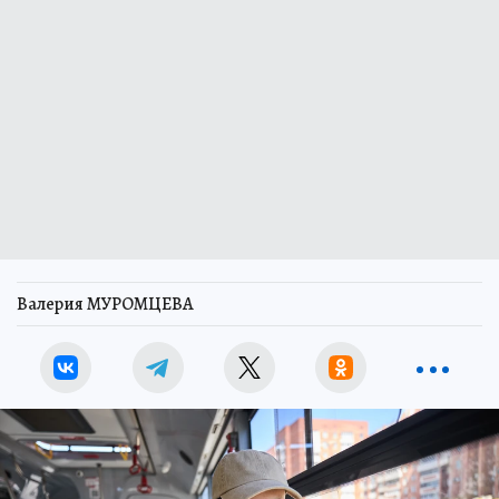
Валерия МУРОМЦЕВА