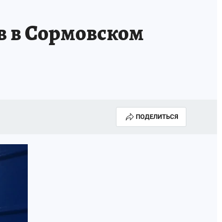
в в Сормовском
ПОДЕЛИТЬСЯ