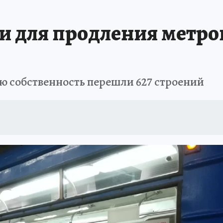
ли для продления метро
 собственность перешли 627 строений