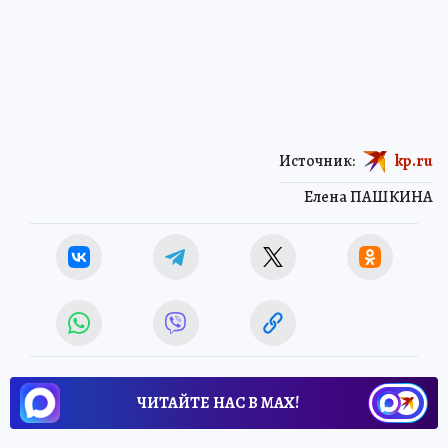
Источник:
kp.ru
Елена ПАШКИНА
ЧИТАЙТЕ НАС В МАХ!