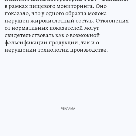
в рамках пищевого мониторинга. Оно
показало, что у одного образца молока
нарушен жирокислотный состав. Отклонения
от нормативных показателей могут
свидетельствовать как о возможной
фальсификации продукции, так и о
нарушении технологии производства.