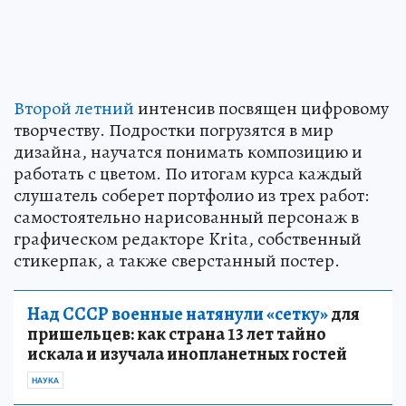
Второй летний
интенсив посвящен цифровому
творчеству. Подростки погрузятся в мир
дизайна, научатся понимать композицию и
работать с цветом. По итогам курса каждый
слушатель соберет портфолио из трех работ:
самостоятельно нарисованный персонаж в
графическом редакторе Krita, собственный
стикерпак, а также сверстанный постер.
Над СССР военные натянули «сетку»
для
пришельцев: как страна 13 лет тайно
искала и изучала инопланетных гостей
НАУКА