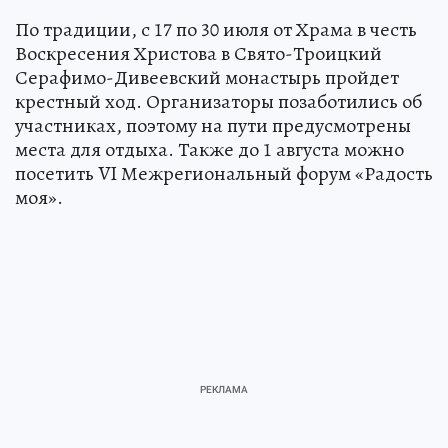
По традиции, с 17 по 30 июля от Храма в честь
Воскресения Христова в Свято-Троицкий
Серафимо-Дивеевский монастырь пройдет
крестный ход. Организаторы позаботились об
участниках, поэтому на пути предусмотрены
места для отдыха. Также до 1 августа можно
посетить VI Межрегиональный форум «Радость
моя».