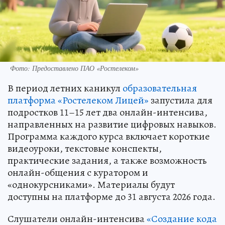
Фото: Предоставлено ПАО «Ростелеком»
В период летних каникул
образовательная
платформа «Ростелеком Лицей»
запустила для
подростков 11–15 лет два онлайн-интенсива,
направленных на развитие цифровых навыков.
Программа каждого курса включает короткие
видеоуроки, текстовые конспекты,
практические задания, а также возможность
онлайн-общения с куратором и
«однокурсниками». Материалы будут
доступны на платформе до 31 августа 2026 года.
Слушатели онлайн-интенсива
«Создание кода