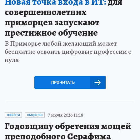
Новая точка входа в ИТ:
для
совершеннолетних
приморцев запускают
престижное обучение
В Приморье любой желающий может
бесплатно освоить цифровые профессии с
нуля
ПРОЧИТАТЬ
7 июля 2026 11:18
НОВОСТИ
ОБЩЕСТВО
Годовщину обретения мощей
преподобного Серафима