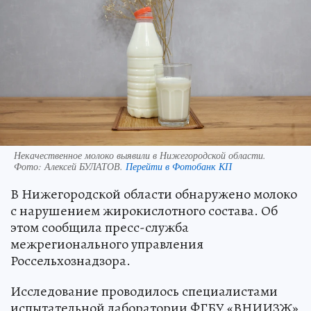
Некачественное молоко выявили в Нижегородской области.
Фото:
Алексей БУЛАТОВ.
Перейти в Фотобанк КП
В Нижегородской области обнаружено молоко
с нарушением жирокислотного состава. Об
этом сообщила пресс-служба
межрегионального управления
Россельхознадзора.
Исследование проводилось специалистами
испытательной лаборатории ФГБУ «ВНИИЗЖ»