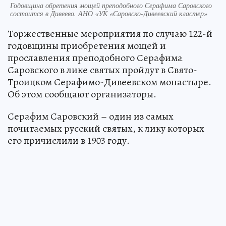
Годовщина обретения мощей преподобного Серафима Саровского
состоится в Дивеево. АНО «УК «Саровско-Дивеевский кластер»
Торжественные мероприятия по случаю 122-й
годовщины приобретения мощей и
прославления преподобного Серафима
Саровского в лике святых пройдут в Свято-
Троицком Серафимо-Дивеевском монастыре.
Об этом сообщают организаторы.
Серафим Саровский – один из самых
почитаемых русский святых, к лику которых
его причислили в 1903 году.