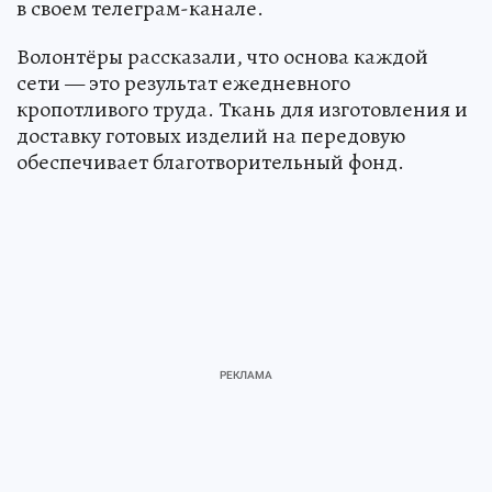
в своем телеграм-канале.
Волонтёры рассказали, что основа каждой
сети — это результат ежедневного
кропотливого труда. Ткань для изготовления и
доставку готовых изделий на передовую
обеспечивает благотворительный фонд.