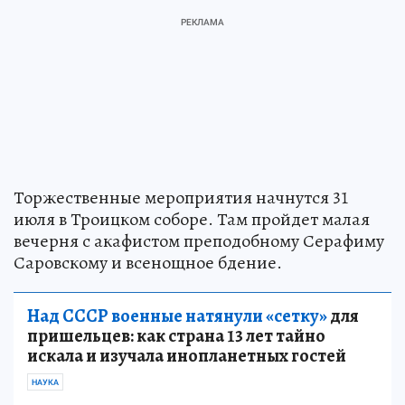
Торжественные мероприятия начнутся 31
июля в Троицком соборе. Там пройдет малая
вечерня с акафистом преподобному Серафиму
Саровскому и всенощное бдение.
Над СССР военные натянули «сетку»
для
пришельцев: как страна 13 лет тайно
искала и изучала инопланетных гостей
НАУКА