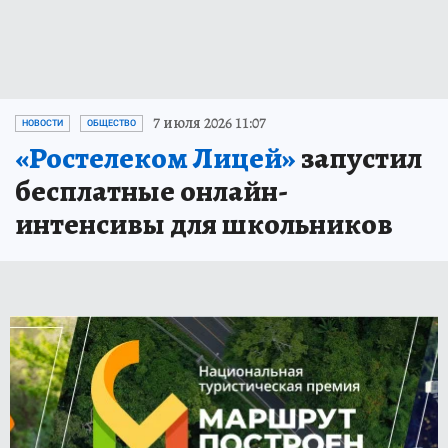
7 июля 2026 11:07
НОВОСТИ
ОБЩЕСТВО
«Ростелеком Лицей»
запустил
бесплатные онлайн-
интенсивы для школьников