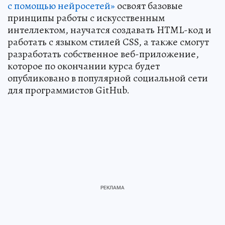
с помощью нейросетей»
освоят базовые
принципы работы с искусственным
интеллектом, научатся создавать HTML-код и
работать с языком стилей CSS, а также смогут
разработать собственное веб-приложение,
которое по окончании курса будет
опубликовано в популярной социальной сети
для программистов GitHub.