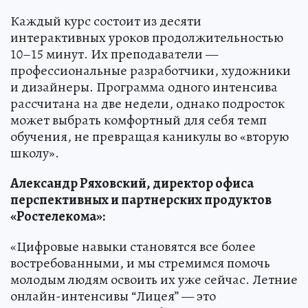
Каждый курс состоит из десяти
интерактивных уроков продолжительностью
10–15 минут. Их преподаватели —
профессиональные разработчики, художники
и дизайнеры. Программа одного интенсива
рассчитана на две недели, однако подросток
может выбрать комфортный для себя темп
обучения, не превращая каникулы во «вторую
школу».
Александр Ряховский, директор офиса
перспективных и партнерских продуктов
«Ростелекома»:
«Цифровые навыки становятся все более
востребованными, и мы стремимся помочь
молодым людям освоить их уже сейчас. Летние
онлайн-интенсивы “Лицея” — это