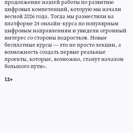
продолжение нашей работы по развитию
цифровых компетенций, которую мы начали
весной 2026 года. Тогда мы разместили на
платформе 24 онлайн-курса по популярным
цифровым направлениям и увидели огромный
интерес со стороны подростков. Новые
бесплатные курсы — это не просто лекции, а
возможность создать первые реальные
проекты, которые, возможно, станут началом
большого пути».
12+