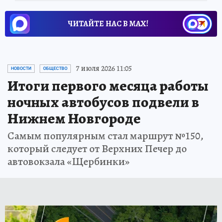
ЧИТАЙТЕ НАС В МАХ!
7 июля 2026 11:05
НОВОСТИ
ОБЩЕСТВО
Итоги первого месяца работы
ночных автобусов подвели в
Нижнем Новгороде
Самым популярным стал маршрут №150,
который следует от Верхних Печер до
автовокзала «Щербинки»