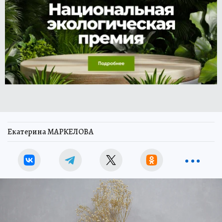
Екатерина МАРКЕЛОВА