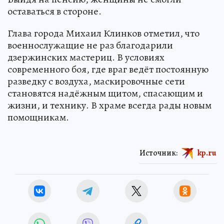
оставаться в стороне.
Глава города Михаил Клинков отметил, что
военнослужащие не раз благодарили
дзержинских мастериц. В условиях
современного боя, где враг ведёт постоянную
разведку с воздуха, маскировочные сети
становятся надёжным щитом, спасающим и
жизни, и технику. В храме всегда рады новым
помощникам.
Источник:
kp.ru