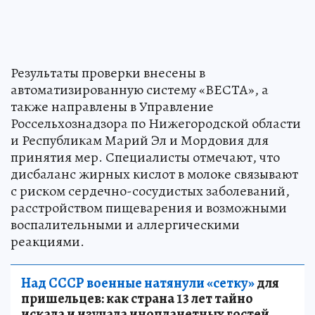
Результаты проверки внесены в
автоматизированную систему «ВЕСТА», а
также направлены в Управление
Россельхознадзора по Нижегородской области
и Республикам Марий Эл и Мордовия для
принятия мер. Специалисты отмечают, что
дисбаланс жирных кислот в молоке связывают
с риском сердечно-сосудистых заболеваний,
расстройством пищеварения и возможными
воспалительными и аллергическими
реакциями.
Над СССР военные натянули «сетку»
для
пришельцев: как страна 13 лет тайно
искала и изучала инопланетных гостей