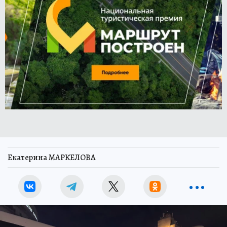
Екатерина МАРКЕЛОВА