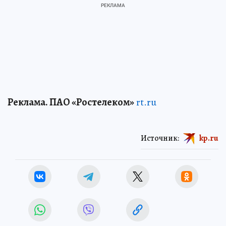
Реклама. ПАО «Ростелеком»
rt.ru
Источник:
kp.ru