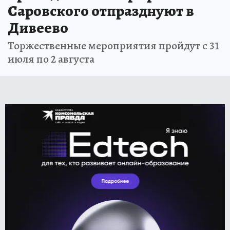
Саровского отпразднуют в
Дивеево
Торжественные мероприятия пройдут с 31
июля по 2 августа