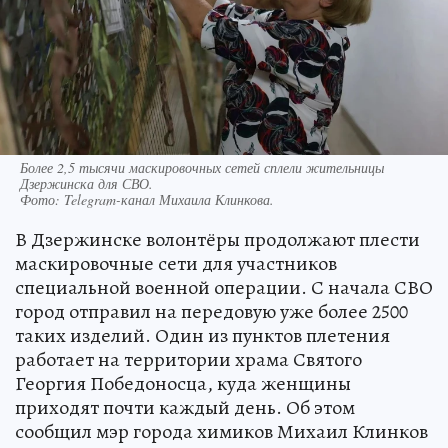
Более 2,5 тысячи маскировочных сетей сплели жительницы
Дзержинска для СВО.
Фото:
Telegram-канал Михаила Клинкова.
В Дзержинске волонтёры продолжают плести
маскировочные сети для участников
специальной военной операции. С начала СВО
город отправил на передовую уже более 2500
таких изделий. Один из пунктов плетения
работает на территории храма Святого
Георгия Победоносца, куда женщины
приходят почти каждый день. Об этом
сообщил мэр города химиков Михаил Клинков