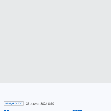
23 июля 2026 8:50
ВЛАДИВОСТОК