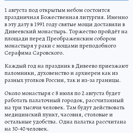
1 августа под открытым небом состоится
праздничная Божественная литургия. Именно
в эту дату в 1991 году святые мощи доставили в
Дивеевский монастырь. Торжество пройдёт на
площади перед Преображенским собором
монастыря у раки с мощами преподобного
Серафима Саровского.
Каждый год на праздник в Дивеево приезжают
паломники, духовенство и архиереи как из
разных уголков России, так и из-за границы.
Около монастыря с 8 июля по 2 августа будет
работать палаточный городок, рассчитанный
на три тысячи человек. Там будут действовать
медицинский пункт, часовня, столовые и
остальные удобства. Одна палатка рассчитана
на 30-40 человек.