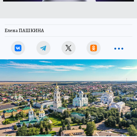
Елена ПАШКИНА