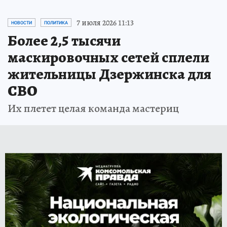
7 июля 2026 11:13
НОВОСТИ
ПОЛИТИКА
Более 2,5 тысячи
маскировочных сетей сплели
жительницы Дзержинска для
СВО
Их плетет целая команда мастериц