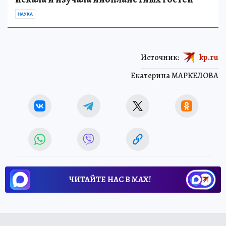
НАУКА
Источник:
kp.ru
Екатерина МАРКЕЛОВА
ЧИТАЙТЕ НАС В МАХ!