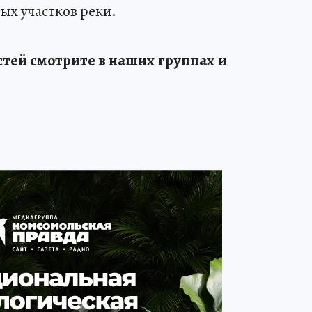
ых участков реки.
тей смотрите в наших группах и