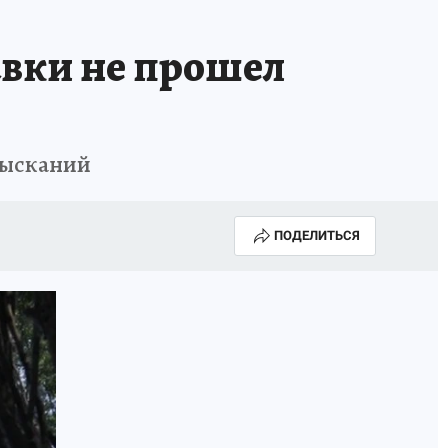
авки не прошел
зысканий
ПОДЕЛИТЬСЯ