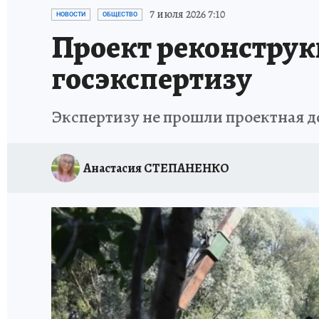
ИСПЫТАНО НА СЕБЕ
7 июля 2026 7:10
НОВОСТИ
ОБЩЕСТВО
Проект реконструк
госэкспертизу
Экспертизу не прошли проектная 
Анастасия СТЕПАНЕНКО