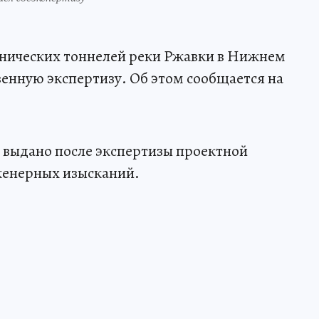
нических тоннелей реки Ржавки в Нижнем
енную экспертизу. Об этом сообщается на
 выдано после экспертизы проектной
женерных изысканий.