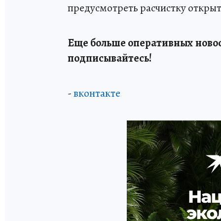
предусмотреть расчистку открыт
Еще больше оперативных новос
подписывайтесь!
-
вконтакте