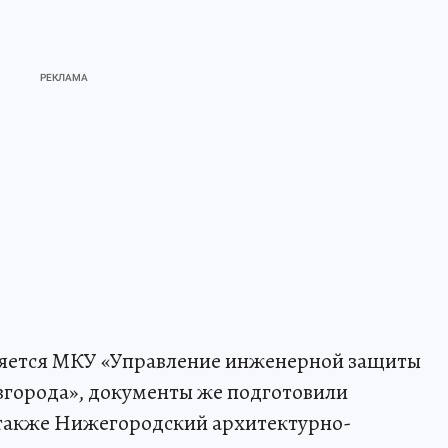
ляется МКУ «Управление инженерной защиты
города», документы же подготовили
 также Нижегородский архитектурно-