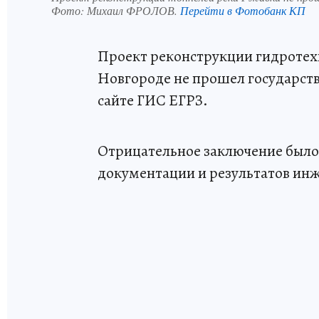
Фото:
Михаил ФРОЛОВ.
Перейти в Фотобанк КП
Проект реконструкции гидротех
Новгороде не прошел государств
сайте ГИС ЕГРЗ.
Отрицательное заключение было
документации и результатов ин