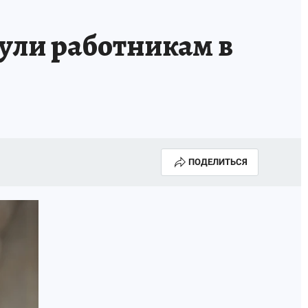
нули работникам в
ПОДЕЛИТЬСЯ