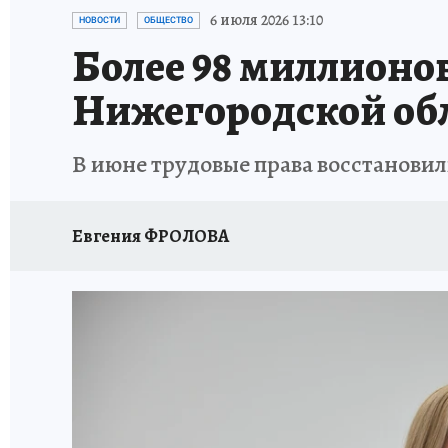
ИСПЫТАНО НА СЕБЕ
6 июля 2026 13:10
НОВОСТИ
ОБЩЕСТВО
Более 98 миллионо
Нижегородской об
В июне трудовые права восстановил
Евгения ФРОЛОВА