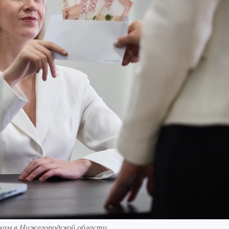
икам в Нижегородской области.