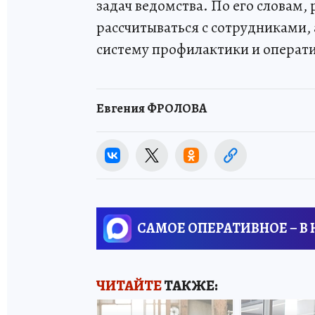
задач ведомства. По его словам,
рассчитываться с сотрудниками,
систему профилактики и операт
Евгения ФРОЛОВА
САМОЕ ОПЕРАТИВНОЕ – В
ЧИТАЙТЕ
ТАКЖЕ: