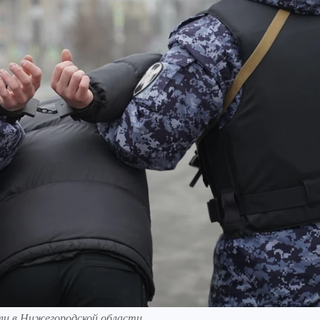
ли в Нижегородской области.