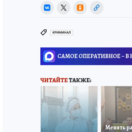
КРИМИНАЛ
САМОЕ ОПЕРАТИВНОЕ – В
ЧИТАЙТЕ
ТАКЖЕ:
Менять р