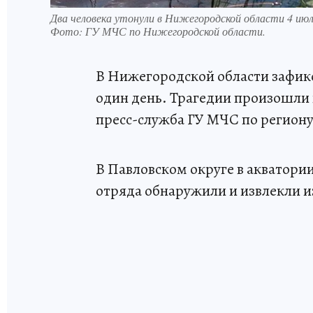
Два человека утонули в Нижегородской области 4 июл
Фото:
ГУ МЧС по Нижегородской области.
В Нижегородской области зафикс
один день. Трагедии произошли 
пресс-служба ГУ МЧС по региону
В Павловском округе в акватори
отряда обнаружили и извлекли и