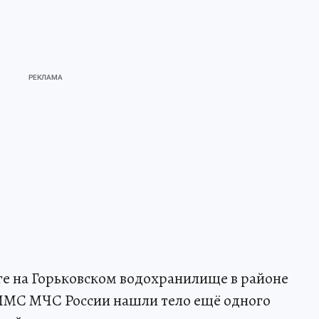
уге на Горьковском водохранилище в районе
ИМС МЧС России нашли тело ещё одного