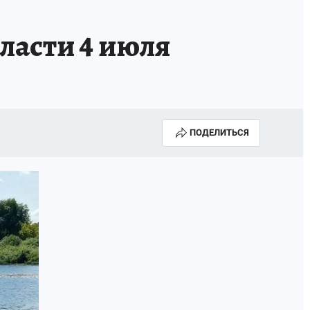
ласти 4 июля
ПОДЕЛИТЬСЯ