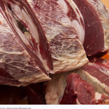
ого производителя