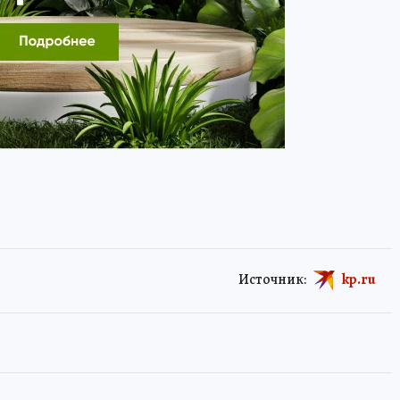
Источник:
kp.ru