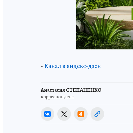
-
Канал в яндекс-дзен
Анастасия СТЕПАНЕНКО
корреспондент