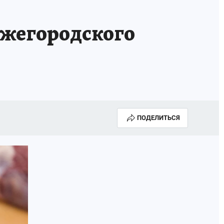
ижегородского
ПОДЕЛИТЬСЯ