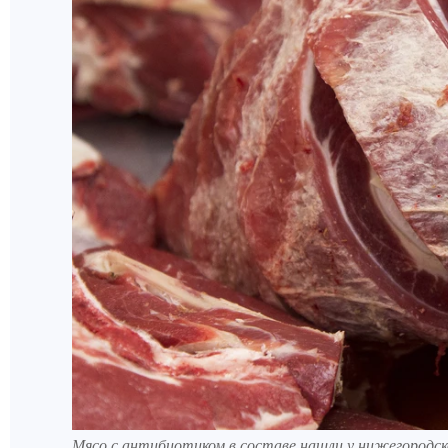
Мясо с антибиотиком в составе нашли у нижегородск