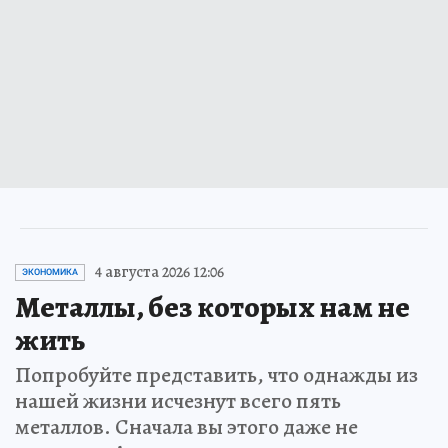
4 августа 2026 12:06
ЭКОНОМИКА
Металлы, без которых нам не
жить
Попробуйте представить, что однажды из
нашей жизни исчезнут всего пять
металлов. Сначала вы этого даже не