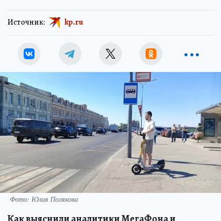
Источник:
kp.ru
Фото: Юлия Полякова
Как выяснили аналитики МегаФона и