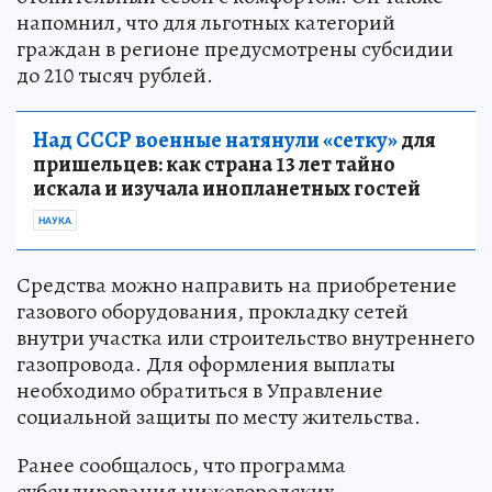
напомнил, что для льготных категорий
граждан в регионе предусмотрены субсидии
до 210 тысяч рублей.
Над СССР военные натянули «сетку»
для
пришельцев: как страна 13 лет тайно
искала и изучала инопланетных гостей
НАУКА
Средства можно направить на приобретение
газового оборудования, прокладку сетей
внутри участка или строительство внутреннего
газопровода. Для оформления выплаты
необходимо обратиться в Управление
социальной защиты по месту жительства.
Ранее сообщалось, что программа
субсидирования нижегородских