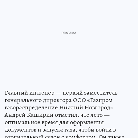
Главный инженер — первый заместитель
генерального директора ООО «Газпром
газораспределение Нижний Новгород»
Андрей Каширин отметил, что лето —
оптимальное время для оформления
документов и запуска газа, чтобы войти в
отопительный сезон с комфортом. Он также