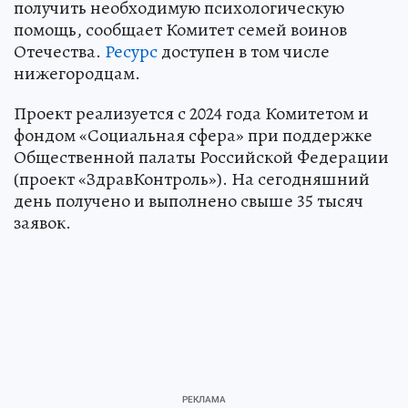
получить необходимую психологическую
помощь, сообщает Комитет семей воинов
Отечества.
Ресурс
доступен в том числе
нижегородцам.
Проект реализуется с 2024 года Комитетом и
фондом «Социальная сфера» при поддержке
Общественной палаты Российской Федерации
(проект «ЗдравКонтроль»). На сегодняшний
день получено и выполнено свыше 35 тысяч
заявок.