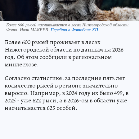
Более 600 рысей насчитывается в лесах Нижегородской области.
Фото:
Иван МАКЕЕВ.
Перейти в Фотобанк КП
Более 600 рысей проживает в лесах
Нижегородской области по данным на 2026
год. Об этом сообщили в региональном
минлесхозе.
Согласно статистике, за последние пять лет
количество рысей в регионе значительно
выросло. Например, в 2024 году их было 499, в
2025 - уже 622 рыси, а в 2026-ом в области уже
насчитывается 625 особей.