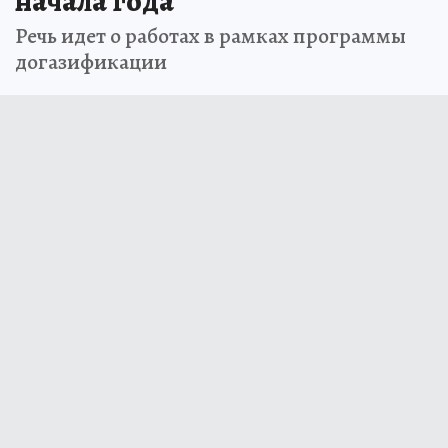
начала года
Речь идет о работах в рамках программы
догазификации