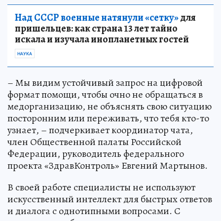
Над СССР военные натянули «сетку»
для
пришельцев: как страна 13 лет тайно
искала и изучала инопланетных гостей
НАУКА
– Мы видим устойчивый запрос на цифровой
формат помощи, чтобы очно не обращаться в
медорганизацию, не объяснять свою ситуацию
посторонним или переживать, что тебя кто-то
узнает, – подчеркивает координатор чата,
член Общественной палаты Российской
Федерации, руководитель федерального
проекта «ЗдравКонтроль» Евгений Мартынов.
В своей работе специалисты не используют
искусственный интеллект для быстрых ответов
и диалога с однотипными вопросами. С