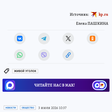
Источник:
kp.ru
Елена ПАШКИНА
ЖИВОЙ УГОЛОК
ЧИТАЙТЕ НАС В МАХ!
3 июля 2026 10:37
НОВОСТИ
ОБЩЕСТВО