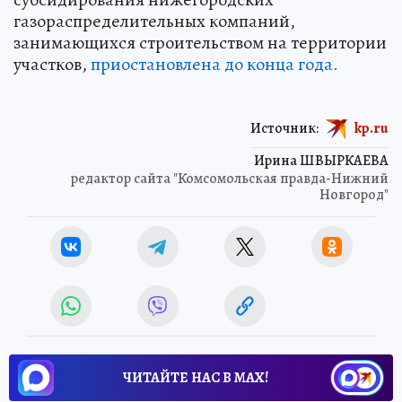
газораспределительных компаний,
занимающихся строительством на территории
участков,
приостановлена до конца года.
Источник:
kp.ru
Ирина ШВЫРКАЕВА
редактор сайта "Комсомольская правда-Нижний
Новгород"
ЧИТАЙТЕ НАС В МАХ!