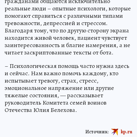
гражданами общаются исключительно
реальные люди – опытные психологи, которые
помогают справиться с различными типами
тревожности, депрессией и стрессом.
Благодаря тому, что по другую сторону экрана
находится живой человек, пациент чувствует
заинтересованность и благие намерения, а не
читает заскриптованные тексты от бота.
– Психологическая помощь часто нужна здесь
и сейчас. Нам важно помочь каждому, кто
испытывает тревогу, страх, стресс,
эмоциональное напряжение или другие
тяжелые состояния, — рассказывает
руководитель Комитета семей воинов
Отечества Юлия Белехова.
Источник:
kp.ru