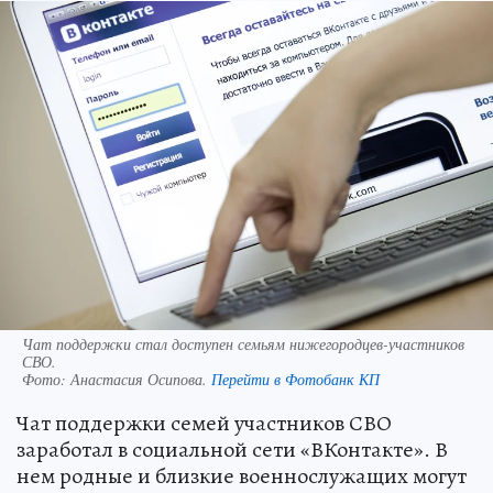
Чат поддержки стал доступен семьям нижегородцев-участников
СВО.
Фото:
Анастасия Осипова.
Перейти в Фотобанк КП
Чат поддержки семей участников СВО
заработал в социальной сети «ВКонтакте». В
нем родные и близкие военнослужащих могут