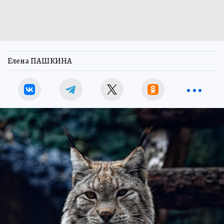
Елена ПАШКИНА