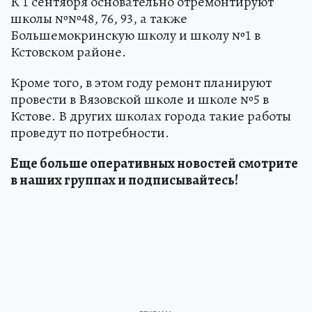
К 1 сентября основательно отремонтируют
школы №№48, 76, 93, а также
Большемокринскую школу и школу №1 в
Кстовском районе.
Кроме того, в этом году ремонт планируют
провести в Вязовской школе и школе №5 в
Кстове. В других школах города такие работы
проведут по потребности.
Еще больше оперативных новостей смотрите
в наших группах и подписывайтесь!