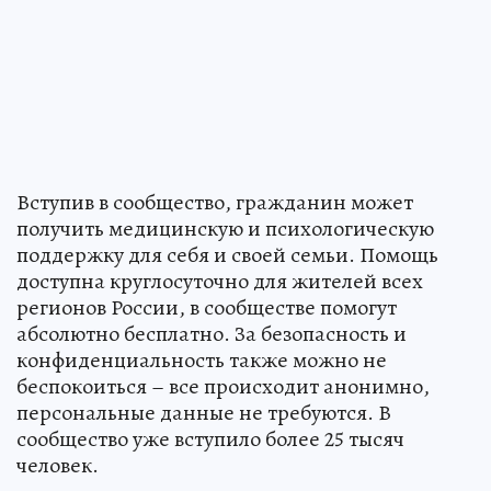
Вступив в сообщество, гражданин может
получить медицинскую и психологическую
поддержку для себя и своей семьи. Помощь
доступна круглосуточно для жителей всех
регионов России, в сообществе помогут
абсолютно бесплатно. За безопасность и
конфиденциальность также можно не
беспокоиться – все происходит анонимно,
персональные данные не требуются. В
сообщество уже вступило более 25 тысяч
человек.