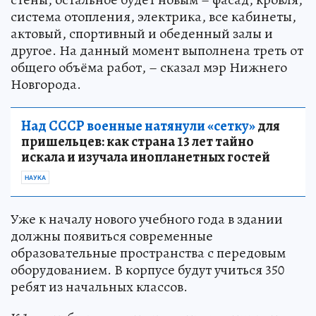
система отопления, электрика, все кабинеты,
актовый, спортивный и обеденный залы и
другое. На данный момент выполнена треть от
общего объёма работ, – сказал мэр Нижнего
Новгорода.
Над СССР военные натянули «сетку»
для
пришельцев: как страна 13 лет тайно
искала и изучала инопланетных гостей
НАУКА
Уже к началу нового учебного года в здании
должны появиться современные
образовательные пространства с передовым
оборудованием. В корпусе будут учиться 350
ребят из начальных классов.