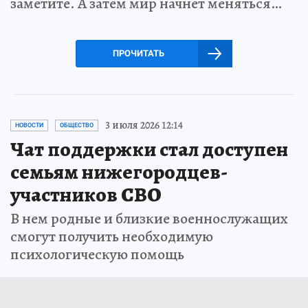
заметите. А затем мир начнет меняться…
ПРОЧИТАТЬ
3 июля 2026 12:14
НОВОСТИ
ОБЩЕСТВО
Чат поддержки стал доступен
семьям нижегородцев-
участников СВО
В нем родные и близкие военнослужащих
смогут получить необходимую
психологическую помощь