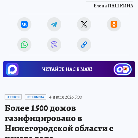
Елена ПАШКИНА
ЧИТАЙТЕ НАС В МАХ!
4 июля 2026 5:00
НОВОСТИ
ЭКОНОМИКА
Более 1500 домов
газифицировано в
Нижегородской области с