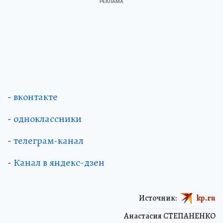
-
вконтакте
-
одноклассники
-
телеграм-канал
-
Канал в яндекс-дзен
Источник:
kp.ru
Анастасия СТЕПАНЕНКО