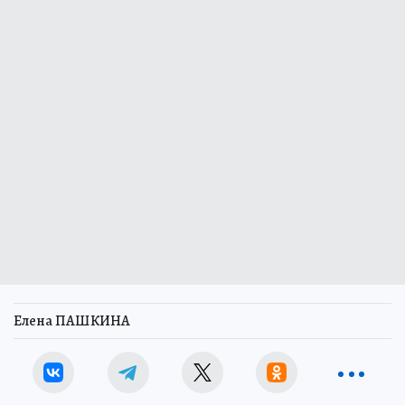
Елена ПАШКИНА