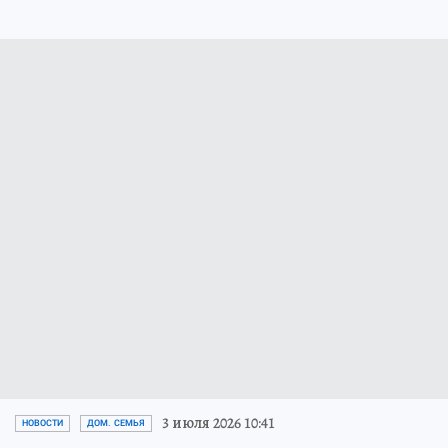
3 июля 2026 10:41
НОВОСТИ
ДОМ. СЕМЬЯ