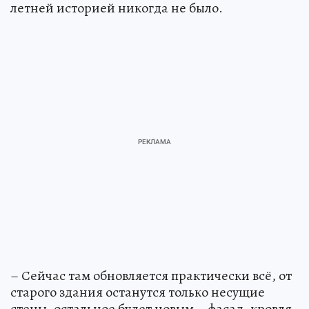
летней историей никогда не было.
– Сейчас там обновляется практически всё, от
старого здания останутся только несущие
стены, остальное будет новым – фасад, кровля,