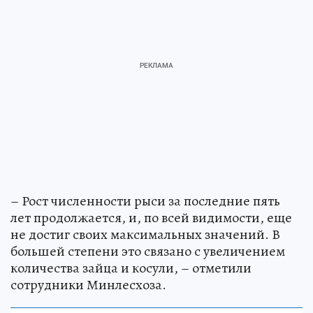
– Рост численности рыси за последние пять
лет продолжается, и, по всей видимости, еще
не достиг своих максимальных значений. В
большей степени это связано с увеличением
количества зайца и косули, – отметили
сотрудники Минлесхоза.