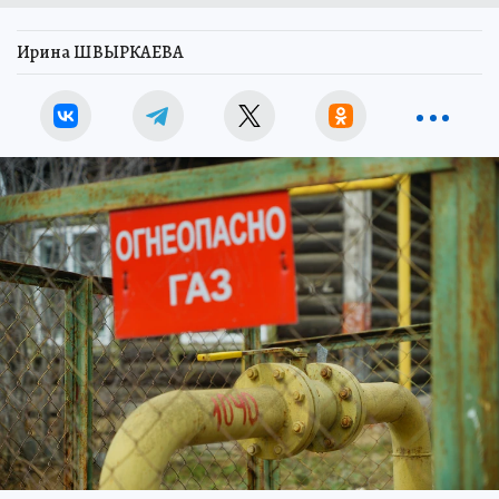
Ирина ШВЫРКАЕВА