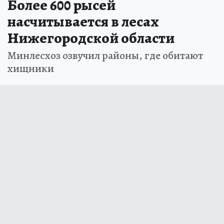
Более 600 рысей
насчитывается в лесах
Нижегородской области
Минлесхоз озвучил районы, где обитают
хищники