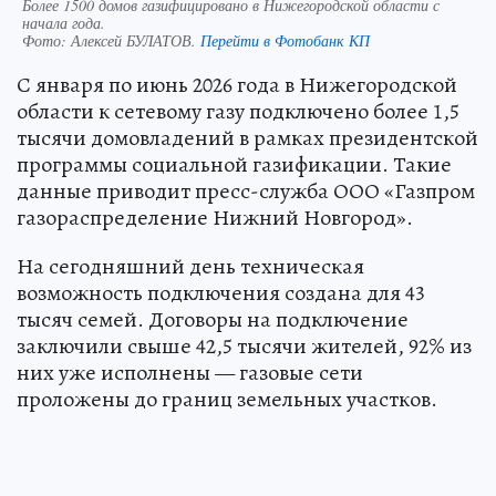
Более 1500 домов газифицировано в Нижегородской области с
начала года.
Фото:
Алексей БУЛАТОВ.
Перейти в Фотобанк КП
С января по июнь 2026 года в Нижегородской
области к сетевому газу подключено более 1,5
тысячи домовладений в рамках президентской
программы социальной газификации. Такие
данные приводит пресс-служба ООО «Газпром
газораспределение Нижний Новгород».
На сегодняшний день техническая
возможность подключения создана для 43
тысяч семей. Договоры на подключение
заключили свыше 42,5 тысячи жителей, 92% из
них уже исполнены — газовые сети
проложены до границ земельных участков.