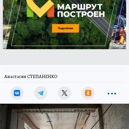
Анастасия СТЕПАНЕНКО