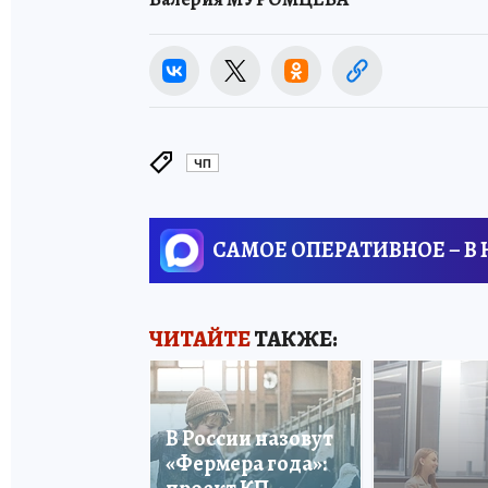
ЧП
САМОЕ ОПЕРАТИВНОЕ – В
ЧИТАЙТЕ
ТАКЖЕ:
В России назовут
«Фермера года»: