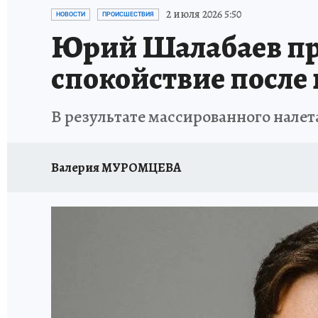
ИСПЫТАНО НА СЕБЕ
2 июля 2026 5:50
НОВОСТИ
ПРОИСШЕСТВИЯ
Юрий Шалабаев пр
спокойствие после
В результате массированного налет
Валерия МУРОМЦЕВА