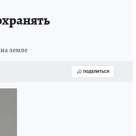
охранять
 на земле
ПОДЕЛИТЬСЯ