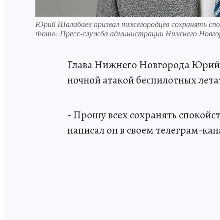
Юрий Шалабаев призвал нижегородцев сохранять спо
Фото:
Пресс-служба администрации Нижнего Новго
Глава Нижнего Новгорода Юрий 
ночной атакой беспилотных лета
- Прошу всех сохранять спокойств
написал он в своем телеграм-кан