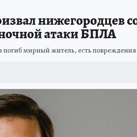
извал нижегородцев с
 ночной атаки БПЛА
а погиб мирный житель, есть повреждения