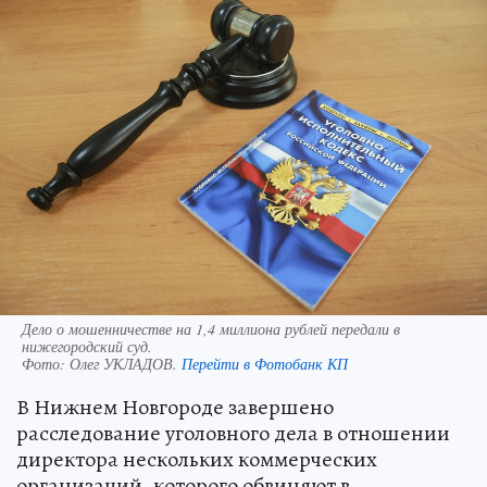
Дело о мошенничестве на 1,4 миллиона рублей передали в
нижегородский суд.
Фото:
Олег УКЛАДОВ.
Перейти в Фотобанк КП
В Нижнем Новгороде завершено
расследование уголовного дела в отношении
директора нескольких коммерческих
организаций, которого обвиняют в