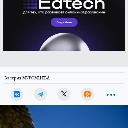
Валерия МУРОМЦЕВА