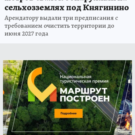
сельхозземлях под Княгинино
Арендатору выдали три предписания с
требованием очистить территории до
июня 2027 года