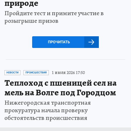
природе
Пройдите тест и примите участие в
розыгрыше призов
ПРОЧИТАТЬ
1 июля 2026 17:50
НОВОСТИ
ПРОИСШЕСТВИЯ
Теплоход с пшеницей сел на
мель на Волге под Городцом
Нижегородская транспортная
прокуратура начала проверку
обстоятельств происшествия