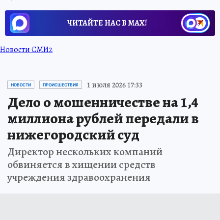
ЧИТАЙТЕ НАС В МАХ!
Новости СМИ2
1 июля 2026 17:33
НОВОСТИ
ПРОИСШЕСТВИЯ
Дело о мошенничестве на 1,4
миллиона рублей передали в
нижегородский суд
Директор нескольких компаний
обвиняется в хищении средств
учреждения здравоохранения