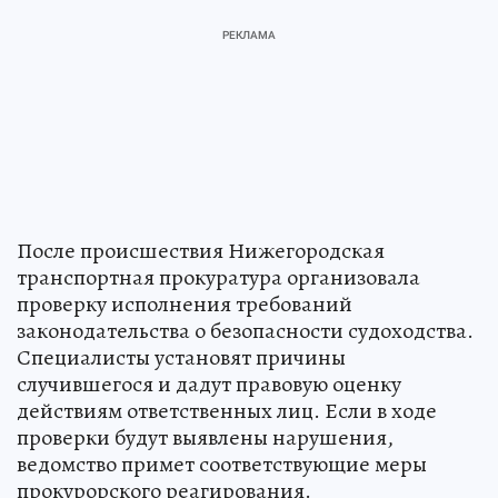
После происшествия Нижегородская
транспортная прокуратура организовала
проверку исполнения требований
законодательства о безопасности судоходства.
Специалисты установят причины
случившегося и дадут правовую оценку
действиям ответственных лиц. Если в ходе
проверки будут выявлены нарушения,
ведомство примет соответствующие меры
прокурорского реагирования.