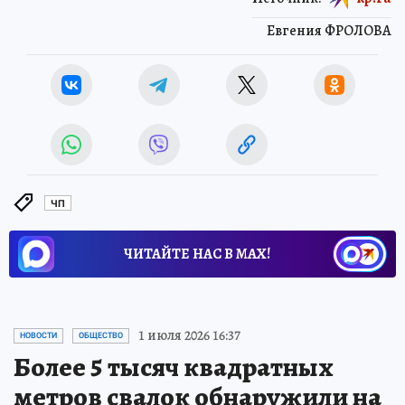
Евгения ФРОЛОВА
ЧП
ЧИТАЙТЕ НАС В МАХ!
1 июля 2026 16:37
НОВОСТИ
ОБЩЕСТВО
Более 5 тысяч квадратных
метров свалок обнаружили на