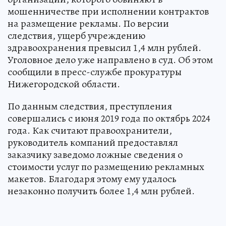
мошенничестве при исполнении контрактов
на размещение рекламы. По версии
следствия, ущерб учреждению
здравоохранения превысил 1,4 млн рублей.
Уголовное дело уже направлено в суд. Об этом
сообщили в пресс-службе прокуратуры
Нижегородской области.
По данным следствия, преступления
совершались с июня 2019 года по октябрь 2024
года. Как считают правоохранители,
руководитель компаний предоставлял
заказчику заведомо ложные сведения о
стоимости услуг по размещению рекламных
макетов. Благодаря этому ему удалось
незаконно получить более 1,4 млн рублей.