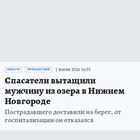
1 июля 2026 16:55
НОВОСТИ
ПРОИСШЕСТВИЯ
Спасатели вытащили
мужчину из озера в Нижнем
Новгороде
Пострадавшего доставили на берег, от
госпитализации он отказался