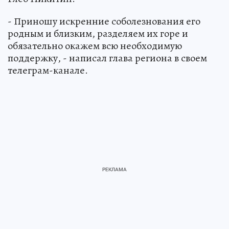
- Приношу искренние соболезнования его
родным и близким, разделяем их горе и
обязательно окажем всю необходимую
поддержку, - написал глава региона в своем
телеграм-канале.