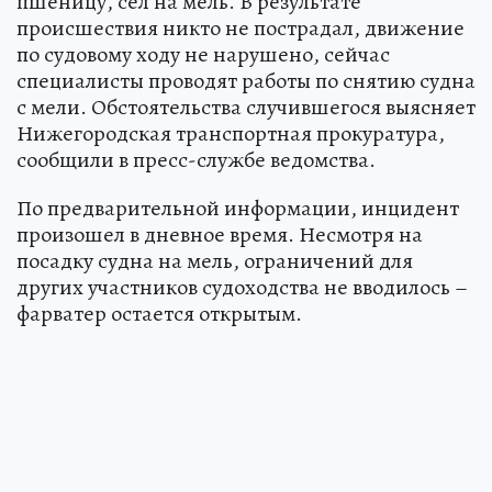
пшеницу, сел на мель. В результате
происшествия никто не пострадал, движение
по судовому ходу не нарушено, сейчас
специалисты проводят работы по снятию судна
с мели. Обстоятельства случившегося выясняет
Нижегородская транспортная прокуратура,
сообщили в пресс-службе ведомства.
По предварительной информации, инцидент
произошел в дневное время. Несмотря на
посадку судна на мель, ограничений для
других участников судоходства не вводилось –
фарватер остается открытым.