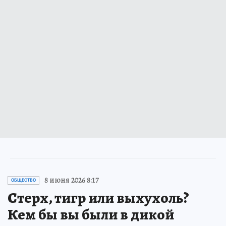
8 июня 2026 8:17
ОБЩЕСТВО
Стерх, тигр или выхухоль?
Кем бы вы были в дикой