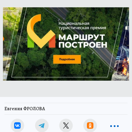
Евгения ФРОЛОВА