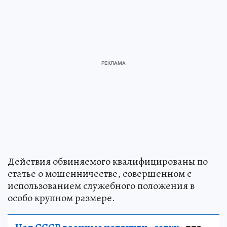
Действия обвиняемого квалифицированы по
статье о мошенничестве, совершенном с
использованием служебного положения в
особо крупном размере.