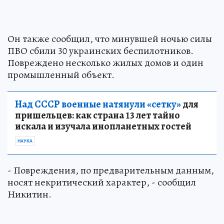
Он также сообщил, что минувшей ночью силы
ПВО сбили 30 украинских беспилотников.
Повреждено несколько жилых домов и один
промышленный объект.
Над СССР военные натянули «сетку»
для
пришельцев: как страна 13 лет тайно
искала и изучала инопланетных гостей
НАУКА
- Повреждения, по предварительным данным,
носят некритический характер, - сообщил
Никитин.