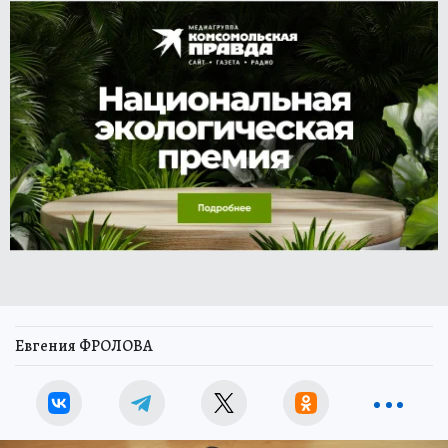
Евгения ФРОЛОВА