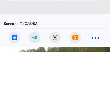
Евгения ФРОЛОВА