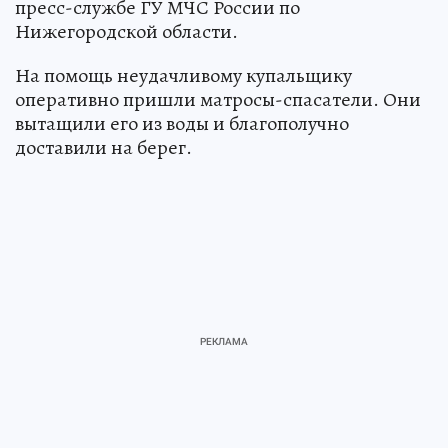
пресс-службе ГУ МЧС России по
Нижегородской области.
На помощь неудачливому купальщику
оперативно пришли матросы-спасатели. Они
вытащили его из воды и благополучно
доставили на берег.