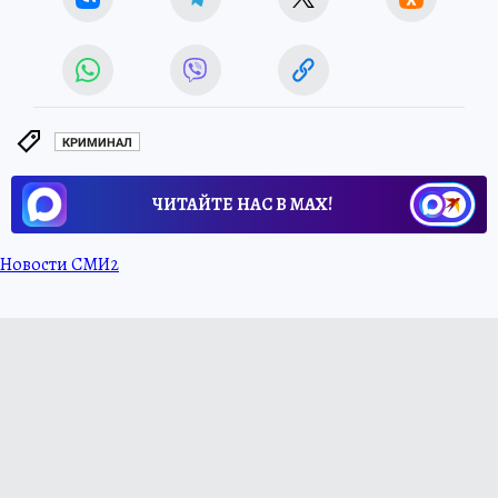
КРИМИНАЛ
ЧИТАЙТЕ НАС В МАХ!
Новости СМИ2