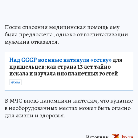
После спасения медицинская помощь ему
была предложена, однако от госпитализации
мужчина отказался.
Над СССР военные натянули «сетку»
для
пришельцев: как страна 13 лет тайно
искала и изучала инопланетных гостей
НАУКА
В МЧС вновь напомнили жителям, что купание
в необорудованных местах может быть опасно
для жизни и здоровья.
Источник:
kp.ru