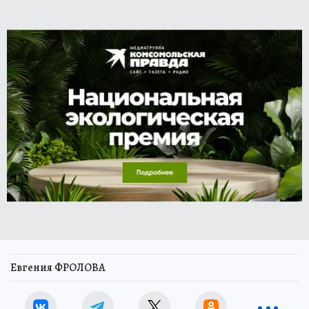
Евгения ФРОЛОВА