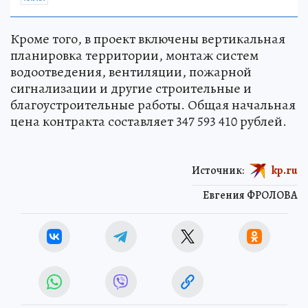
Кроме того, в проект включены вертикальная
планировка территории, монтаж систем
водоотведения, вентиляции, пожарной
сигнализации и другие строительные и
благоустроительные работы. Общая начальная
цена контракта составляет 347 593 410 рублей.
Источник:
kp.ru
Евгения ФРОЛОВА