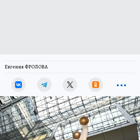
Евгения ФРОЛОВА