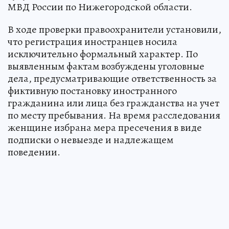
МВД России по Нижегородской области.
В ходе проверки правоохранители установили,
что регистрация иностранцев носила
исключительно формальный характер. По
выявленным фактам возбуждены уголовные
дела, предусматривающие ответственность за
фиктивную постановку иностранного
гражданина или лица без гражданства на учет
по месту пребывания. На время расследования
женщине избрана мера пресечения в виде
подписки о невыезде и надлежащем
поведении.