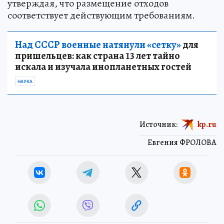
утверждая, что размещение отходов
соответствует действующим требованиям.
Над СССР военные натянули «сетку»
для
пришельцев: как страна 13 лет тайно
искала и изучала инопланетных гостей
НАУКА
Источник:
kp.ru
Евгения ФРОЛОВА