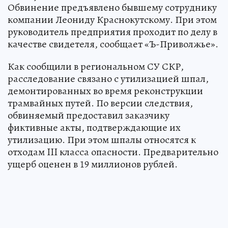
Обвинение предъявлено бывшему сотруднику
компании Леониду Краснокутскому. При этом
руководитель предприятия проходит по делу в
качестве свидетеля, сообщает «Ъ-Приволжье».
Как сообщили в региональном СУ СКР,
расследование связано с утилизацией шпал,
демонтированных во время реконструкции
трамвайных путей. По версии следствия,
обвиняемый предоставил заказчику
фиктивные акты, подтверждающие их
утилизацию. При этом шпалы относятся к
отходам III класса опасности. Предварительно
ущерб оценен в 19 миллионов рублей.