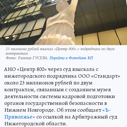
23 миллиона рублей взыскал «Центр 800» с подрядчика по двум
контрактам.
Фото:
Евгения ГУСЕВА.
Перейти в Фотобанк КП
АНО «Центр 800» через суд взыскала с
нижегородского подрядчика ООО «Стандарт»
около 23 миллионов рублей по двум
контрактам, связанным с созданием музея
деятельности системы кадровой подготовки
органов государственной безопасности в
Нижнем Новгороде. Об этом сообщает
«Ъ-
Приволжье»
со ссылкой на Арбитражный суд
Нижегородской области.