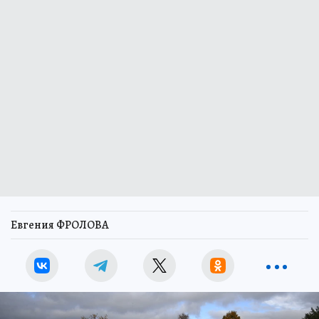
Евгения ФРОЛОВА