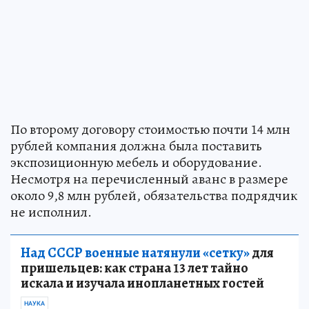
По второму договору стоимостью почти 14 млн
рублей компания должна была поставить
экспозиционную мебель и оборудование.
Несмотря на перечисленный аванс в размере
около 9,8 млн рублей, обязательства подрядчик
не исполнил.
Над СССР военные натянули «сетку»
для
пришельцев: как страна 13 лет тайно
искала и изучала инопланетных гостей
НАУКА