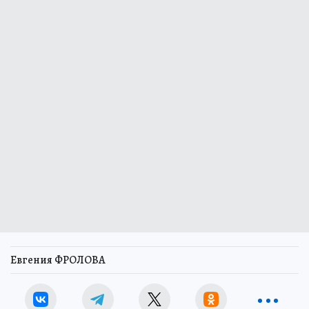
Евгения ФРОЛОВА