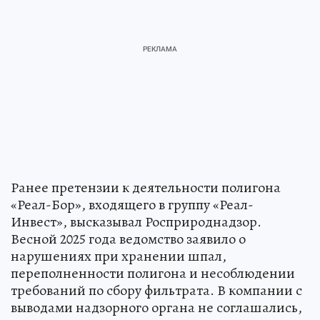
Ранее претензии к деятельности полигона
«Реал-Бор», входящего в группу «Реал-
Инвест», высказывал Росприроднадзор.
Весной 2025 года ведомство заявило о
нарушениях при хранении шпал,
переполненности полигона и несоблюдении
требований по сбору фильтрата. В компании с
выводами надзорного органа не соглашались,