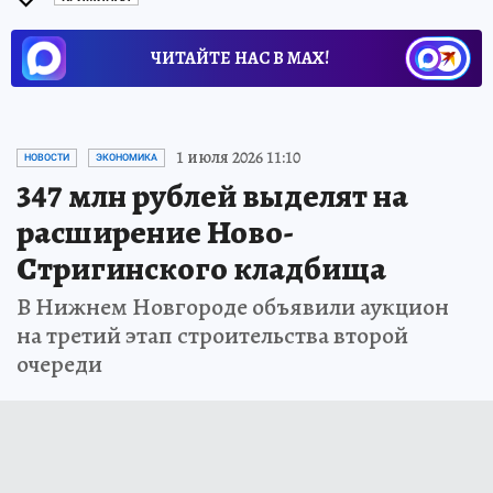
ЧИТАЙТЕ НАС В МАХ!
1 июля 2026 11:10
НОВОСТИ
ЭКОНОМИКА
347 млн рублей выделят на
расширение Ново-
Стригинского кладбища
В Нижнем Новгороде объявили аукцион
на третий этап строительства второй
очереди