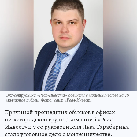
Экс-сотрудника «Реал-Инвеста» обвинили в мошенничестве на 19
миллионов рублей. Фото: сайт «Реал-Инвест»
Причиной прошедших обысков в офисах
нижегородской группы компаний «Реал-
Инвест» и у ее руководителя Льва Тарабарина
стало уголовное дело о мошенничестве.