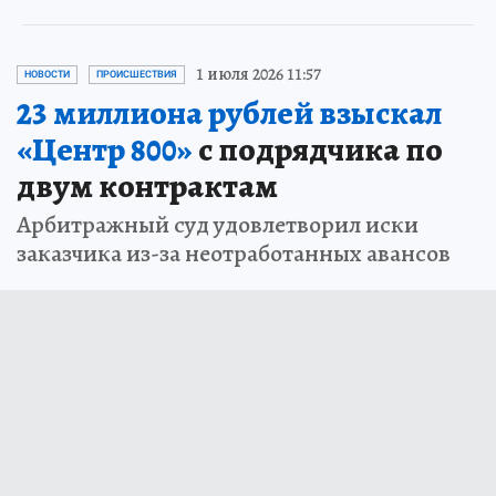
1 июля 2026 11:57
НОВОСТИ
ПРОИСШЕСТВИЯ
23 миллиона рублей взыскал
«Центр 800»
с подрядчика по
двум контрактам
Арбитражный суд удовлетворил иски
заказчика из-за неотработанных авансов