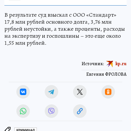
В результате суд взыскал с ООО «Стандарт»
17,8 млн рублей основного долга, 3,76 млн
рублей неустойки, а также проценты, расходы
на экспертизу и госпошлины – это еще около
1,55 млн рублей.
Источник:
kp.ru
Евгения ФРОЛОВА
КРИМИНАЛ