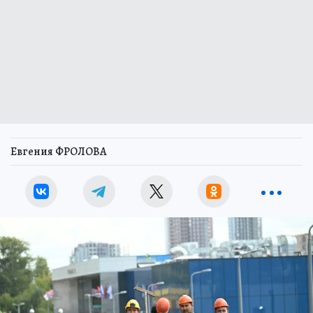
Евгения ФРОЛОВА