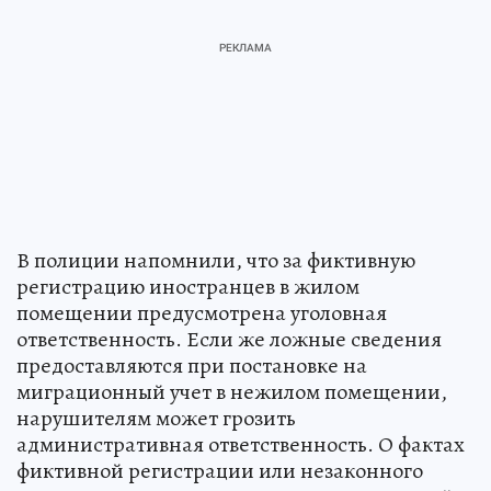
В полиции напомнили, что за фиктивную
регистрацию иностранцев в жилом
помещении предусмотрена уголовная
ответственность. Если же ложные сведения
предоставляются при постановке на
миграционный учет в нежилом помещении,
нарушителям может грозить
административная ответственность. О фактах
фиктивной регистрации или незаконного