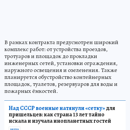
В рамках контракта предусмотрен широкий
комплекс работ: от устройства проездов,
тротуаров и площадок до прокладки
инженерных сетей, установки ограждения,
наружного освещения и озеленения. Также
планируется обустройство контейнерных
площадок, туалетов, резервуаров для воды и
пожарных ёмкостей.
Над СССР военные натянули «сетку»
для
пришельцев: как страна 13 лет тайно
искала и изучала инопланетных гостей
НАУКА