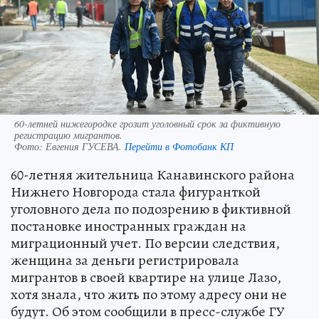
60-летней нижегородке грозит уголовный срок за фиктивную
регистрацию мигрантов.
Фото:
Евгения ГУСЕВА.
Перейти в Фотобанк КП
60-летняя жительница Канавинского района
Нижнего Новгорода стала фигуранткой
уголовного дела по подозрению в фиктивной
постановке иностранных граждан на
миграционный учет. По версии следствия,
женщина за деньги регистрировала
мигрантов в своей квартире на улице Лазо,
хотя знала, что жить по этому адресу они не
будут. Об этом сообщили в пресс-службе ГУ