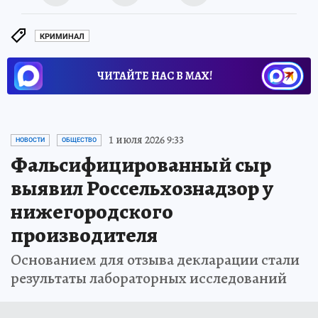
КРИМИНАЛ
ЧИТАЙТЕ НАС В МАХ!
1 июля 2026 9:33
НОВОСТИ
ОБЩЕСТВО
Фальсифицированный сыр
выявил Россельхознадзор у
нижегородского
производителя
Основанием для отзыва декларации стали
результаты лабораторных исследований