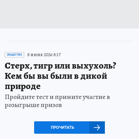
8 июня 2026 8:17
ОБЩЕСТВО
Стерх, тигр или выхухоль?
Кем бы вы были в дикой
природе
Пройдите тест и примите участие в
розыгрыше призов
ПРОЧИТАТЬ