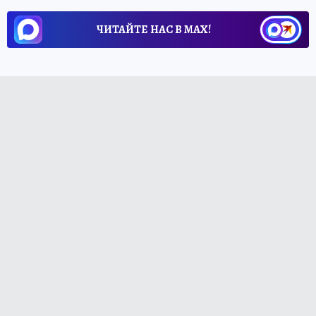
ЧИТАЙТЕ НАС В МАХ!