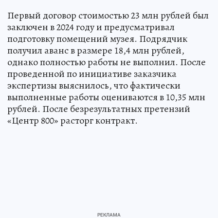
Первый договор стоимостью 23 млн рублей был
заключен в 2024 году и предусматривал
подготовку помещений музея. Подрядчик
получил аванс в размере 18,4 млн рублей,
однако полностью работы не выполнил. После
проведенной по инициативе заказчика
экспертизы выяснилось, что фактически
выполненные работы оцениваются в 10,35 млн
рублей. После безрезультатных претензий
«Центр 800» расторг контракт.