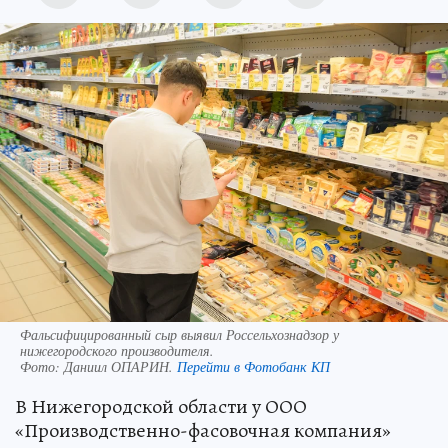
Фальсифицированный сыр выявил Россельхознадзор у
нижегородского производителя.
Фото:
Даниил ОПАРИН.
Перейти в Фотобанк КП
В Нижегородской области у ООО
«Производственно-фасовочная компания»