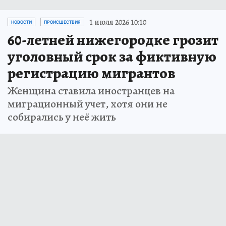
1 июля 2026 10:10
НОВОСТИ
ПРОИСШЕСТВИЯ
60-летней нижегородке грозит
уголовный срок за фиктивную
регистрацию мигрантов
Женщина ставила иностранцев на
миграционный учет, хотя они не
собирались у неё жить