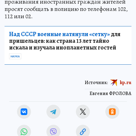
проживания иностранных граждан жителей
просят сообщать в полицию по телефонам 102,
112 или 02.
Над СССР военные натянули «сетку»
для
пришельцев: как страна 13 лет тайно
искала и изучала инопланетных гостей
НАУКА
Источник:
kp.ru
Евгения ФРОЛОВА