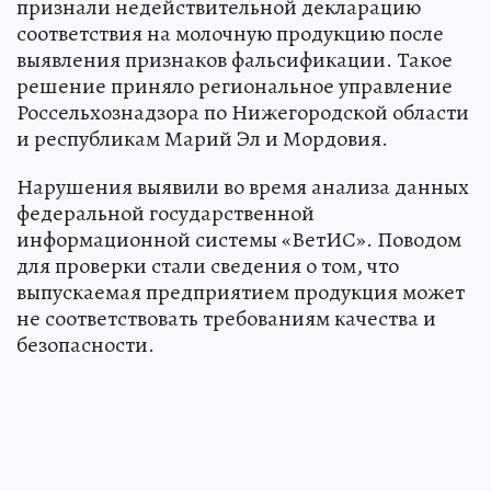
признали недействительной декларацию
соответствия на молочную продукцию после
выявления признаков фальсификации. Такое
решение приняло региональное управление
Россельхознадзора по Нижегородской области
и республикам Марий Эл и Мордовия.
Нарушения выявили во время анализа данных
федеральной государственной
информационной системы «ВетИС». Поводом
для проверки стали сведения о том, что
выпускаемая предприятием продукция может
не соответствовать требованиям качества и
безопасности.