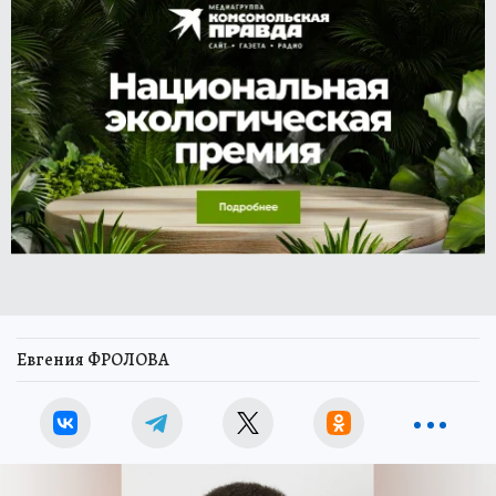
Евгения ФРОЛОВА