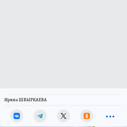
Ирина ШВЫРКАЕВА