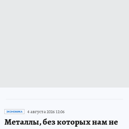
4 августа 2026 12:06
ЭКОНОМИКА
Металлы, без которых нам не