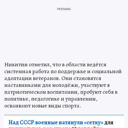
Никитин отметил, что в области ведётся
системная работа по поддержке и социальной
адаптации ветеранов. Они становятся
наставниками для молодёжи, участвуют в
патриотическом воспитании, пробуют себя в
политике, педагогике и управлении,
осваивают новые виды спорта.
Над СССР военные натянули «сетку»
для