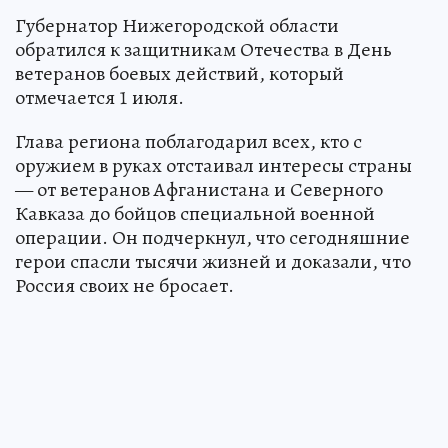
Губернатор Нижегородской области
обратился к защитникам Отечества в День
ветеранов боевых действий, который
отмечается 1 июля.
Глава региона поблагодарил всех, кто с
оружием в руках отстаивал интересы страны
— от ветеранов Афганистана и Северного
Кавказа до бойцов специальной военной
операции. Он подчеркнул, что сегодняшние
герои спасли тысячи жизней и доказали, что
Россия своих не бросает.