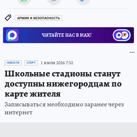
АРМИЯ И БЕЗОПАСНОСТЬ
ЧИТАЙТЕ НАС В МАХ!
1 июля 2026 7:32
НОВОСТИ
СПОРТ
Школьные стадионы станут
доступны нижегородцам по
карте жителя
Записываться необходимо заранее через
интернет