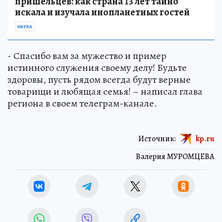
пришельцев: как страна 13 лет тайно
искала и изучала инопланетных гостей
НАУКА
- Спасибо вам за мужество и пример
истинного служения своему делу! Будьте
здоровы, пусть рядом всегда будут верные
товарищи и любящая семья! – написал глава
региона в своем телеграм-канале.
Источник:
kp.ru
Валерия МУРОМЦЕВА