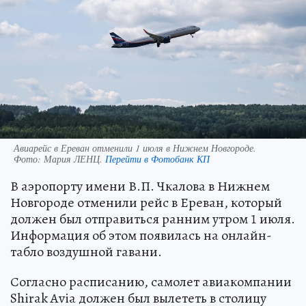
Авиарейс в Ереван отменили 1 июля в Нижнем Новгороде.
Фото:
Мария ЛЕНЦ.
Перейти в Фотобанк КП
В аэропорту имени В.П. Чкалова в Нижнем
Новгороде отменили рейс в Ереван, который
должен был отправиться ранним утром 1 июля.
Информация об этом появилась на онлайн-
табло воздушной гавани.
Согласно расписанию, самолет авиакомпании
Shirak Avia должен был вылететь в столицу