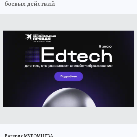
боевых действий
Валерия МУРОМЦЕВА