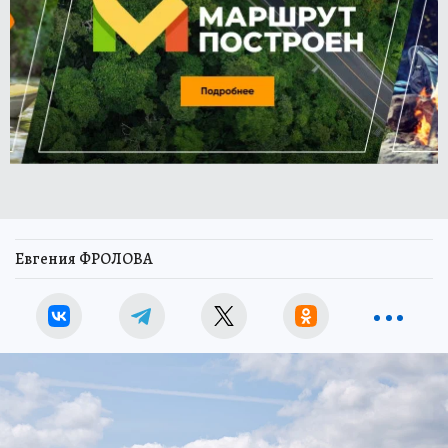
Евгения ФРОЛОВА