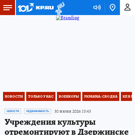
НОВОСТИ
ТОЛЬКО У НАС
ВОЕНКОРЫ
УКРАИНА: СВОДКА
КП В М
30 июня 2026 15:43
НОВОСТИ
НЕДВИЖИМОСТЬ
Учреждения культуры
отремонтируют в Дзержинске