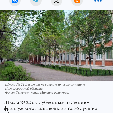
Школа № 22 Дзержинска вошла в пятерку лучших в
Нижегородской области.
Фото:
Telegram-канал Михаила Клинкова.
Школа № 22 с углубленным изучением
французского языка вошла в топ-5 лучших