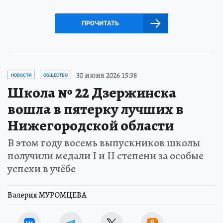
ПРОЧИТАТЬ
30 июня 2026 15:38
НОВОСТИ
ОБЩЕСТВО
Школа № 22 Дзержинска
вошла в пятерку лучших в
Нижегородской области
В этом году восемь выпускников школы
получили медали I и II степени за особые
успехи в учёбе
Валерия МУРОМЦЕВА