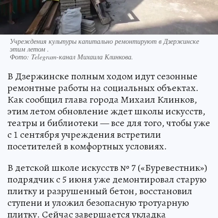
Учреждения культуры капитально ремонтируют в Дзержинске
этим летом .
Фото:
Telegram-канал Михаила Клинкова.
В Дзержинске полным ходом идут сезонные
ремонтные работы на социальных объектах.
Как сообщил глава города Михаил Клинков,
этим летом обновление ждет школы искусств,
театры и библиотеки — все для того, чтобы уже
с 1 сентября учреждения встретили
посетителей в комфортных условиях.
В детской школе искусств № 7 («Буревестник»)
подрядчик с 5 июня уже демонтировал старую
плитку и разрушенный бетон, восстановил
ступени и уложил безопасную тротуарную
плитку. Сейчас завершается укладка