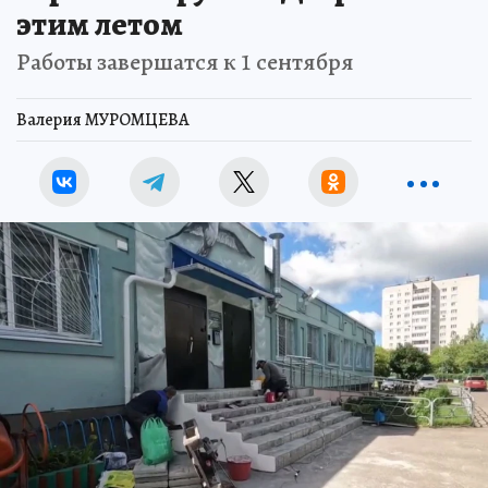
этим летом
Работы завершатся к 1 сентября
Валерия МУРОМЦЕВА