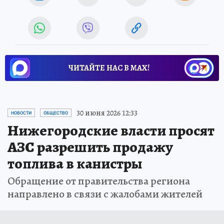
ЧИТАЙТЕ НАС В МАХ!
30 июня 2026 12:33
НОВОСТИ
ОБЩЕСТВО
Нижегородские власти просят
АЗС разрешить продажу
топлива в канистры
Обращение от правительства региона
направлено в связи с жалобами жителей