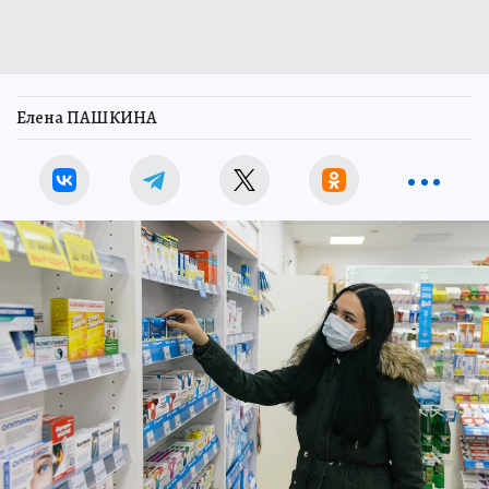
Елена ПАШКИНА