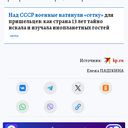
Над СССР военные натянули «сетку»
для
пришельцев: как страна 13 лет тайно
искала и изучала инопланетных гостей
НАУКА
Источник:
kp.ru
Елена ПАШКИНА