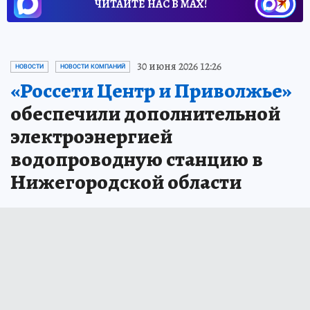
ЧИТАЙТЕ НАС В МАХ!
30 июня 2026 12:26
НОВОСТИ
НОВОСТИ КОМПАНИЙ
«Россети Центр и Приволжье»
обеспечили дополнительной
электроэнергией
водопроводную станцию в
Нижегородской области