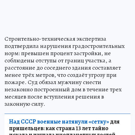
Строительно-техническая экспертиза
подтвердила нарушения градостроительных
норм: превышен процент застройки, не
соблюдены отступы от границ участка, а
расстояние до соседнего здания составляет
менее трёх метров, что создаёт угрозу при
пожаре. Суд обязал мужчину снести
незаконно построенный дом в течение трех
месяцев после вступления решения в
законную силу.
Над СССР военные натянули «сетку»
для
пришельцев: как страна 13 лет тайно
искала и изучала инопланетных гостей