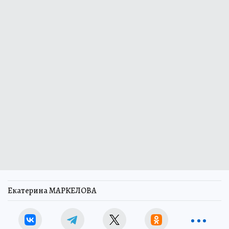
Екатерина МАРКЕЛОВА