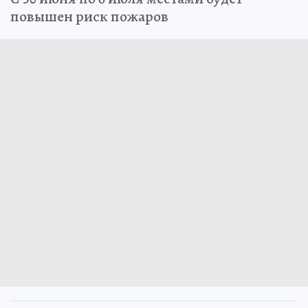
повышен риск пожаров