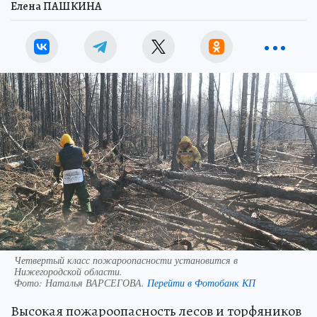
Елена ПАШКИНА
Четвертый класс пожароопасности установится в
Нижегородской области.
Фото:
Наталья ВАРСЕГОВА.
Перейти в Фотобанк КП
Высокая пожароопасность лесов и торфяников