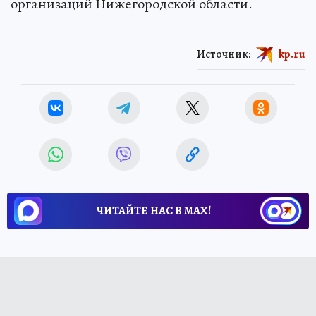
организаций Нижегородской области.
Источник:
kp.ru
ЧИТАЙТЕ НАС В МАХ!