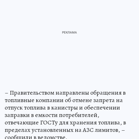
– Правительством направлены обращения в
топливные компании об отмене запрета на
отпуск топлива в канистры и обеспечении
заправки в емкости потребителей,
отвечающие ГОСТу для хранения топлива, в
пределах установленных на АЗС лимитов, –
сообщили в ведомстве.