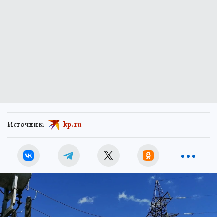
Источник:
kp.ru