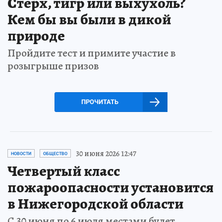
Стерх, тигр или выхухоль?
Кем бы вы были в дикой
природе
Пройдите тест и примите участие в
розыгрыше призов
ПРОЧИТАТЬ
30 июня 2026 12:47
НОВОСТИ
ОБЩЕСТВО
Четвертый класс
пожароопасности установится
в Нижегородской области
С 30 июня по 6 июля местами будет