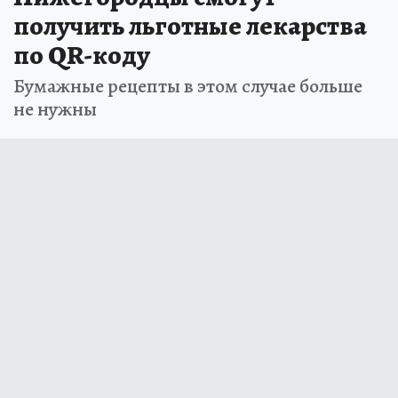
получить льготные лекарства
по QR-коду
Бумажные рецепты в этом случае больше
не нужны