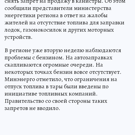
снять запрет на продажу в канистры. Об этом
сообщили представители министерства
энергетики региона в ответ на жалобы
жителей на отсутствие топлива для заправки
лодок, газонокосилок и других моторных
устройств.
В регионе уже вторую неделю наблюдаются
проблемы с бензином. На автозаправках
скапливаются огромные очереди. На
некоторых точках бензин вовсе отсутствует.
Минэнерго отметило, что ограничения на
отпуск топлива в тары были введены по
инициативе топливных компаний.
Правительство со своей стороны таких
запретов не вводило.