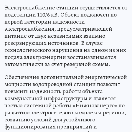
Электроснабжение станции осуществляется от
подстанции 110/6 кВ. Объект подключен по
первой категории надежности
электроснабжения, предусматривающей
питание от двух независимых взаимно
резервирующих источников. В случае
технологического нарушения на одном из них
подача электроэнергии восстанавливается
автоматически за счет резервной схемы.
Обеспечение дополнительной энергетической
мощности водопроводной станции позволит
повысить надежность работы объекта
коммунальной инфраструктуры и является
частью системной работы «Нижновэнерго» по
развитию электросетевого комплекса региона,
созданию условий для устойчивого
функционирования предприятий и