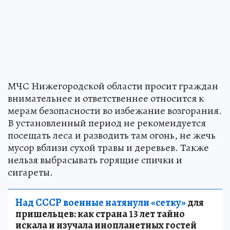
МЧС Нижегородской области просит граждан
внимательнее и ответственнее относится к
мерам безопасности во избежание возгорания.
В установленный период не рекомендуется
посещать леса и разводить там огонь, не жечь
мусор вблизи сухой травы и деревьев. Также
нельзя выбрасывать горящие спички и
сигареты.
Над СССР военные натянули «сетку»
для
пришельцев: как страна 13 лет тайно
искала и изучала инопланетных гостей