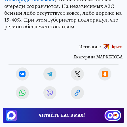
очереди сохраняются. На независимых АЗС
бензин либо отсутствует вовсе, либо дороже на
15-40%. При этом губернатор подчеркнул, что
регион обеспечен топливом.
Источник:
kp.ru
Екатерина МАРКЕЛОВА
ЧИТАЙТЕ НАС В МАХ!