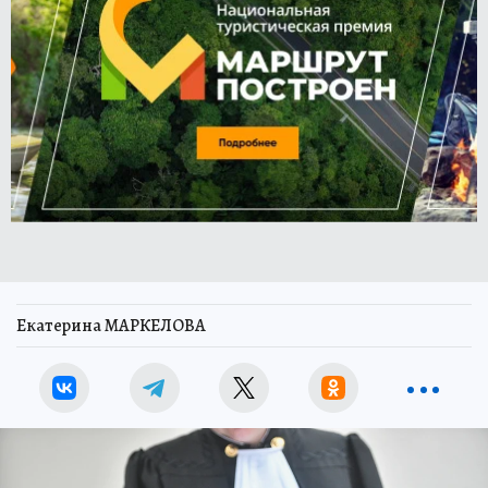
Екатерина МАРКЕЛОВА