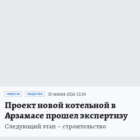
30 июня 2026 12:24
НОВОСТИ
ОБЩЕСТВО
Проект новой котельной в
Арзамасе прошел экспертизу
Следующий этап – строительство