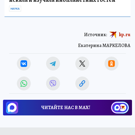
НАУКА
Источник:
kp.ru
Екатерина МАРКЕЛОВА
ЧИТАЙТЕ НАС В МАХ!