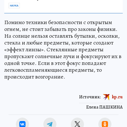
НАУКА
Помимо техники безопасности с открытым
огнем, не стоит забывать про законы физики.
На солнце нельзя оставлять бутылки, осколки,
стекла и любые предметы, которые создают
«эффект линзы». Стеклянные предметы
пропускают солнечные лучи и фокусируют их в
одной точке. Если в этот фокус попадают
легковоспламеняющиеся предметы, то
происходит возгорание.
Источник:
kp.ru
Елена ПАШКИНА