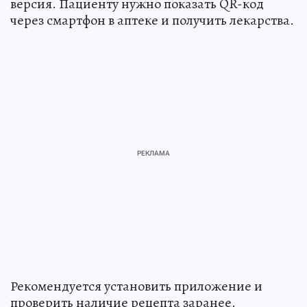
версия. Пациенту нужно показать QR-код
через смартфон в аптеке и получить лекарства.
Рекомендуется установить приложение и
проверить наличие рецепта заранее.