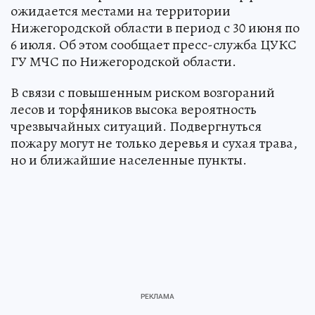
ожидается местами на территории
Нижегородской области в период с 30 июня по
6 июля. Об этом сообщает пресс-служба ЦУКС
ГУ МЧС по Нижегородской области.
В связи с повышенным риском возгораний
лесов и торфяников высока вероятность
чрезвычайных ситуаций. Подвергнуться
пожару могут не только деревья и сухая трава,
но и ближайшие населенные пункты.