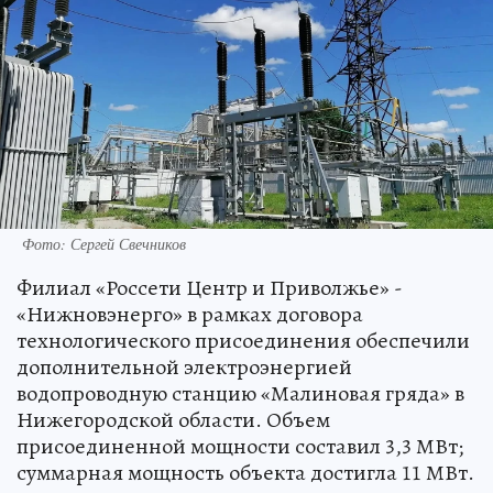
Фото: Сергей Свечников
Филиал «Россети Центр и Приволжье» -
«Нижновэнерго» в рамках договора
технологического присоединения обеспечили
дополнительной электроэнергией
водопроводную станцию «Малиновая гряда» в
Нижегородской области. Объем
присоединенной мощности составил 3,3 МВт;
суммарная мощность объекта достигла 11 МВт.