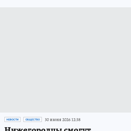
30 июня 2026 12:38
НОВОСТИ
ОБЩЕСТВО
Нижегородцы смогут