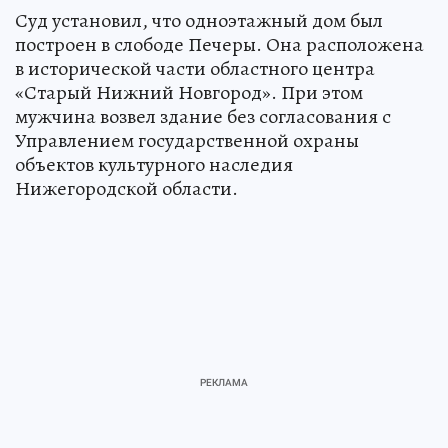
Суд установил, что одноэтажный дом был
построен в слободе Печеры. Она расположена
в исторической части областного центра
«Старый Нижний Новгород». При этом
мужчина возвел здание без согласования с
Управлением государственной охраны
объектов культурного наследия
Нижегородской области.